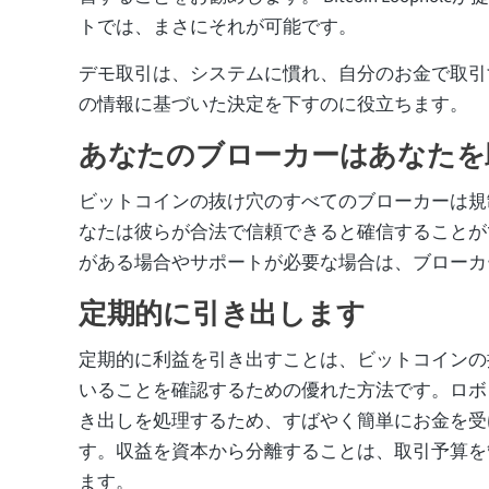
トでは、まさにそれが可能です。
デモ取引は、システムに慣れ、自分のお金で取引
の情報に基づいた決定を下すのに役立ちます。
あなたのブローカーはあなたを
ビットコインの抜け穴のすべてのブローカーは規
なたは彼らが合法で信頼できると確信することが
がある場合やサポートが必要な場合は、ブローカ
定期的に引き出します
定期的に利益を引き出すことは、ビットコインの
いることを確認するための優れた方法です。ロボ
き出しを処理するため、すばやく簡単にお金を受
す。収益を資本から分離することは、取引予算を
ます。