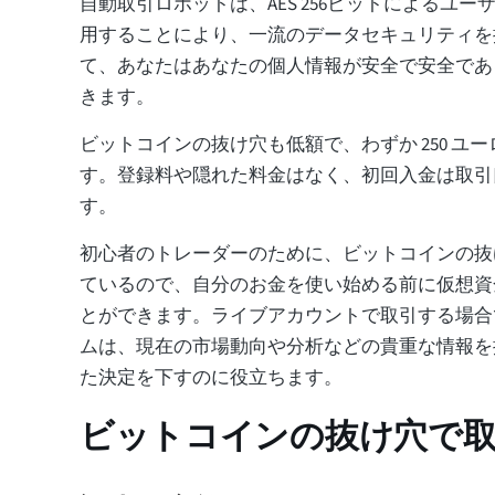
自動取引ロボットは、AES 256ビットによるユ
用することにより、一流のデータセキュリティを
て、あなたはあなたの個人情報が安全で安全であ
きます。
ビットコインの抜け穴も低額で、わずか 250 ユ
す。登録料や隠れた料金はなく、初回入金は取引
す。
初心者のトレーダーのために、ビットコインの抜
ているので、自分のお金を使い始める前に仮想資
とができます。ライブアカウントで取引する場合
ムは、現在の市場動向や分析などの貴重な情報を
た決定を下すのに役立ちます。
ビットコインの抜け穴で