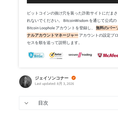
ビットコインの抜け穴を装った詐欺サイトにだまさ
れないでください。 BitcoinWisdom を通じて公式の
Bitcoin Loophole アカウントを登録し、
無料のパー
ナルアカウントマネージャー
アカウントの設定プ
セスを順を追って説明します。
ジェイソンコナー
Last updated: 8月 3, 2026
目次