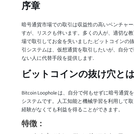
序章
暗号通貨市場での取引は収益性の高いベンチャー
すが、リスクも伴います。多くの人が、適切な教
場で取引してお金を失いました.ビットコインの
引システムは、仮想通貨を取引したいが、自分で
ない人に代替手段を提供します.
ビットコインの抜け穴と
Bitcoin Loophole は、自分で何もせずに暗号
システムです。人工知能と機械学習を利用して取
経験がなくても利益を得ることができます。
特徴：