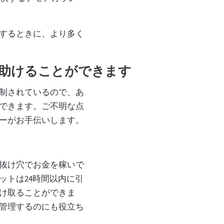
するときに、より多く
助けることができます
制されているので、あ
できます。ご不明な点
ーがお手伝いします。
抜け穴でお金を稼いで
ットは24時間以内に引
け取ることができま
管理するのにも役立ち