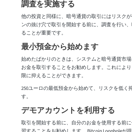
調査を実施する
他の投資と同様に、暗号通貨の取引にはリスクが
ンの抜け穴で取引を開始する前に、調査を行い、
ることが重要です。
最小預金から始めます
始めたばかりのときは、システムと暗号通貨市場
お金を取引することをお勧めします。これにより
限に抑えることができます。
250ユーロの最低預金から始めて、リスクを低く
す。
デモアカウントを利用する
取引を開始する前に、自分のお金を使用する前に
習することをお勧めします。 Bitcoin Loophol