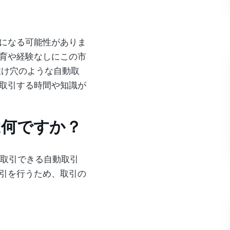
になる可能性がありま
育や経験なしにこの市
抜け穴のような自動取
取引する時間や知識が
は何ですか？
通貨を取引できる自動取引
引を行うため、取引の