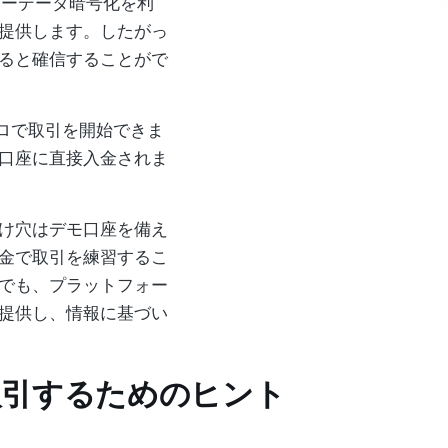
ーザーデータ暗号化を利
提供します。したがっ
ると確信することがで
ーロで取引を開始できま
口座に直接入金されま
け穴はデモ口座を備え
金で取引を練習するこ
でも、プラットフォー
提供し、情報に基づい
取引するためのヒント