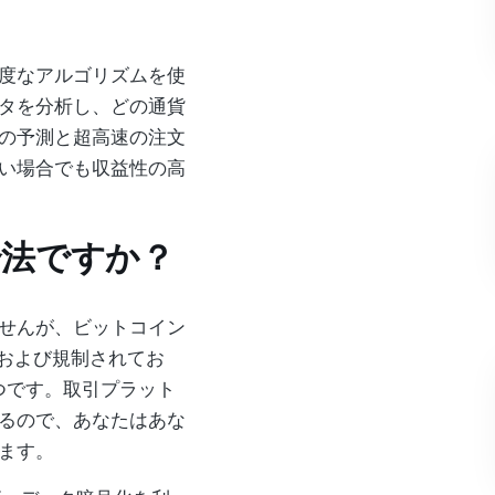
度なアルゴリズムを使
タを分析し、どの通貨
の予測と超高速の注文
い場合でも収益性の高
合法ですか？
せんが、ビットコイン
可および規制されてお
つです。取引プラット
るので、あなたはあな
ます。