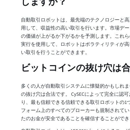
しますか？
自動取引ロボットは、最先端のテクノロジーと高
用して、収益性の高い取引を行います。市場デー
の価値が上がるか下がるかを予測します。これら
実行を使用して、ロボットはボラティリティが高
い取引を行うことができます。
ビットコインの抜け穴は
多くの人が自動取引システムに懐疑的かもしれま
の抜け穴は合法です。 CySECによって完全に認
り、最も信頼できる信頼できる取引ロボットの1
フォーム上のすべてのブローカーも規制されてい
たのお金が安全であることを確信することができ