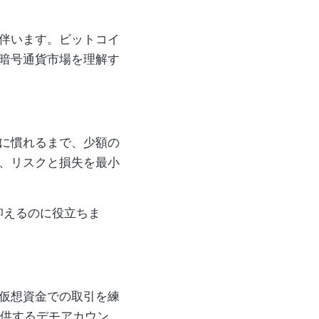
伴います。ビットコイ
暗号通貨市場を理解す
に慣れるまで、少額の
、リスクと損失を最小
抑えるのに役立ちま
仮想資金での取引を練
eが提供するデモアカウン