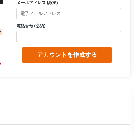
メールアドレス (必須)
電話番号 (必須)
ソ
ロ
アカウントを作成する