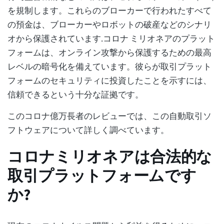
を規制します。これらのブローカーで行われたすべて
の預金は、ブローカーやロボットの破産などのシナリ
オから保護されています.コロナ ミリオネアのプラット
フォームは、オンライン攻撃から保護するための最高
レベルの暗号化を備えています。彼らが取引プラット
フォームのセキュリティに投資したことを示すには、
信頼できるという十分な証拠です。
このコロナ億万長者のレビューでは、この自動取引ソ
フトウェアについて詳しく調べています。
コロナミリオネアは合法的な
取引プラットフォームです
か?