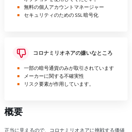
無料の個人アカウントマネージャー
セキュリティのための SSL 暗号化
コロナミリオネアの嫌いなところ
一部の暗号通貨のみが取引されています
メーカーに関する不確実性
リスク要素が作用しています。
概要
正当に見えるので、コロナミリオネアに挑戦する価値