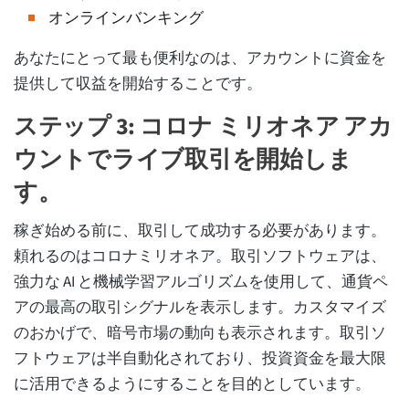
オンラインバンキング
あなたにとって最も便利なのは、アカウントに資金を
提供して収益を開始することです。
ステップ 3: コロナ ミリオネア アカ
ウントでライブ取引を開始しま
す。
稼ぎ始める前に、取引して成功する必要があります。
頼れるのはコロナミリオネア。取引ソフトウェアは、
強力な AI と機械学習アルゴリズムを使用して、通貨ペ
アの最高の取引シグナルを表示します。カスタマイズ
のおかげで、暗号市場の動向も表示されます。取引ソ
フトウェアは半自動化されており、投資資金を最大限
に活用できるようにすることを目的としています。