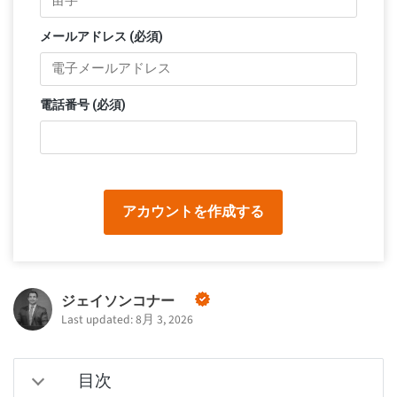
メールアドレス (必須)
電話番号 (必須)
アカウントを作成する
ジェイソンコナー
Last updated: 8月 3, 2026
目次