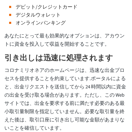
デビット/クレジットカード
デジタルウォレット
オンラインバンキング
あなたにとって最も効果的なオプションは、アカウン
トに資金を投入して収益を開始することです。
引き出しは迅速に処理されます
コロナミリオネアのホームページは、迅速な出金プロ
セスを提供することを約束しています.ポータルによる
と、出金リクエストを送信してから 24 時間以内に資金
の出金を受け取る場合があります。ただし、この Web
サイトでは、出金を要求する前に満たす必要のある最
小取引量制限を指定していません。必要な取引量を終
えた後は、取引口座に引き出し可能な金額があまりな
いことを確信しています。