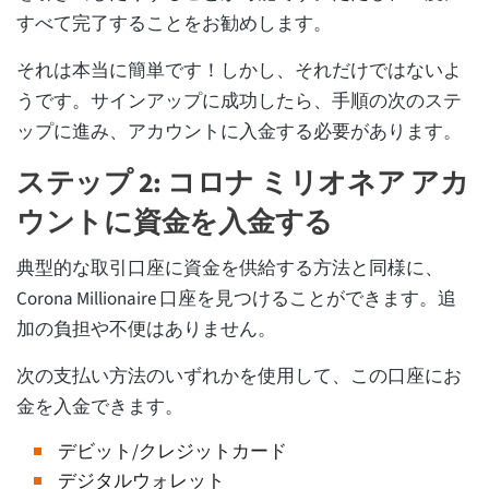
すべて完了することをお勧めします。
それは本当に簡単です！しかし、それだけではないよ
うです。サインアップに成功したら、手順の次のステ
ップに進み、アカウントに入金する必要があります。
ステップ 2: コロナ ミリオネア アカ
ウントに資金を入金する
典型的な取引口座に資金を供給する方法と同様に、
Corona Millionaire 口座を見つけることができます。追
加の負担や不便はありません。
次の支払い方法のいずれかを使用して、この口座にお
金を入金できます。
デビット/クレジットカード
デジタルウォレット