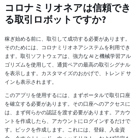
コロナミリオネアは信頼でき
る取引ロボットですか?
稼ぎ始める前に、取引して成功する必要があります。
そのためには、コロナミリオネアシステムを利用でき
ます。取引ソフトウェアは、強力な AI と機械学習アル
ゴリズムを使用して、通貨ペアの最高の取引シグナル
を表示します。カスタマイズのおかげで、トレンド サ
インも表示されます。
このアプリを使用するには、まずポータルで取引口座
を確立する必要があります。その口座へのアクセスに
は、まず何らかの認証を渡す必要があります。アカウ
ントを作成したら、アカウントにログインするだけで
す。ピックを作成します。これには、登録、入金資