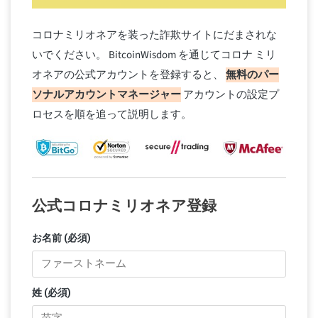
コロナミリオネアを装った詐欺サイトにだまされな
いでください。 BitcoinWisdom を通じてコロナ ミリ
オネアの公式アカウントを登録すると、
無料のパー
ソナルアカウントマネージャー
アカウントの設定プ
ロセスを順を追って説明します。
公式コロナミリオネア登録
お名前 (必須)
姓 (必須)