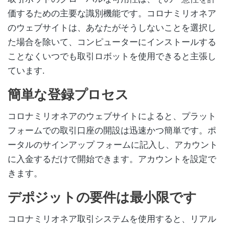
価するための主要な識別機能です。コロナミリオネア
のウェブサイトは、あなたがそうしないことを選択し
た場合を除いて、コンピューターにインストールする
ことなくいつでも取引ロボットを使用できると主張し
ています.
簡単な登録プロセス
コロナミリオネアのウェブサイトによると、プラット
フォームでの取引口座の開設は迅速かつ簡単です。ポ
ータルのサインアップ フォームに記入し、アカウント
に入金するだけで開始できます。アカウントを設定で
きます。
デポジットの要件は最小限です
コロナミリオネア取引システムを使用すると、リアル