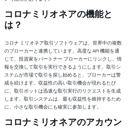
コロナミリオネアの機能と
は？
コロナ ミリオネア取引ソフトウェアは、世界中の複数
のブローカーと連携しています。高度な API 機能を通
じて、投資家をパートナー ブローカーにリンクし、情
報を交換して取引を実行できるようにします。取引シ
ステムが市場で取引を探し始めると、ブローカーは警
戒を続けます。収益性の高い取引機会が現れるたび
に、取引ボットは迅速な取引実行のリクエストを生成
します。取引システムは、最も収益性を維持するため
に、小さな取引機会にも確実に参加します。
コロナミリオネアのアカウン