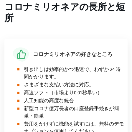
コロナミリオネアの長所と短
所
コロナミリオネアの好きなところ
引き出しは効率的かつ迅速で、わずか 24 時
間かかります。
さまざまな支払い方法に対応。
高速ソフト（市場より0.01秒早い）
人工知能の高度な統合
新型コロナ億万長者の口座登録手続きが簡
単・簡単
費用をかけずに機能を試すには、無料のデモ
オプションを使用してください。