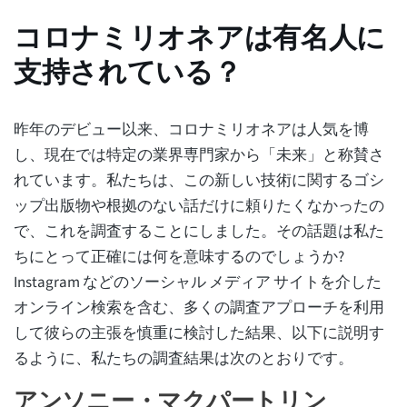
コロナミリオネアは有名人に
支持されている？
昨年のデビュー以来、コロナミリオネアは人気を博
し、現在では特定の業界専門家から「未来」と称賛さ
れています。私たちは、この新しい技術に関するゴシ
ップ出版物や根拠のない話だけに頼りたくなかったの
で、これを調査することにしました。その話題は私た
ちにとって正確には何を意味するのでしょうか?
Instagram などのソーシャル メディア サイトを介した
オンライン検索を含む、多くの調査アプローチを利用
して彼らの主張を慎重に検討した結果、以下に説明す
るように、私たちの調査結果は次のとおりです。
アンソニー・マクパートリン