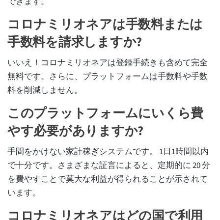
できます。
コロナミリオネアは手数料または
手数料を請求しますか?
いいえ！コロナミリオネアは登録手続きも含めて完全
無料です。さらに、プラットフォームは手数料や手数
料を削減しません。
このプラットフォームにいくら費
やす必要がありますか?
手間をかけない家計稼ぎシステムです。 1日1時間以内
で十分です。さまざまな証言によると、定期的に 20 分
を費やすことで莫大な利益が得られることが示されて
います。
コロナミリオネアはどの国で利用