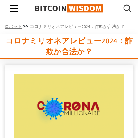
ビットコインの知恵
>>
ロボット
コロナミリオネアレビュー2024：詐欺か合法か？
コロナミリオネアレビュー2024：詐
欺か合法か？