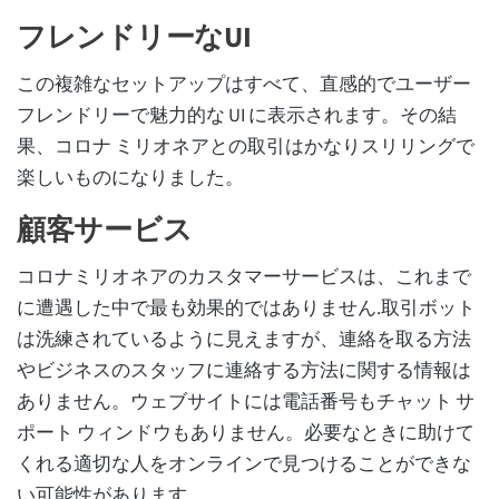
フレンドリーなUI
この複雑なセットアップはすべて、直感的でユーザー
フレンドリーで魅力的な UI に表示されます。その結
果、コロナ ミリオネアとの取引はかなりスリリングで
楽しいものになりました。
顧客サービス
コロナミリオネアのカスタマーサービスは、これまで
に遭遇した中で最も効果的ではありません.取引ボット
は洗練されているように見えますが、連絡を取る方法
やビジネスのスタッフに連絡する方法に関する情報は
ありません。ウェブサイトには電話番号もチャット サ
ポート ウィンドウもありません。必要なときに助けて
くれる適切な人をオンラインで見つけることができな
い可能性があります。