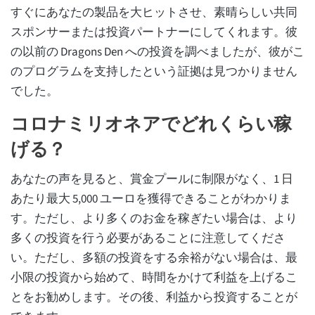
すぐにあなたの製品を大ヒットさせ、素晴らしい共同
スポンサーまたは投資パートナーにしてくれます。彼
の以前の Dragons Den への投資を調べましたが、彼がこ
のプログラムを支持したという証拠は見つかりません
でした。
コロナミリオネアでどれくらい稼
げる？
あなたの声を見ると、賞金プールに制限がなく、1 日
あたり最大 5,000 ユーロを獲得できることがわかりま
す。ただし、より多くのお金を稼ぎたい場合は、より
多くの投資を行う必要があることに注意してくださ
い。ただし、多額の投資をする余裕がない場合は、最
小限の投資から始めて、時間をかけて利益を上げるこ
とをお勧めします。その後、利益から投資することが