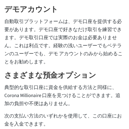
デモアカウント
自動取引プラットフォームは、デモ口座を提供する必
要があります。デモ口座で好きなだけ取引を練習でき
ます。デモ取引口座では実際のお金は必要ありませ
ん。これは利点です。経験の浅いユーザーでもベテラ
ンのユーザーでも、デモ アカウントのみから始めるこ
とをお勧めします。
さまざまな預金オプション
典型的な取引口座に資金を供給する方法と同様に、
Corona Millionaire 口座を見つけることができます。追
加の負担や不便はありません。
次の支払い方法のいずれかを使用して、この口座にお
金を入金できます。