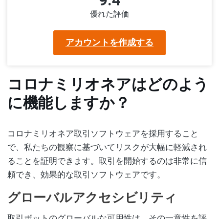
9.4
優れた評価
アカウントを作成する
コロナミリオネアはどのよう
に機能しますか？
コロナミリオネア取引ソフトウェアを採用すること
で、私たちの観察に基づいてリスクが大幅に軽減され
ることを証明できます。取引を開始するのは非常に信
頼でき、効果的な取引ソフトウェアです。
グローバルアクセシビリティ
取引ボットのグローバルな可用性は、その一意性を評