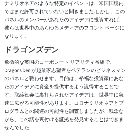
ナミリオネアのような特定のイベントは、米国国境内
ではまだ許可されていないと聞きました.しかし、この
パネルのメンバーがあなたのアイデアに投資すれば、
彼らは世界中のあらゆるメディアのフロント ページに
なります。
ドラゴンズデン
象徴的な英国のコーポレート リアリティ番組で、
Dragons Den が起業家志望者をベテランのビジネスマン
のパネルと戦わせます。目的は、裕福な投資家にあな
たのアイデアに資金を提供するよう説得することで
す。取締役会に裏打ちされたアイデアは、世界中に急
速に広がる可能性があります。コロナミリオネアとプ
ログラムとの関連の可能性を調査しましたが、残念な
がら、この話を裏付ける証拠を発見することはできま
せんでした.