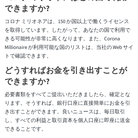
できますか?
コロナ ミリオネアは、150 か国以上で働くライセンス
を取得しています。したがって、あなたの国で利用で
きる可能性が非常に高くなります。また、Corona
Millionaire が利用可能な国のリストは、当社の Web サイ
トで確認できます。
どうすればお金を引き出すことが
できますか?
必要書類をすべてご提出いただきましたら、確定とな
ります。そうすれば、銀行口座に直接簡単にお金を引
き出すことができます。良いニュースは、毎日取引
し、すべての利益と取引資本を個人口座に即座に送金
できることです。