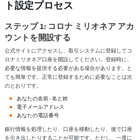
ト設定プロセス
ステップ 1: コロナ ミリオネア アカ
ウントを開設する
公式サイトにアクセスし、取引システムに登録してコ
ロナミリオネア口座を開設してください。登録時に、
必要な情報を提供する必要がある場合があります。と
ても簡単です。正常に登録するために必要なことは次
のとおりです。
あなたの名前 - 名と姓
電子メールアドレス
あなたの電話番号
銀行情報を処理したり、口座を移動したり、後で口座
を引き出したりすることが可能です。ただし、一度に