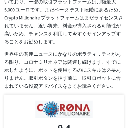
いており、一部の取引プラットフォームは月額最大
5,000 ユーロです。まだベータ テスト段階にあるため、
Crypto Millionaire プラットフォームはまだライセンスさ
れていません。近い将来、料金が導入される可能性が
高いため、チャンスを利用して今すぐサインアップす
ることをお勧めします。
世界中の関連ニュースにかなりのボラティリティがあ
る限り、コロナミリオネアは関連し続けます。すでに
示したように、ボットを使用するのにスキルは必要あ
りません。取引ボタンを押す前に、取引ロボットに含
まれている投資アドバイスをよくお読みください。