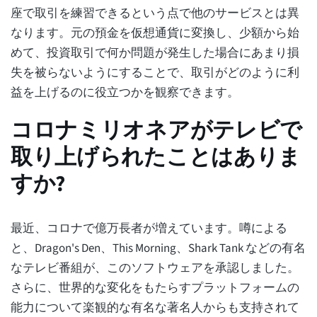
座で取引を練習できるという点で他のサービスとは異
なります。元の預金を仮想通貨に変換し、少額から始
めて、投資取引で何か問題が発生した場合にあまり損
失を被らないようにすることで、取引がどのように利
益を上げるのに役立つかを観察できます。
コロナミリオネアがテレビで
取り上げられたことはありま
すか?
最近、コロナで億万長者が増えています。噂による
と、Dragon's Den、This Morning、Shark Tank などの有名
なテレビ番組が、このソフトウェアを承認しました。
さらに、世界的な変化をもたらすプラットフォームの
能力について楽観的な有名な著名人からも支持されて