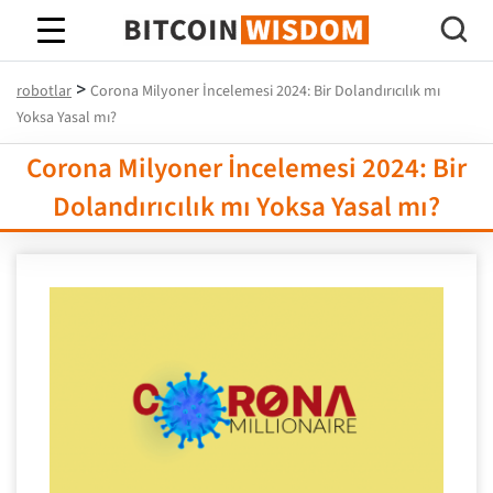
Bitcoin Bilgeliği
>
robotlar
Corona Milyoner İncelemesi 2024: Bir Dolandırıcılık mı
Yoksa Yasal mı?
Corona Milyoner İncelemesi 2024: Bir
Dolandırıcılık mı Yoksa Yasal mı?