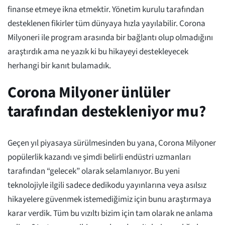
finanse etmeye ikna etmektir. Yönetim kurulu tarafından
desteklenen fikirler tüm dünyaya hızla yayılabilir. Corona
Milyoneri ile program arasında bir bağlantı olup olmadığını
araştırdık ama ne yazık ki bu hikayeyi destekleyecek
herhangi bir kanıt bulamadık.
Corona Milyoner ünlüler
tarafından destekleniyor mu?
Geçen yıl piyasaya sürülmesinden bu yana, Corona Milyoner
popülerlik kazandı ve şimdi belirli endüstri uzmanları
tarafından “gelecek” olarak selamlanıyor. Bu yeni
teknolojiyle ilgili sadece dedikodu yayınlarına veya asılsız
hikayelere güvenmek istemediğimiz için bunu araştırmaya
karar verdik. Tüm bu vızıltı bizim için tam olarak ne anlama