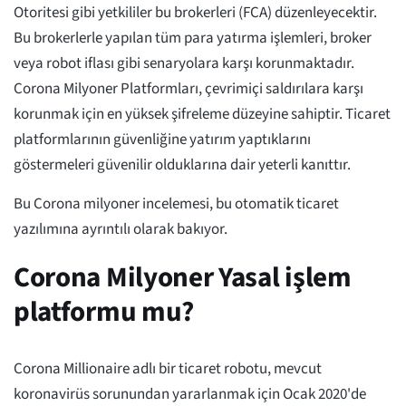
Otoritesi gibi yetkililer bu brokerleri (FCA) düzenleyecektir.
Bu brokerlerle yapılan tüm para yatırma işlemleri, broker
veya robot iflası gibi senaryolara karşı korunmaktadır.
Corona Milyoner Platformları, çevrimiçi saldırılara karşı
korunmak için en yüksek şifreleme düzeyine sahiptir. Ticaret
platformlarının güvenliğine yatırım yaptıklarını
göstermeleri güvenilir olduklarına dair yeterli kanıttır.
Bu Corona milyoner incelemesi, bu otomatik ticaret
yazılımına ayrıntılı olarak bakıyor.
Corona Milyoner Yasal işlem
platformu mu?
Corona Millionaire adlı bir ticaret robotu, mevcut
koronavirüs sorunundan yararlanmak için Ocak 2020'de