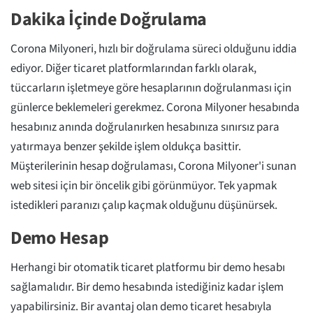
Dakika İçinde Doğrulama
Corona Milyoneri, hızlı bir doğrulama süreci olduğunu iddia
ediyor. Diğer ticaret platformlarından farklı olarak,
tüccarların işletmeye göre hesaplarının doğrulanması için
günlerce beklemeleri gerekmez. Corona Milyoner hesabında
hesabınız anında doğrulanırken hesabınıza sınırsız para
yatırmaya benzer şekilde işlem oldukça basittir.
Müşterilerinin hesap doğrulaması, Corona Milyoner'i sunan
web sitesi için bir öncelik gibi görünmüyor. Tek yapmak
istedikleri paranızı çalıp kaçmak olduğunu düşünürsek.
Demo Hesap
Herhangi bir otomatik ticaret platformu bir demo hesabı
sağlamalıdır. Bir demo hesabında istediğiniz kadar işlem
yapabilirsiniz. Bir avantaj olan demo ticaret hesabıyla