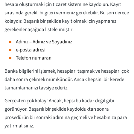
hesabı oluşturmak için ticaret sistemine kaydolun. Kayıt
sırasında gerekli bilgileri vermeniz gerekebilir. Bu son derece
kolaydır. Başarılı bir şekilde kayıt olmak için yapmanız
gerekenler aşağıda listelenmiştir:
Adınız – Adınız ve Soyadınız
e-posta adresi
Telefon numaran
Banka bilgilerini işlemek, hesapları taşımak ve hesapları çok
daha sonra çekmek mümkündür. Ancak hepsini bir kerede
tamamlamanızı tavsiye ederiz.
Gerçekten çok kolay! Ancak, hepsi bu kadar değil gibi
görünüyor. Başarılı bir şekilde kaydolduktan sonra
prosedürün bir sonraki adımına geçmeli ve hesabınıza para
yatırmalısınız.