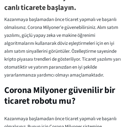
canlı ticarete başlayın.
Kazanmaya başlamadan önce ticaret yapmalı ve başarılı
olmalısınız. Corona Milyoner'e güvenebilirsiniz. Alım satım
yazılımı, güçlü yapay zeka ve makine öğrenimi
algoritmalarını kullanarak döviz eşleştirmeleri için en iyi
alım satım sinyallerini görüntüler. Özelleştirme sayesinde
kripto piyasası trendleri de gösteriliyor. Ticaret yazılımı yarı
otomatiktir ve yatırım paranızdan en iyi şekilde
yararlanmanıza yardımcı olmayı amaçlamaktadır.
Corona Milyoner güvenilir bir
ticaret robotu mu?
Kazanmaya başlamadan önce ticaret yapmalı ve başarılı
olmalısınız. Bunun için Corona Milyoner sistemine