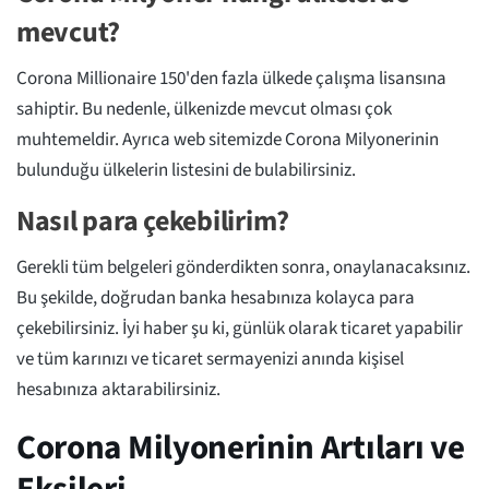
mevcut?
Corona Millionaire 150'den fazla ülkede çalışma lisansına
sahiptir. Bu nedenle, ülkenizde mevcut olması çok
muhtemeldir. Ayrıca web sitemizde Corona Milyonerinin
bulunduğu ülkelerin listesini de bulabilirsiniz.
Nasıl para çekebilirim?
Gerekli tüm belgeleri gönderdikten sonra, onaylanacaksınız.
Bu şekilde, doğrudan banka hesabınıza kolayca para
çekebilirsiniz. İyi haber şu ki, günlük olarak ticaret yapabilir
ve tüm karınızı ve ticaret sermayenizi anında kişisel
hesabınıza aktarabilirsiniz.
Corona Milyonerinin Artıları ve