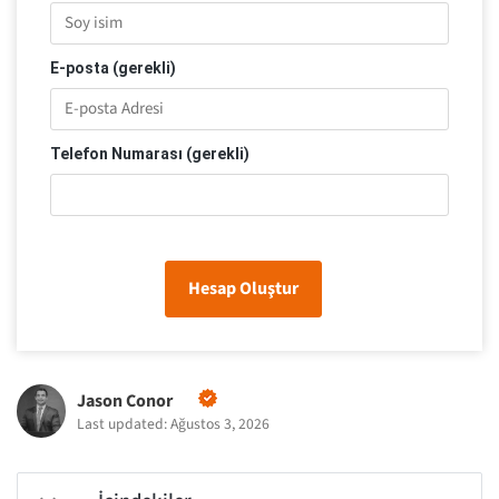
E-posta (gerekli)
Telefon Numarası (gerekli)
Hesap Oluştur
Jason Conor
Last updated: Ağustos 3, 2026