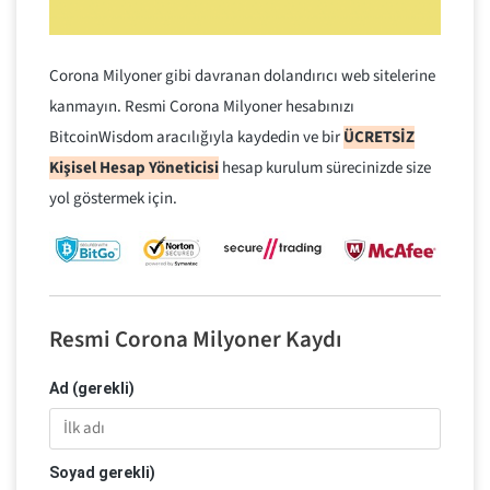
Corona Milyoner gibi davranan dolandırıcı web sitelerine
kanmayın. Resmi Corona Milyoner hesabınızı
BitcoinWisdom aracılığıyla kaydedin ve bir
ÜCRETSİZ
Kişisel Hesap Yöneticisi
hesap kurulum sürecinizde size
yol göstermek için.
Resmi Corona Milyoner Kaydı
Ad (gerekli)
Soyad gerekli)