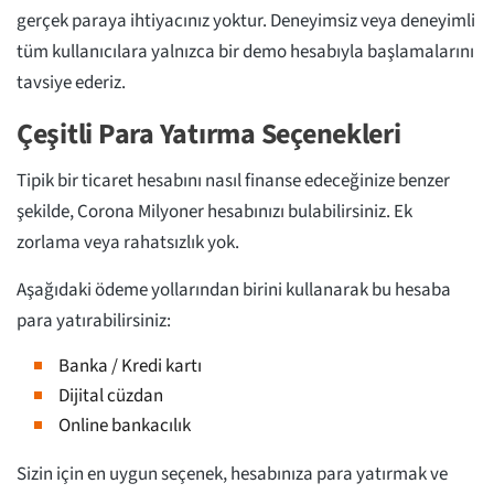
gerçek paraya ihtiyacınız yoktur. Deneyimsiz veya deneyimli
tüm kullanıcılara yalnızca bir demo hesabıyla başlamalarını
tavsiye ederiz.
Çeşitli Para Yatırma Seçenekleri
Tipik bir ticaret hesabını nasıl finanse edeceğinize benzer
şekilde, Corona Milyoner hesabınızı bulabilirsiniz. Ek
zorlama veya rahatsızlık yok.
Aşağıdaki ödeme yollarından birini kullanarak bu hesaba
para yatırabilirsiniz:
Banka / Kredi kartı
Dijital cüzdan
Online bankacılık
Sizin için en uygun seçenek, hesabınıza para yatırmak ve