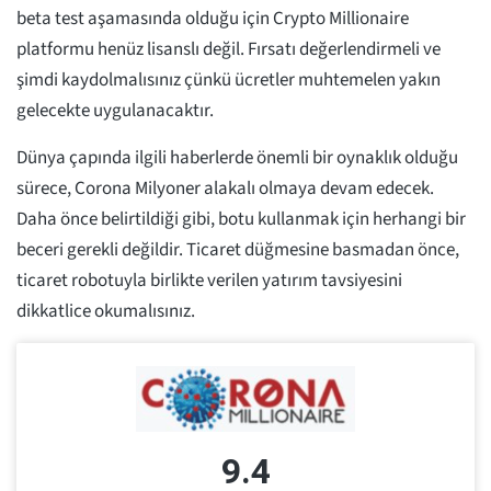
beta test aşamasında olduğu için Crypto Millionaire
platformu henüz lisanslı değil. Fırsatı değerlendirmeli ve
şimdi kaydolmalısınız çünkü ücretler muhtemelen yakın
gelecekte uygulanacaktır.
Dünya çapında ilgili haberlerde önemli bir oynaklık olduğu
sürece, Corona Milyoner alakalı olmaya devam edecek.
Daha önce belirtildiği gibi, botu kullanmak için herhangi bir
beceri gerekli değildir. Ticaret düğmesine basmadan önce,
ticaret robotuyla birlikte verilen yatırım tavsiyesini
dikkatlice okumalısınız.
9.4