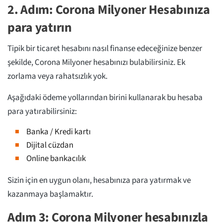
2. Adım: Corona Milyoner Hesabınıza
para yatırın
Tipik bir ticaret hesabını nasıl finanse edeceğinize benzer
şekilde, Corona Milyoner hesabınızı bulabilirsiniz. Ek
zorlama veya rahatsızlık yok.
Aşağıdaki ödeme yollarından birini kullanarak bu hesaba
para yatırabilirsiniz:
Banka / Kredi kartı
Dijital cüzdan
Online bankacılık
Sizin için en uygun olanı, hesabınıza para yatırmak ve
kazanmaya başlamaktır.
Adım 3: Corona Milyoner hesabınızla