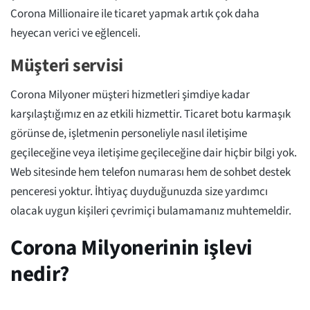
Corona Millionaire ile ticaret yapmak artık çok daha
heyecan verici ve eğlenceli.
Müşteri servisi
Corona Milyoner müşteri hizmetleri şimdiye kadar
karşılaştığımız en az etkili hizmettir. Ticaret botu karmaşık
görünse de, işletmenin personeliyle nasıl iletişime
geçileceğine veya iletişime geçileceğine dair hiçbir bilgi yok.
Web sitesinde hem telefon numarası hem de sohbet destek
penceresi yoktur. İhtiyaç duyduğunuzda size yardımcı
olacak uygun kişileri çevrimiçi bulamamanız muhtemeldir.
Corona Milyonerinin işlevi
nedir?