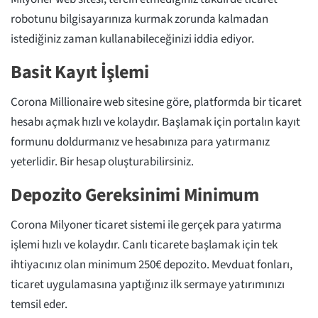
robotunu bilgisayarınıza kurmak zorunda kalmadan
istediğiniz zaman kullanabileceğinizi iddia ediyor.
Basit Kayıt İşlemi
Corona Millionaire web sitesine göre, platformda bir ticaret
hesabı açmak hızlı ve kolaydır. Başlamak için portalın kayıt
formunu doldurmanız ve hesabınıza para yatırmanız
yeterlidir. Bir hesap oluşturabilirsiniz.
Depozito Gereksinimi Minimum
Corona Milyoner ticaret sistemi ile gerçek para yatırma
işlemi hızlı ve kolaydır. Canlı ticarete başlamak için tek
ihtiyacınız olan minimum 250€ depozito. Mevduat fonları,
ticaret uygulamasına yaptığınız ilk sermaye yatırımınızı
temsil eder.