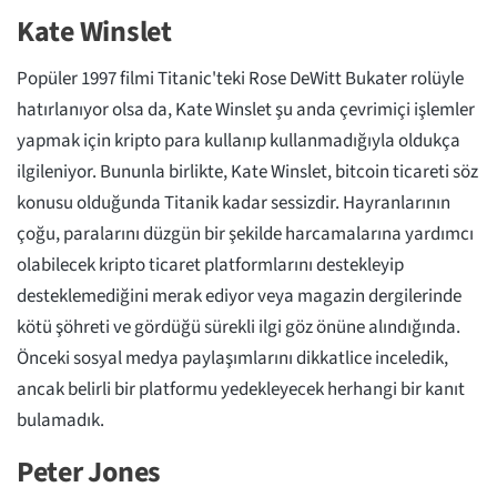
Kate Winslet
Popüler 1997 filmi Titanic'teki Rose DeWitt Bukater rolüyle
hatırlanıyor olsa da, Kate Winslet şu anda çevrimiçi işlemler
yapmak için kripto para kullanıp kullanmadığıyla oldukça
ilgileniyor. Bununla birlikte, Kate Winslet, bitcoin ticareti söz
konusu olduğunda Titanik kadar sessizdir. Hayranlarının
çoğu, paralarını düzgün bir şekilde harcamalarına yardımcı
olabilecek kripto ticaret platformlarını destekleyip
desteklemediğini merak ediyor veya magazin dergilerinde
kötü şöhreti ve gördüğü sürekli ilgi göz önüne alındığında.
Önceki sosyal medya paylaşımlarını dikkatlice inceledik,
ancak belirli bir platformu yedekleyecek herhangi bir kanıt
bulamadık.
Peter Jones