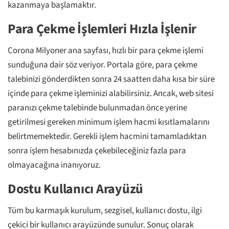
kazanmaya başlamaktır.
Para Çekme İşlemleri Hızla İşlenir
Corona Milyoner ana sayfası, hızlı bir para çekme işlemi
sunduğuna dair söz veriyor. Portala göre, para çekme
talebinizi gönderdikten sonra 24 saatten daha kısa bir süre
içinde para çekme işleminizi alabilirsiniz. Ancak, web sitesi
paranızı çekme talebinde bulunmadan önce yerine
getirilmesi gereken minimum işlem hacmi kısıtlamalarını
belirtmemektedir. Gerekli işlem hacmini tamamladıktan
sonra işlem hesabınızda çekebileceğiniz fazla para
olmayacağına inanıyoruz.
Dostu Kullanıcı Arayüzü
Tüm bu karmaşık kurulum, sezgisel, kullanıcı dostu, ilgi
çekici bir kullanıcı arayüzünde sunulur. Sonuç olarak