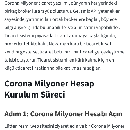
Corona Milyoner ticaret yazılımı, dünyanın her yerindeki
birkaç broker ile arayüz oluşturur. Gelişmiş API yetenekleri
sayesinde, yatırımcıları ortak brokerlere bağlar, böylece
bilgi alışverişinde bulunabilirler ve alım satım yapabilirler.
Ticaret sistemi piyasada ticaret aramaya başladığında,
brokerler tetikte kalır. Ne zaman karlı bir ticaret fırsatı
kendini gösterse, ticaret botu hızlı bir ticaret gerçekleştirme
talebi oluşturur. Ticaret sistemi, en kârlı kalmak için en
küçük ticaret fırsatlarına bile katılmasını sağlar.
Corona Milyoner Hesap
Kurulum Süreci
Adım 1: Corona Milyoner Hesabı Açın
Lütfen resmi web sitesini ziyaret edin ve bir Corona Milyoner