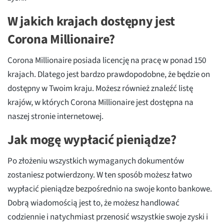
W jakich krajach dostępny jest
Corona Millionaire?
Corona Millionaire posiada licencję na pracę w ponad 150
krajach. Dlatego jest bardzo prawdopodobne, że będzie on
dostępny w Twoim kraju. Możesz również znaleźć listę
krajów, w których Corona Millionaire jest dostępna na
naszej stronie internetowej.
Jak mogę wypłacić pieniądze?
Po złożeniu wszystkich wymaganych dokumentów
zostaniesz potwierdzony. W ten sposób możesz łatwo
wypłacić pieniądze bezpośrednio na swoje konto bankowe.
Dobrą wiadomością jest to, że możesz handlować
codziennie i natychmiast przenosić wszystkie swoje zyski i