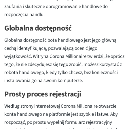
zaufania i skuteczne oprogramowanie handlowe do
rozpoczęcia handlu.
Globalna dostępność
Globalna dostępność bota handlowego jest jego główną
cechą identyfikującą, pozwalającą ocenić jego
wyjątkowość. Witryna Corona Millionaire twierdzi, że oprócz
tego, że nie zdecydujesz się tego zrobić, możesz korzystać z
robota handlowego, kiedy tylko chcesz, bez konieczności
instalowania go na swoim komputerze.
Prosty proces rejestracji
Według strony internetowej Corona Millionaire otwarcie
konta handlowego na platformie jest szybkie i łatwe. Aby
rozpocząć, po prostu wypełnij formularz rejestracyjny