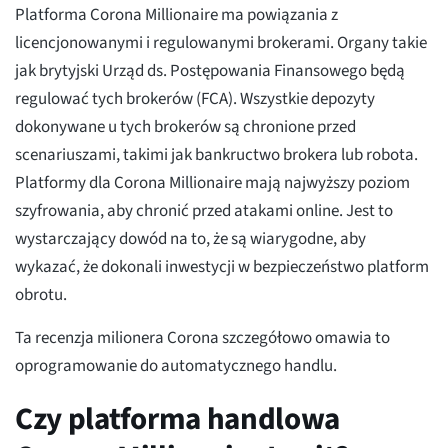
Platforma Corona Millionaire ma powiązania z
licencjonowanymi i regulowanymi brokerami. Organy takie
jak brytyjski Urząd ds. Postępowania Finansowego będą
regulować tych brokerów (FCA). Wszystkie depozyty
dokonywane u tych brokerów są chronione przed
scenariuszami, takimi jak bankructwo brokera lub robota.
Platformy dla Corona Millionaire mają najwyższy poziom
szyfrowania, aby chronić przed atakami online. Jest to
wystarczający dowód na to, że są wiarygodne, aby
wykazać, że dokonali inwestycji w bezpieczeństwo platform
obrotu.
Ta recenzja milionera Corona szczegółowo omawia to
oprogramowanie do automatycznego handlu.
Czy platforma handlowa