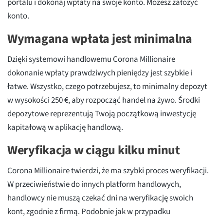
portalu i dokonaj wpłaty na swoje konto. Możesz założyć
konto.
Wymagana wpłata jest minimalna
Dzięki systemowi handlowemu Corona Millionaire
dokonanie wpłaty prawdziwych pieniędzy jest szybkie i
łatwe. Wszystko, czego potrzebujesz, to minimalny depozyt
w wysokości 250 €, aby rozpocząć handel na żywo. Środki
depozytowe reprezentują Twoją początkową inwestycję
kapitałową w aplikację handlową.
Weryfikacja w ciągu kilku minut
Corona Millionaire twierdzi, że ma szybki proces weryfikacji.
W przeciwieństwie do innych platform handlowych,
handlowcy nie muszą czekać dni na weryfikację swoich
kont, zgodnie z firmą. Podobnie jak w przypadku