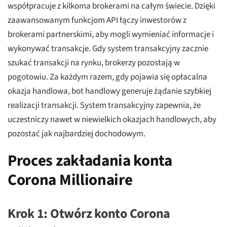
współpracuje z kilkoma brokerami na całym świecie. Dzięki
zaawansowanym funkcjom API łączy inwestorów z
brokerami partnerskimi, aby mogli wymieniać informacje i
wykonywać transakcje. Gdy system transakcyjny zacznie
szukać transakcji na rynku, brokerzy pozostają w
pogotowiu. Za każdym razem, gdy pojawia się opłacalna
okazja handlowa, bot handlowy generuje żądanie szybkiej
realizacji transakcji. System transakcyjny zapewnia, że
uczestniczy nawet w niewielkich okazjach handlowych, aby
pozostać jak najbardziej dochodowym.
Proces zakładania konta
Corona Millionaire
Krok 1: Otwórz konto Corona