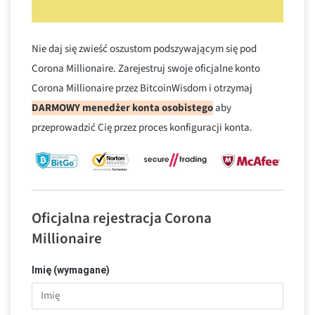
Nie daj się zwieść oszustom podszywającym się pod
Corona Millionaire. Zarejestruj swoje oficjalne konto
Corona Millionaire przez BitcoinWisdom i otrzymaj
DARMOWY menedżer konta osobistego
aby
przeprowadzić Cię przez proces konfiguracji konta.
Oficjalna rejestracja Corona
Millionaire
Imię (wymagane)