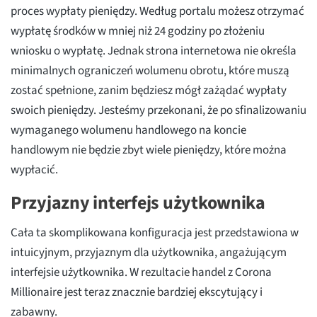
proces wypłaty pieniędzy. Według portalu możesz otrzymać
wypłatę środków w mniej niż 24 godziny po złożeniu
wniosku o wypłatę. Jednak strona internetowa nie określa
minimalnych ograniczeń wolumenu obrotu, które muszą
zostać spełnione, zanim będziesz mógł zażądać wypłaty
swoich pieniędzy. Jesteśmy przekonani, że po sfinalizowaniu
wymaganego wolumenu handlowego na koncie
handlowym nie będzie zbyt wiele pieniędzy, które można
wypłacić.
Przyjazny interfejs użytkownika
Cała ta skomplikowana konfiguracja jest przedstawiona w
intuicyjnym, przyjaznym dla użytkownika, angażującym
interfejsie użytkownika. W rezultacie handel z Corona
Millionaire jest teraz znacznie bardziej ekscytujący i
zabawny.