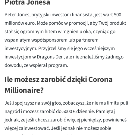
Piotra Jonesa
Peter Jones, brytyjski inwestor i finansista, jest wart 500
milionów euro. Może pomóc w promocji, aby Twój produkt
stał się ogromnym hitem w mgnieniu oka, czyniąc go
wspaniałym współsponsorem lub partnerem
inwestycyjnym. Przyjrzeliśmy się jego wcześniejszym
inwestycjom w Dragons Den, ale nie znaleźliśmy żadnego
dowodu, że wspierał program.
Ile możesz zarobić dzięki Corona
Millionaire?
Jeśli spojrzysz na swój głos, zobaczysz, że nie ma limitu puli
nagród i możesz zarobić do 5000 € dziennie. Pamiętaj
jednak, że jeśli chcesz zarobić więcej pieniędzy, powinieneś
więcej zainwestować. Jeśli jednak nie możesz sobie