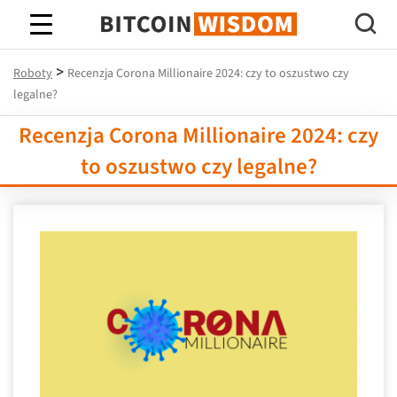
Mądrość Bitcoina
>
Roboty
Recenzja Corona Millionaire 2024: czy to oszustwo czy
legalne?
Recenzja Corona Millionaire 2024: czy
to oszustwo czy legalne?