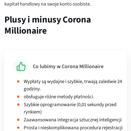
kapitał handlowy na swoje konto osobiste.
Plusy i minusy Corona
Millionaire
Co lubimy w Corona Millionaire
Wypłaty są wydajne i szybkie, trwają zaledwie 24
godziny.
obsługuje różne metody płatności.
Szybkie oprogramowanie (0,01 sekundy przed
rynkiem)
Zaawansowana integracja sztucznej inteligencji
Prosta i nieskomplikowana procedura rejestracji