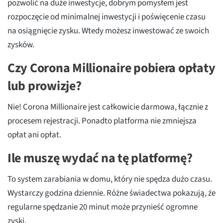
pozwolić na duże inwestycje, dobrym pomysłem jest
rozpoczęcie od minimalnej inwestycji i poświęcenie czasu
na osiągnięcie zysku. Wtedy możesz inwestować ze swoich
zysków.
Czy Corona Millionaire pobiera opłaty
lub prowizje?
Nie! Corona Millionaire jest całkowicie darmowa, łącznie z
procesem rejestracji. Ponadto platforma nie zmniejsza
opłat ani opłat.
Ile muszę wydać na tę platformę?
To system zarabiania w domu, który nie spędza dużo czasu.
Wystarczy godzina dziennie. Różne świadectwa pokazują, że
regularne spędzanie 20 minut może przynieść ogromne
zyski.