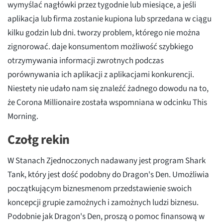
wymyślać nagłówki przez tygodnie lub miesiące, a jeśli
aplikacja lub firma zostanie kupiona lub sprzedana w ciągu
kilku godzin lub dni. tworzy problem, którego nie można
zignorować. daje konsumentom możliwość szybkiego
otrzymywania informacji zwrotnych podczas
porównywania ich aplikacji z aplikacjami konkurencji.
Niestety nie udało nam się znaleźć żadnego dowodu na to,
że Corona Millionaire została wspomniana w odcinku This
Morning.
Czołg rekin
W Stanach Zjednoczonych nadawany jest program Shark
Tank, który jest dość podobny do Dragon's Den. Umożliwia
początkującym biznesmenom przedstawienie swoich
koncepcji grupie zamożnych i zamożnych ludzi biznesu.
Podobnie jak Dragon's Den, proszą o pomoc finansową w