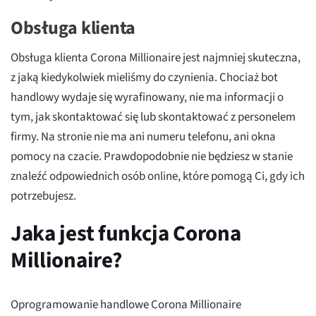
Obsługa klienta
Obsługa klienta Corona Millionaire jest najmniej skuteczna,
z jaką kiedykolwiek mieliśmy do czynienia. Chociaż bot
handlowy wydaje się wyrafinowany, nie ma informacji o
tym, jak skontaktować się lub skontaktować z personelem
firmy. Na stronie nie ma ani numeru telefonu, ani okna
pomocy na czacie. Prawdopodobnie nie będziesz w stanie
znaleźć odpowiednich osób online, które pomogą Ci, gdy ich
potrzebujesz.
Jaka jest funkcja Corona
Millionaire?
Oprogramowanie handlowe Corona Millionaire