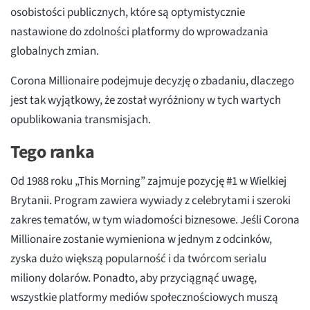
osobistości publicznych, które są optymistycznie
nastawione do zdolności platformy do wprowadzania
globalnych zmian.
Corona Millionaire podejmuje decyzję o zbadaniu, dlaczego
jest tak wyjątkowy, że został wyróżniony w tych wartych
opublikowania transmisjach.
Tego ranka
Od 1988 roku „This Morning” zajmuje pozycję #1 w Wielkiej
Brytanii. Program zawiera wywiady z celebrytami i szeroki
zakres tematów, w tym wiadomości biznesowe. Jeśli Corona
Millionaire zostanie wymieniona w jednym z odcinków,
zyska dużo większą popularność i da twórcom serialu
miliony dolarów. Ponadto, aby przyciągnąć uwagę,
wszystkie platformy mediów społecznościowych muszą