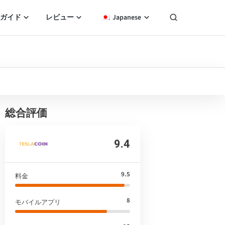
ガイド
レビュー
Japanese
総合評価
9.4
9.5
料金
8
モバイルアプリ