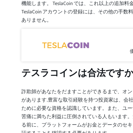
機能します。 TeslaCoin では、これ以上の追加
TeslaCoin アカウントの登録には、その他の手
ありません。
テスラコインは合法です
詐欺師があなたをだますことができるまで、オン
があります.豊富な取引経験を持つ投資家は、会
ために必要な資格を認識しています。また、ユー
苦痛に満ちた利益に圧倒されている人もいます。
る前に、プラットフォームがお金とデータのセキ