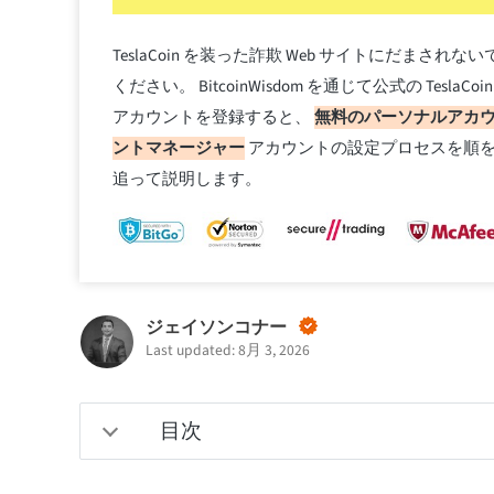
TeslaCoin を装った詐欺 Web サイトにだまされない
ください。 BitcoinWisdom を通じて公式の TeslaCoin
アカウントを登録すると、
無料のパーソナルアカ
ントマネージャー
アカウントの設定プロセスを順
追って説明します。
ジェイソンコナー
Last updated: 8月 3, 2026
目次