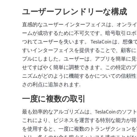
ユーザーフレンドリーな構成
直感的なユーザー インターフェイスは、オンラ
ームが成功するために不可欠です。暗号取引ロボ
つれてユーザーを失います。 TeslaCoin は、
すいインターフェイスを提供することで、顧客に
プルにしました。ユーザーは、アプリを簡単に見
せてすばやく簡単に調整できます。この特定のプ
ニズムがどのように機能するかについての信頼性
さの利点に追加されます.
一度に複数の取引
最も効率的なアルゴリズムは、TeslaCoin のソ
これにより、ビジネスを運営する特別な能力が得られます
を使用すると、一度に複数のトランザクションを