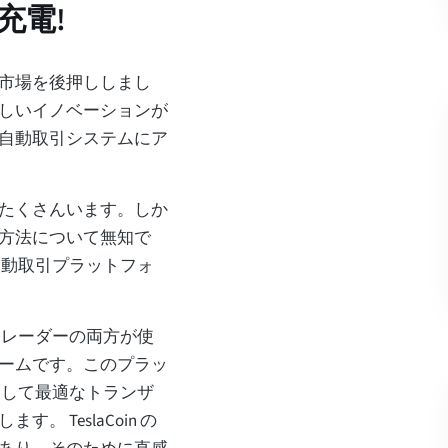
充電!
市場を後押ししまし
しいイノベーションが
自動取引システムにア
たくさんいます。しか
方法について無知で
な自動取引プラットフォ
のトレーダーの両方が使
ームです。このプラッ
用して最適なトランザ
 TeslaCoin の