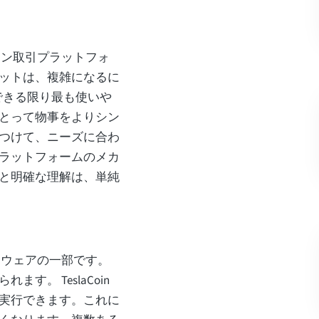
イン取引プラットフォ
ットは、複雑になるに
想像できる限り最も使いや
とって物事をよりシン
つけて、ニーズに合わ
ラットフォームのメカ
と明確な理解は、単純
フトウェアの一部です。
。 TeslaCoin
実行できます。これに