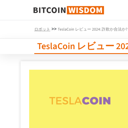
ビットコインの知恵
>>
ロボット
TeslaCoin レビュー 2024: 詐欺か合法か?
TeslaCoin レビュー 