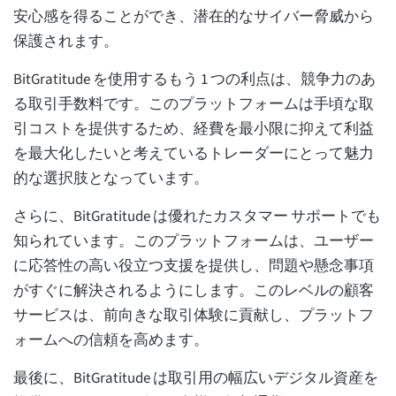
安心感を得ることができ、潜在的なサイバー脅威から
保護されます。
BitGratitude を使用するもう 1 つの利点は、競争力のあ
る取引手数料です。このプラットフォームは手頃な取
引コストを提供するため、経費を最小限に抑えて利益
を最大化したいと考えているトレーダーにとって魅力
的な選択肢となっています。
さらに、BitGratitude は優れたカスタマー サポートでも
知られています。このプラットフォームは、ユーザー
に応答性の高い役立つ支援を提供し、問題や懸念事項
がすぐに解決されるようにします。このレベルの顧客
サービスは、前向きな取引体験に貢献し、プラットフ
ォームへの信頼を高めます。
最後に、BitGratitude は取引用の幅広いデジタル資産を