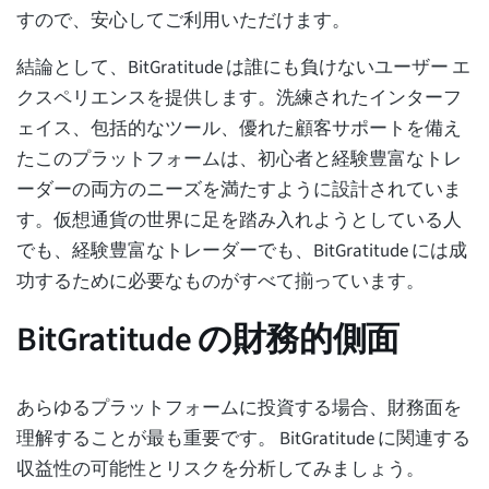
すので、安心してご利用いただけます。
結論として、BitGratitude は誰にも負けないユーザー エ
クスペリエンスを提供します。洗練されたインターフ
ェイス、包括的なツール、優れた顧客サポートを備え
たこのプラットフォームは、初心者と経験豊富なトレ
ーダーの両方のニーズを満たすように設計されていま
す。仮想通貨の世界に足を踏み入れようとしている人
でも、経験豊富なトレーダーでも、BitGratitude には成
功するために必要なものがすべて揃っています。
BitGratitude の財務的側面
あらゆるプラットフォームに投資する場合、財務面を
理解することが最も重要です。 BitGratitude に関連する
収益性の可能性とリスクを分析してみましょう。