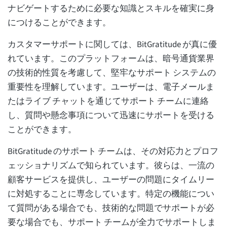
ナビゲートするために必要な知識とスキルを確実に身
につけることができます。
カスタマーサポートに関しては、BitGratitude が真に優
れています。このプラットフォームは、暗号通貨業界
の技術的性質を考慮して、堅牢なサポート システムの
重要性を理解しています。ユーザーは、電子メールま
たはライブ チャットを通じてサポート チームに連絡
し、質問や懸念事項について迅速にサポートを受ける
ことができます。
BitGratitude のサポート チームは、その対応力とプロフ
ェッショナリズムで知られています。彼らは、一流の
顧客サービスを提供し、ユーザーの問題にタイムリー
に対処することに専念しています。特定の機能につい
て質問がある場合でも、技術的な問題でサポートが必
要な場合でも、サポート チームが全力でサポートしま