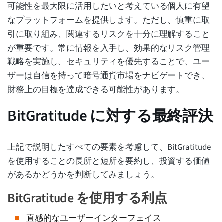
可能性を最大限に活用したいと考えている個人に有望
なプラットフォームを提供します。ただし、慎重に取
引に取り組み、関連するリスクを十分に理解すること
が重要です。常に情報を入手し、効果的なリスク管理
戦略を実施し、セキュリティを優先することで、ユー
ザーは自信を持って暗号通貨市場をナビゲートでき、
財務上の目標を達成できる可能性があります。
BitGratitude に対する最終評決
上記で説明したすべての要素を考慮して、BitGratitude
を使用することの長所と短所を要約し、投資する価値
があるかどうかを判断してみましょう。
BitGratitude を使用する利点
直感的なユーザーインターフェイス