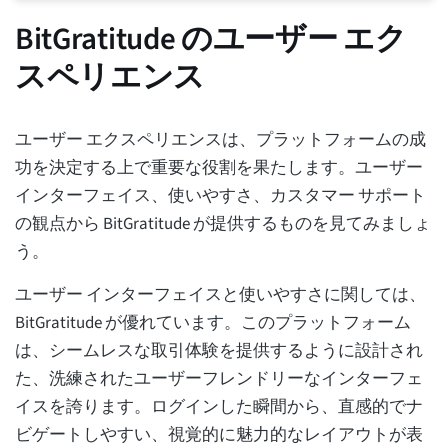
BitGratitude のユーザー エク
スペリエンス
ユーザー エクスペリエンスは、プラットフォームの成
功を決定する上で重要な役割を果たします。ユーザー
インターフェイス、使いやすさ、カスタマー サポート
の観点から BitGratitude が提供するものを見てみましょ
う。
ユーザー インターフェイスと使いやすさに関しては、
BitGratitude が優れています。このプラットフォーム
は、シームレスな取引体験を提供するように設計され
た、洗練されたユーザーフレンドリーなインターフェ
イスを誇ります。ログインした瞬間から、直感的でナ
ビゲートしやすい、視覚的に魅力的なレイアウトが表