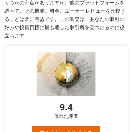
くつかの利点がありますが、他のプラットフォームを
調べて、その機能、料金、ユーザー レビューを比較す
ることは常に有益です。この調査は、あなたの取引の
好みや投資目標に最も適した取引所を見つけるのに役
立ちます。
9.4
優れた評価