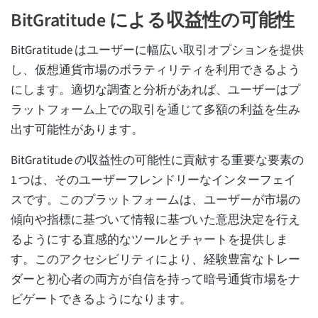
BitGratitude による収益性の可能性
BitGratitude はユーザーに幅広い取引オプションを提供
し、仮想通貨市場のボラティリティを利用できるよう
にします。適切な調査と分析があれば、ユーザーはプ
ラットフォーム上での取引を通じて多額の利益を生み
出す可能性があります。
BitGratitude の収益性の可能性に貢献する重要な要素の
1 つは、そのユーザーフレンドリーなインターフェイ
スです。このプラットフォームは、ユーザーが市場の
傾向や指標に基づいて情報に基づいた意思決定を行え
るようにする直感的なツールとチャートを提供しま
す。このアクセシビリティにより、経験豊富なトレー
ダーと初心者の両方が自信を持って暗号通貨市場をナ
ビゲートできるようになります。