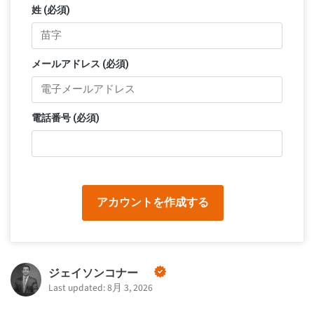
姓 (必須)
メールアドレス (必須)
電話番号 (必須)
アカウントを作成する
ジェイソンコナー
Last updated: 8月 3, 2026