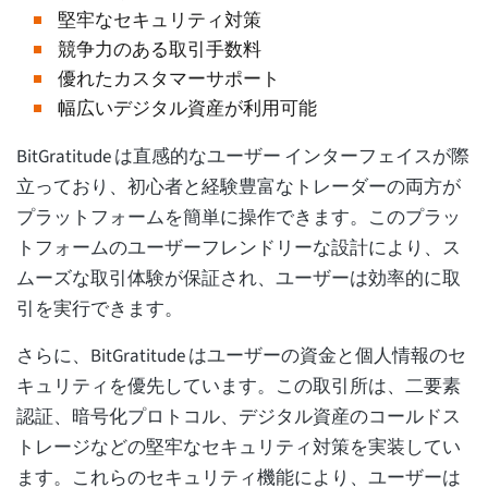
堅牢なセキュリティ対策
競争力のある取引手数料
優れたカスタマーサポート
幅広いデジタル資産が利用可能
BitGratitude は直感的なユーザー インターフェイスが際
立っており、初心者と経験豊富なトレーダーの両方が
プラットフォームを簡単に操作できます。このプラッ
トフォームのユーザーフレンドリーな設計により、ス
ムーズな取引体験が保証され、ユーザーは効率的に取
引を実行できます。
さらに、BitGratitude はユーザーの資金と個人情報のセ
キュリティを優先しています。この取引所は、二要素
認証、暗号化プロトコル、デジタル資産のコールドス
トレージなどの堅牢なセキュリティ対策を実装してい
ます。これらのセキュリティ機能により、ユーザーは