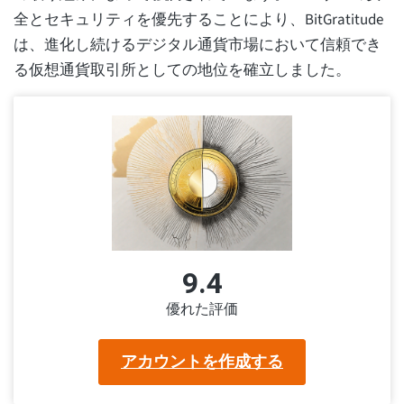
全とセキュリティを優先することにより、BitGratitude
は、進化し続けるデジタル通貨市場において信頼でき
る仮想通貨取引所としての地位を確立しました。
9.4
優れた評価
アカウントを作成する