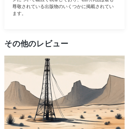
尊敬されている出版物のいくつかに掲載されてい
ます。
その他のレビュー