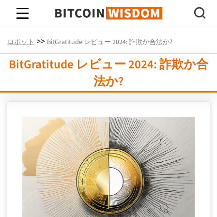
ビットコインの知恵
>>
ロボット
BitGratitude レビュー 2024: 詐欺か合法か?
BitGratitude レビュー 2024: 詐欺か合
法か?