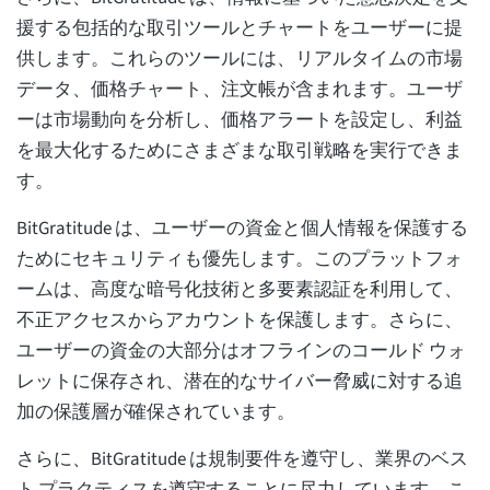
援する包括的な取引ツールとチャートをユーザーに提
供します。これらのツールには、リアルタイムの市場
データ、価格チャート、注文帳が含まれます。ユーザ
ーは市場動向を分析し、価格アラートを設定し、利益
を最大化するためにさまざまな取引戦略を実行できま
す。
BitGratitude は、ユーザーの資金と個人情報を保護する
ためにセキュリティも優先します。このプラットフォ
ームは、高度な暗号化技術と多要素認証を利用して、
不正アクセスからアカウントを保護します。さらに、
ユーザーの資金の大部分はオフラインのコールド ウォ
レットに保存され、潜在的なサイバー脅威に対する追
加の保護層が確保されています。
さらに、BitGratitude は規制要件を遵守し、業界のベス