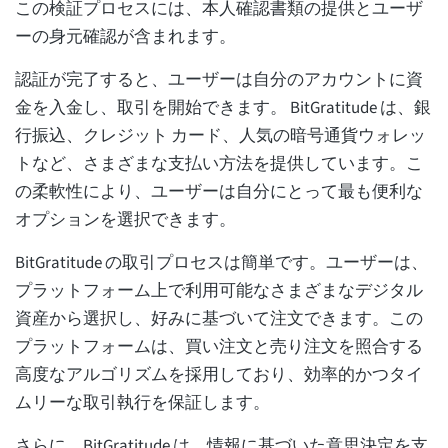
この検証プロセスには、本人確認書類の提供とユーザ
ーの身元確認が含まれます。
認証が完了すると、ユーザーは自分のアカウントに資
金を入金し、取引を開始できます。 BitGratitude は、銀
行振込、クレジット カード、人気の暗号通貨ウォレッ
トなど、さまざまな支払い方法を提供しています。こ
の柔軟性により、ユーザーは自分にとって最も便利な
オプションを選択できます。
BitGratitude の取引プロセスは簡単です。ユーザーは、
プラットフォーム上で利用可能なさまざまなデジタル
資産から選択し、好みに基づいて注文できます。この
プラットフォームは、買い注文と売り注文を照合する
高度なアルゴリズムを採用しており、効率的かつタイ
ムリーな取引執行を保証します。
さらに、BitGratitude は、情報に基づいた意思決定を支