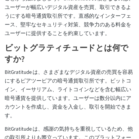
ユーザーが幅広いデジタル資産を売買、取引できるよ
うにする暗号通貨取引所です。直感的なインターフェ
ース、堅牢なセキュリティ対策、競争力のある料金を
ユーザーに提供することを約束しています。
ビットグラティチュードとは何で
すか?
BitGratitude は、さまざまなデジタル資産の売買を容易
にするピアツーピアの暗号通貨取引所です。ビットコ
イン、イーサリアム、ライトコインなどを含む幅広い
暗号通貨を提供しています。ユーザーは数分以内にア
カウントを作成し、資金を入金し、取引を開始できま
す。
BitGratitude は、感謝の気持ちを重視しているため、他
の取引所よりも際立っています。このプラットフォー