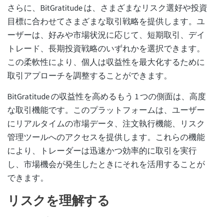
さらに、BitGratitude は、さまざまなリスク選好や投資
目標に合わせてさまざまな取引戦略を提供します。ユ
ーザーは、好みや市場状況に応じて、短期取引、デイ
トレード、長期投資戦略のいずれかを選択できます。
この柔軟性により、個人は収益性を最大化するために
取引アプローチを調整することができます。
BitGratitude の収益性を高めるもう 1 つの側面は、高度
な取引機能です。このプラットフォームは、ユーザー
にリアルタイムの市場データ、注文執行機能、リスク
管理ツールへのアクセスを提供します。これらの機能
により、トレーダーは迅速かつ効率的に取引を実行
し、市場機会が発生したときにそれを活用することが
できます。
リスクを理解する