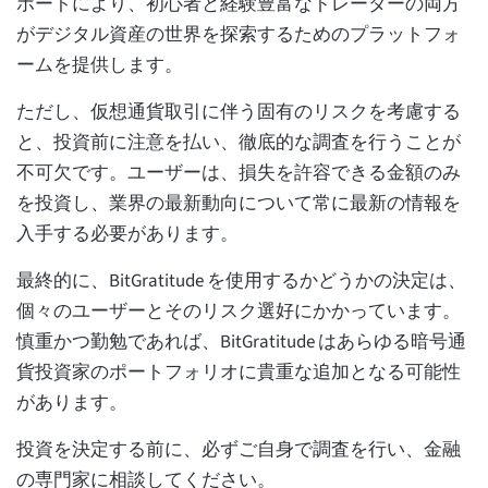
ポートにより、初心者と経験豊富なトレーダーの両方
がデジタル資産の世界を探索するためのプラットフォ
ームを提供します。
ただし、仮想通貨取引に伴う固有のリスクを考慮する
と、投資前に注意を払い、徹底的な調査を行うことが
不可欠です。ユーザーは、損失を許容できる金額のみ
を投資し、業界の最新動向について常に最新の情報を
入手する必要があります。
最終的に、BitGratitude を使用するかどうかの決定は、
個々のユーザーとそのリスク選好にかかっています。
慎重かつ勤勉であれば、BitGratitude はあらゆる暗号通
貨投資家のポートフォリオに貴重な追加となる可能性
があります。
投資を決定する前に、必ずご自身で調査を行い、金融
の専門家に相談してください。