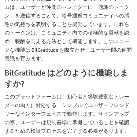
ムは、ユーザーが仲間のトレーダーに「感謝のトーク
ン」を送信することで、暗号通貨コミュニティへの感
謝の気持ちを表明することを奨励しています。これら
のトークンは、コミュニティ内での積極的な貢献を認
め、報酬を与える方法として機能します。このユニー
クな機能は BitGratitude を際立たせ、ユーザー間の仲間
意識を育みます。
BitGratitude はどのように機能しま
すか?
このプラットフォームは、初心者と経験豊富なトレー
ダーの両方に対応する、シンプルでユーザーフレンド
リーなインターフェイスで動作します。サインアップ
の際、ユーザーは規制基準に準拠していることを確認
するための検証プロセスを完了する必要があります。