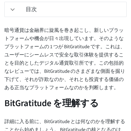
目次
暗号通貨は金融界に旋風を巻き起こし、新しいプラッ
トフォームや機会が日々出現しています。そのような
プラットフォームの 1 つが BitGratitude です。これは、
ユーザーにシームレスで安全な取引体験を提供するこ
とを目的としたデジタル通貨取引所です。この包括的
なレビューでは、BitGratitude のさまざまな側面を掘り
下げて、それが詐欺なのか、それとも投資する価値の
ある正当なプラットフォームなのかを判断します。
BitGratitude を理解する
詳細に入る前に、BitGratitude とは何なのかを理解する
ことから始めましょう。 BitGratitude の核となるのは、