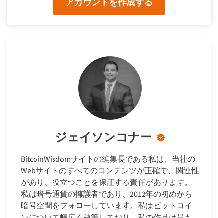
アカウントを作成する
ジェイソンコナー
BitcoinWisdomサイトの編集長である私は、当社の
Webサイトのすべてのコンテンツが正確で、関連性
があり、役立つことを保証する責任があります。
私は暗号通貨の擁護者であり、2012年の初めから
暗号空間をフォローしています。私はビットコイ
ンについて幅広く執筆しており、私の作品は最も