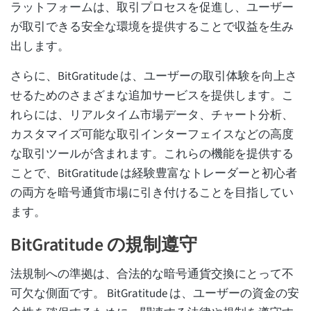
ラットフォームは、取引プロセスを促進し、ユーザー
が取引できる安全な環境を提供することで収益を生み
出します。
さらに、BitGratitude は、ユーザーの取引体験を向上さ
せるためのさまざまな追加サービスを提供します。こ
れらには、リアルタイム市場データ、チャート分析、
カスタマイズ可能な取引インターフェイスなどの高度
な取引ツールが含まれます。これらの機能を提供する
ことで、BitGratitude は経験豊富なトレーダーと初心者
の両方を暗号通貨市場に引き付けることを目指してい
ます。
BitGratitude の規制遵守
法規制への準拠は、合法的な暗号通貨交換にとって不
可欠な側面です。 BitGratitude は、ユーザーの資金の安