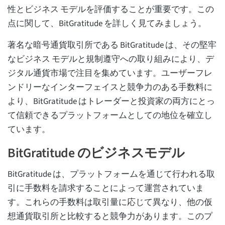
性とビジネス モデルを評価することが重要です。この
点に関して、BitGratitude を詳しく見てみましょう。
著名な暗号通貨取引所である BitGratitude は、その堅牢
なビジネス モデルと規制遵守への取り組みにより、デ
ジタル通貨市場で注目を集めています。ユーザーフレ
ンドリーなインターフェイスと競争力のある手数料に
より、BitGratitude はトレーダーと投資家の両方にとっ
て信頼できるプラットフォームとしての地位を確立し
ています。
BitGratitude のビジネスモデル
BitGratitude は、プラットフォームを通じて行われる取
引に手数料を請求することによって運営されていま
す。これらの手数料は取引量に応じて異なり、他の仮
想通貨取引所と比較すると競争力があります。このプ