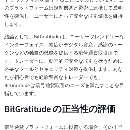
ト プラクティスを遵守することに尽力しています。こ
のプラットフォームは規制機関と緊密に連携して透明
性を確保し、ユーザーにとって安全な取引環境を維持
します。
結論として、BitGratitude は、ユーザーフレンドリーな
インターフェイス、幅広いデジタル資産、感謝のトー
クンなどの独自の機能を提供する暗号通貨取引所で
す。トレーダーに、効率的で安全な取引を行うために
必要なツールとセキュリティ対策を提供します。あな
たが初心者でも経験豊富なトレーダーでも、
BitGratitude は暗号通貨取引のニーズを満たすことを目
指しています。
BitGratitude の正当性の評価
暗号通貨プラットフォームに投資する場合、その正当