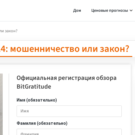
Дом
Ценовые прогнозы
ли закон?
024: мошенничество или закон?
Официальная регистрация обзора
BitGratitude
Имя (обязательно)
Фамилия (обязательно)