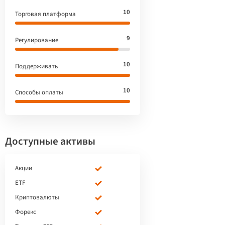
10
Торговая платформа
9
Регулирование
10
Поддерживать
10
Способы оплаты
Доступные активы
Акции
ETF
Криптовалюты
Форекс