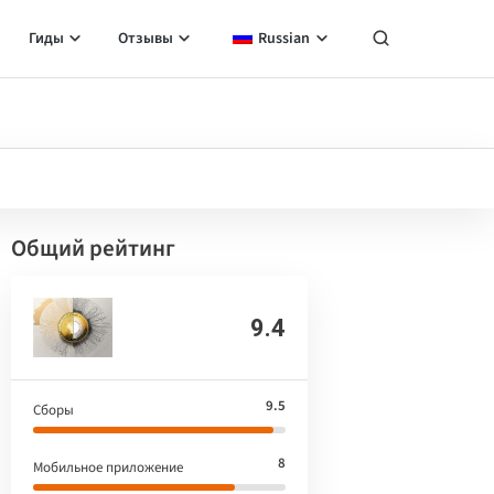
Гиды
Отзывы
Russian
Общий рейтинг
9.4
9.5
Сборы
8
Мобильное приложение