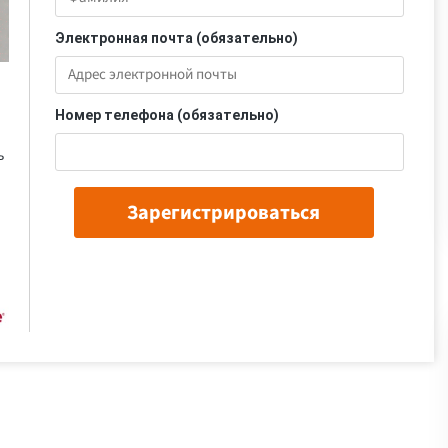
Электронная почта (обязательно)
Номер телефона (обязательно)
ь
Зарегистрироваться