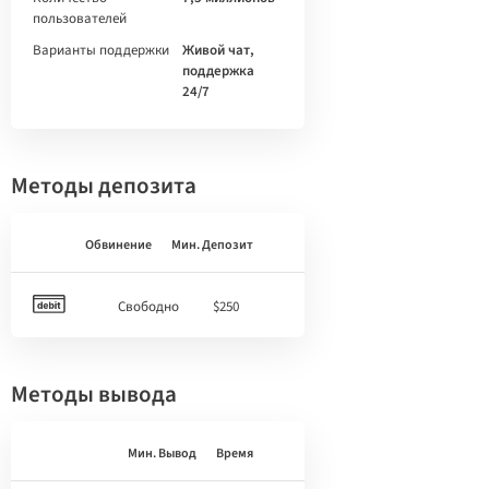
пользователей
Варианты поддержки
Живой чат,
поддержка
24/7
Методы депозита
Обвинение
Мин. Депозит
Свободно
$250
Методы вывода
Мин. Вывод
Время