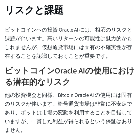
リスクと課題
ビットコインへの投資 Oracle AI には、相応のリスクと
課題が伴います。高いリターンの可能性は魅力的かも
しれませんが、仮想通貨市場には固有の不確実性が存
在することを認識しておくことが重要です。
ビットコインOracle AIの使用におけ
る潜在的なリスク
他の投資機会と同様、Bitcoin Oracle AI の使用には固有
のリスクが伴います。暗号通貨市場は非常に不安定で
あり、ボットは市場の変動を利用することを目指して
いますが、一貫した利益が得られるという保証はあり
ません。