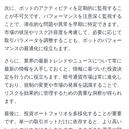
次に、ボットのアクティビティを定期的に監視するこ
とが不可欠です。パフォーマンスを注意深く監視する
ことで、潜在的な問題や異常を早期に特定できます。
市場の状況やリスク許容度を考慮して、必要に応じて
取引パラメータを調整することも、ボットのパフォー
マンスの最適化に役立ちます。
さらに、業界の最新トレンドやニュースについて常に
最新の情報を入手しておくと、情報に基づいた投資決
定を行うのに役立ちます。暗号通貨市場は常に進化し
ており、規制の変更や市場の発展を認識することで、
リスクを効果的に管理するための貴重な洞察が得られ
ます。
最後に、投資ポートフォリオを多様化することが重要
です。単一の取引ボットだけに依存すると、より高い