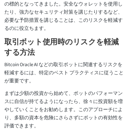
の標的となってきました。安全なウォレットを使用し
たり、強力なセキュリティ対策を講じたりするなど、
必要な予防措置を講じることは、このリスクを軽減す
るのに役立ちます。
取引ボット使用時のリスクを軽減
する方法
Bitcoin Oracle AI などの取引ボットに関連するリスクを
軽減するには、特定のベスト プラクティスに従うこと
が重要です。
まずは少額の投資から始めて、ボットのパフォーマン
スに自信が持てるようになったら、徐々に投資額を増
やしていくことをお勧めします。このアプローチによ
り、多額の資本を危険にさらさずにボットの有効性を
評価できます。