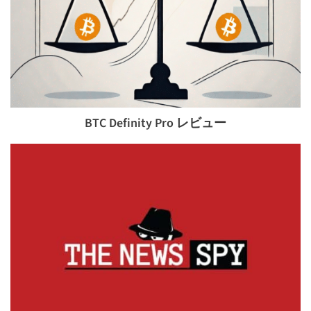
BTC Definity Pro レビュー