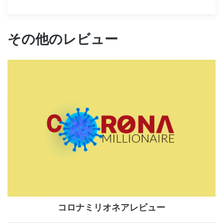
その他のレビュー
コロナミリオネアレビュー