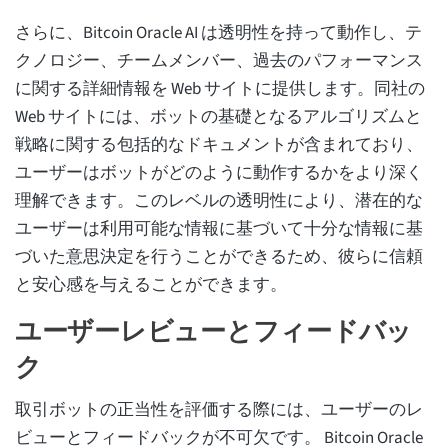
さらに、Bitcoin Oracle AI は透明性を持って動作し、テ
クノロジー、チームメンバー、過去のパフォーマンス
に関する詳細情報を Web サイトに提供します。同社の
Web サイトには、ボットの基礎となるアルゴリズムと
戦略に関する包括的なドキュメントが含まれており、
ユーザーはボットがどのように動作するかをより深く
理解できます。このレベルの透明性により、潜在的な
ユーザーは利用可能な情報に基づいて十分な情報に基
づいた意思決定を行うことができるため、彼らに信頼
と安心感を与えることができます。
ユーザーレビューとフィードバッ
ク
取引ボットの正当性を評価する際には、ユーザーのレ
ビューとフィードバックが不可欠です。 Bitcoin Oracle