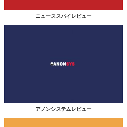
ニューススパイレビュー
アノンシステムレビュー