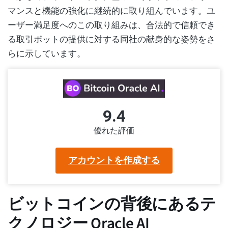
マンスと機能の強化に継続的に取り組んでいます。ユ
ーザー満足度へのこの取り組みは、合法的で信頼でき
る取引ボットの提供に対する同社の献身的な姿勢をさ
らに示しています。
9.4
優れた評価
アカウントを作成する
ビットコインの背後にあるテ
クノロジー Oracle AI