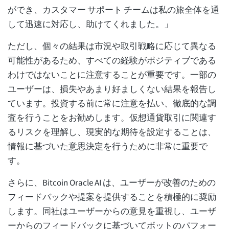
ができ、カスタマー サポート チームは私の旅全体を通
して迅速に対応し、助けてくれました。」
ただし、個々の結果は市況や取引戦略に応じて異なる
可能性があるため、すべての経験がポジティブである
わけではないことに注意することが重要です。一部の
ユーザーは、損失やあまり好ましくない結果を報告し
ています。投資する前に常に注意を払い、徹底的な調
査を行うことをお勧めします。仮想通貨取引に関連す
るリスクを理解し、現実的な期待を設定することは、
情報に基づいた意思決定を行うために非常に重要で
す。
さらに、Bitcoin Oracle AI は、ユーザーが改善のための
フィードバックや提案を提供することを積極的に奨励
します。同社はユーザーからの意見を重視し、ユーザ
ーからのフィードバックに基づいてボットのパフォー