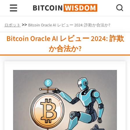
ビットコインの知恵
>>
ロボット
Bitcoin Oracle AI レビュー 2024: 詐欺か合法か?
Bitcoin Oracle AI レビュー 2024: 詐欺
か合法か?