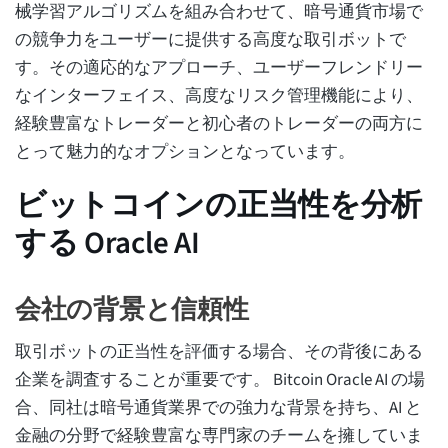
械学習アルゴリズムを組み合わせて、暗号通貨市場で
の競争力をユーザーに提供する高度な取引ボットで
す。その適応的なアプローチ、ユーザーフレンドリー
なインターフェイス、高度なリスク管理機能により、
経験豊富なトレーダーと初心者のトレーダーの両方に
とって魅力的なオプションとなっています。
ビットコインの正当性を分析
する Oracle AI
会社の背景と信頼性
取引ボットの正当性を評価する場合、その背後にある
企業を調査することが重要です。 Bitcoin Oracle AI の場
合、同社は暗号通貨業界での強力な背景を持ち、AI と
金融の分野で経験豊富な専門家のチームを擁していま