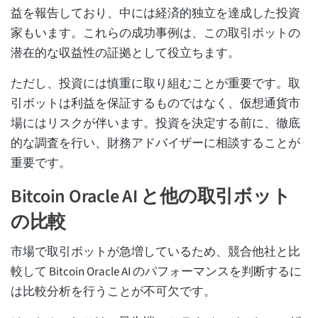
益を報告しており、中には経済的独立を達成した投資
家もいます。これらの成功事例は、この取引ボットの
潜在的な収益性の証拠として役立ちます。
ただし、投資には慎重に取り組むことが重要です。取
引ボットは利益を保証するものではなく、仮想通貨市
場にはリスクが伴います。投資を決定する前に、徹底
的な調査を行い、財務アドバイザーに相談することが
重要です。
Bitcoin Oracle AI と他の取引ボット
の比較
市場で取引ボットが急増しているため、競合他社と比
較して Bitcoin Oracle AI のパフォーマンスを判断するに
は比較分析を行うことが不可欠です。