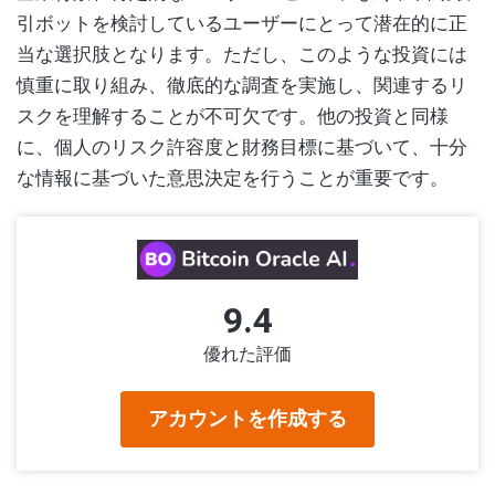
引ボットを検討しているユーザーにとって潜在的に正
当な選択肢となります。ただし、このような投資には
慎重に取り組み、徹底的な調査を実施し、関連するリ
スクを理解することが不可欠です。他の投資と同様
に、個人のリスク許容度と財務目標に基づいて、十分
な情報に基づいた意思決定を行うことが重要です。
9.4
優れた評価
アカウントを作成する