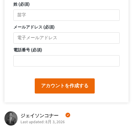
姓 (必須)
メールアドレス (必須)
電話番号 (必須)
アカウントを作成する
ジェイソンコナー
Last updated: 8月 3, 2026