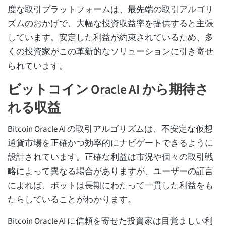
度な取引プラットフォームは、最先端の取引アルゴリ
ズムのおかげで、大幅な投資収益率を提供すると主張
しています。安定した利益が約束されているため、多
くの投資家がこの革新的なソリューションに引き寄せ
られています。
ビットコイン Oracle AI から期待さ
れる収益
Bitcoin Oracle AI の取引アルゴリズムは、不安定な仮想
通貨市場を正確かつ効率的にナビゲートできるように
設計されています。正確な利益は市況や個々の取引戦
略によって異なる場合がありますが、ユーザーの証言
によれば、ボットは長期にわたって一貫した利益をも
たらしていることがわかります。
Bitcoin Oracle AI に信頼を寄せた投資家は目覚ましい利