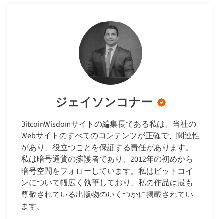
ジェイソンコナー
BitcoinWisdomサイトの編集長である私は、当社の
Webサイトのすべてのコンテンツが正確で、関連性
があり、役立つことを保証する責任があります。
私は暗号通貨の擁護者であり、2012年の初めから
暗号空間をフォローしています。私はビットコイ
ンについて幅広く執筆しており、私の作品は最も
尊敬されている出版物のいくつかに掲載されてい
ます。