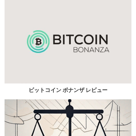
ビットコイン ボナンザ レビュー