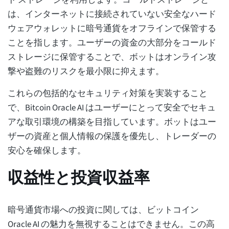
は、インターネットに接続されていない安全なハード
ウェアウォレットに暗号通貨をオフラインで保管する
ことを指します。ユーザーの資金の大部分をコールド
ストレージに保管することで、ボットはオンライン攻
撃や盗難のリスクを最小限に抑えます。
これらの包括的なセキュリティ対策を実装すること
で、Bitcoin Oracle AI はユーザーにとって安全でセキュ
アな取引環境の構築を目指しています。ボットはユー
ザーの資産と個人情報の保護を優先し、トレーダーの
安心を確保します。
収益性と投資収益率
暗号通貨市場への投資に関しては、ビットコイン
Oracle AI の魅力を無視することはできません。この高