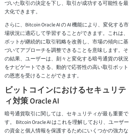
づいた取引の決定を下し、取引が成功する可能性を最
大化できます。
さらに、Bitcoin Oracle AI の AI 機能により、変化する市
場状況に適応して学習することができます。これは、
ボットが継続的に取引戦略を改善し、市場の傾向に基
づいてアプローチを調整できることを意味します。そ
の結果、ユーザーは、刻々と変化する暗号通貨の状況
をナビゲートできる、動的で応答性の高い取引ボット
の恩恵を受けることができます。
ビットコインにおけるセキュリテ
ィ対策 Oracle AI
暗号通貨取引に関しては、セキュリティが最も重要で
す。 Bitcoin Oracle AI はこれを理解しており、ユーザー
の資金と個人情報を保護するためにいくつかの強力な