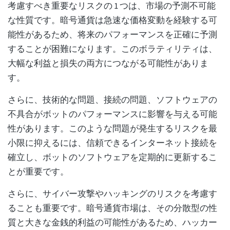
考慮すべき重要なリスクの 1 つは、市場の予測不可能
な性質です。暗号通貨は急速な価格変動を経験する可
能性があるため、将来のパフォーマンスを正確に予測
することが困難になります。このボラティリティは、
大幅な利益と損失の両方につながる可能性がありま
す。
さらに、技術的な問題、接続の問題、ソフトウェアの
不具合がボットのパフォーマンスに影響を与える可能
性があります。このような問題が発生するリスクを最
小限に抑えるには、信頼できるインターネット接続を
確立し、ボットのソフトウェアを定期的に更新するこ
とが重要です。
さらに、サイバー攻撃やハッキングのリスクを考慮す
ることも重要です。暗号通貨市場は、その分散型の性
質と大きな金銭的利益の可能性があるため、ハッカー