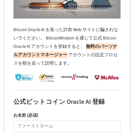
Bitcoin Oracle AI を装った詐欺 Web サイトに騙されな
いでください。 BitcoinWisdom を通じて公式 Bitcoin
Oracle AI アカウントを登録すると、
無料のパーソナ
ルアカウントマネージャー
アカウントの設定プロセ
スを順を追って説明します。
公式ビットコイン Oracle AI 登録
お名前 (必須)