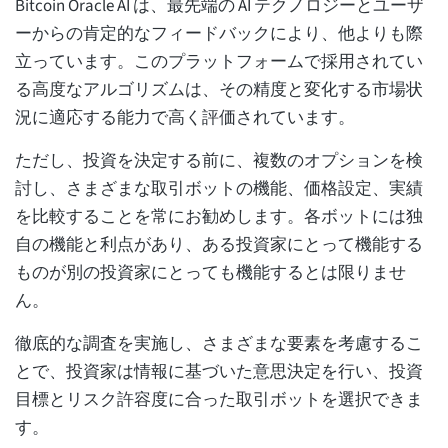
Bitcoin Oracle AI は、最先端の AI テクノロジーとユーザ
ーからの肯定的なフィードバックにより、他よりも際
立っています。このプラットフォームで採用されてい
る高度なアルゴリズムは、その精度と変化する市場状
況に適応する能力で高く評価されています。
ただし、投資を決定する前に、複数のオプションを検
討し、さまざまな取引ボットの機能、価格設定、実績
を比較することを常にお勧めします。各ボットには独
自の機能と利点があり、ある投資家にとって機能する
ものが別の投資家にとっても機能するとは限りませ
ん。
徹底的な調査を実施し、さまざまな要素を考慮するこ
とで、投資家は情報に基づいた意思決定を行い、投資
目標とリスク許容度に合った取引ボットを選択できま
す。