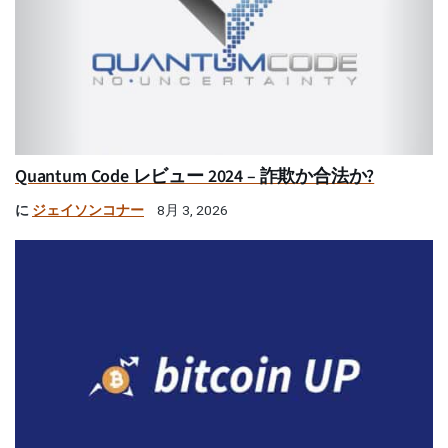
Quantum Code レビュー 2024 – 詐欺か合法か?
に
ジェイソンコナー
8月 3, 2026