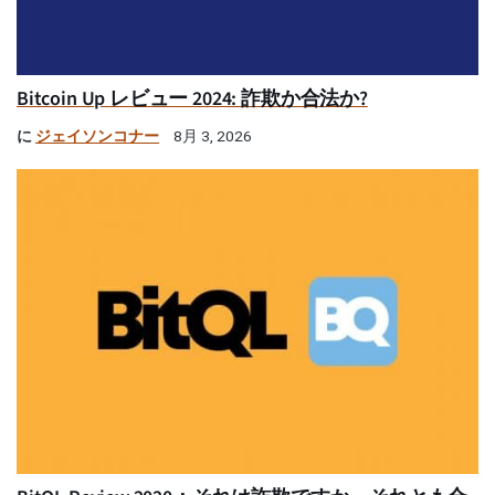
Bitcoin Up レビュー 2024: 詐欺か合法か?
に
ジェイソンコナー
8月 3, 2026