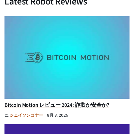
Latest Robot Reviews
Bitcoin Motion レビュー 2024: 詐欺か安全か?
に
ジェイソンコナー
8月 3, 2026