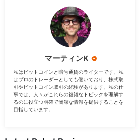
マーティンK
私はビットコインと暗号通貨のライターです。私
はプロのトレーダーとしても働いており、株式取
引やビットコイン取引の経験があります。私の仕
事では、人々がこれらの複雑なトピックを理解す
るのに役立つ明確で簡潔な情報を提供することを
目指しています。