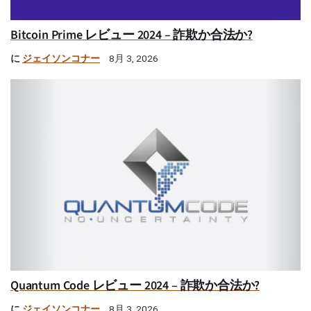
Bitcoin Prime レビュー 2024 – 詐欺か合法か?
に
ジェイソンコナー
8月 3, 2026
Quantum Code レビュー 2024 – 詐欺か合法か?
に
ジェイソンコナー
8月 3, 2026