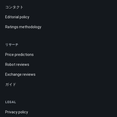
コンタクト
Editorial policy
Ratings methodology
リサーチ
Price predictions
Robot reviews
Exchange reviews
ガイド
LEGAL
Privacy policy