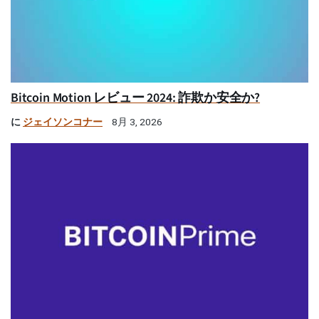
Bitcoin Motion レビュー 2024: 詐欺か安全か?
に
ジェイソンコナー
8月 3, 2026