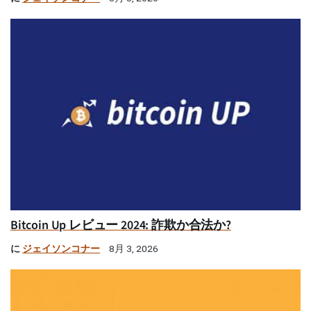
Bitcoin Up レビュー 2024: 詐欺か合法か?
に
ジェイソンコナー
8月 3, 2026