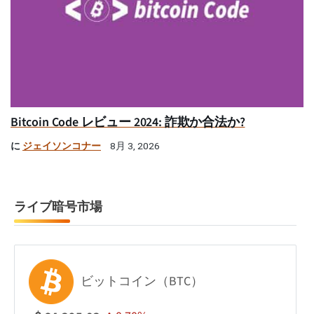
Bitcoin Code レビュー 2024: 詐欺か合法か?
に
ジェイソンコナー
8月 3, 2026
ライブ暗号市場
ビットコイン（BTC）