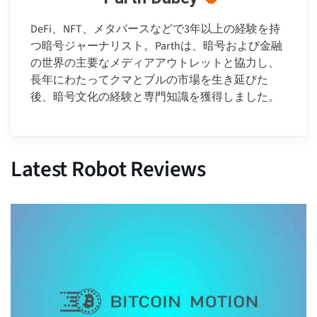
DeFi、NFT、メタバースなどで3年以上の経験を持
つ暗号ジャーナリスト。Parthは、暗号および金融
の世界の主要なメディアアウトレットと協力し、
長年にわたってクマとブルの市場を生き延びた
後、暗号文化の経験と専門知識を獲得しました。
Latest Robot Reviews