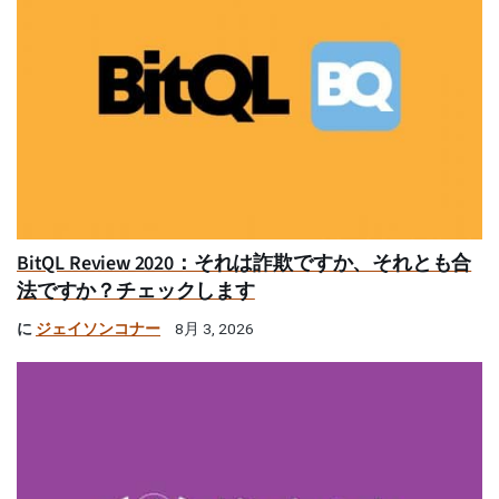
BitQL Review 2020：それは詐欺ですか、それとも合
法ですか？チェックします
に
ジェイソンコナー
8月 3, 2026