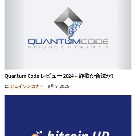
Quantum Code レビュー 2024 – 詐欺か合法か?
に
ジェイソンコナー
8月 3, 2026