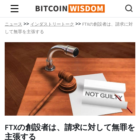
ビットコインの知恵
>>
>>
ニュース
インダストリートーク
FTXの創設者は、請求に対
して無罪を主張する
FTXの創設者は、請求に対して無罪を
主張する