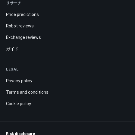
リサーチ
Price predictions
Robot reviews
Exchange reviews
ガイド
LEGAL
Privacy policy
Terms and conditions
Cookie policy
Risk disclosure