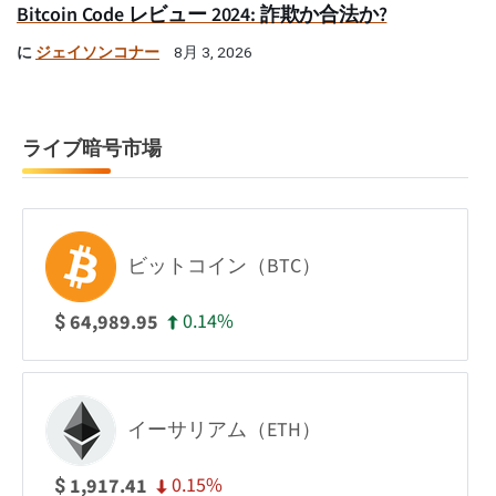
Bitcoin Code レビュー 2024: 詐欺か合法か?
に
ジェイソンコナー
8月 3, 2026
ライブ暗号市場
ビットコイン（BTC）
0.14%
64,989.95
$
イーサリアム（ETH）
0.15%
1,917.41
$