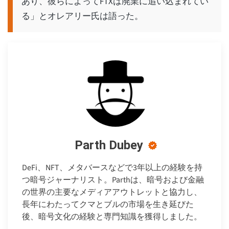
あり、彼らによってFTXは廃業に追い込まれてい
る」とオレアリー氏は語った。
Parth Dubey
DeFi、NFT、メタバースなどで3年以上の経験を持
つ暗号ジャーナリスト。Parthは、暗号および金融
の世界の主要なメディアアウトレットと協力し、
長年にわたってクマとブルの市場を生き延びた
後、暗号文化の経験と専門知識を獲得しました。