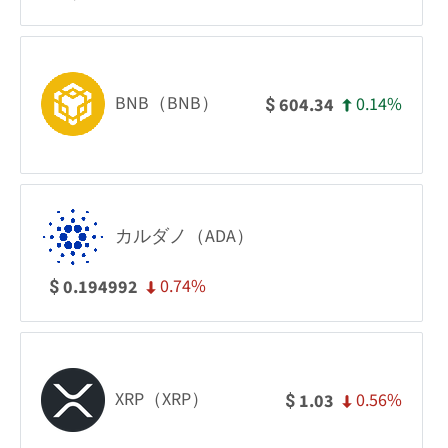
BNB（BNB）
0.14%
604.34
$
カルダノ（ADA）
0.74%
0.194992
$
XRP（XRP）
0.56%
1.03
$