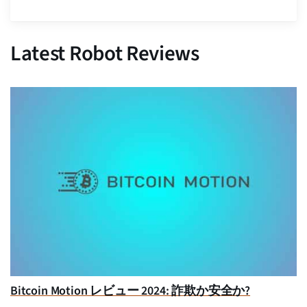
Latest Robot Reviews
Bitcoin Motion レビュー 2024: 詐欺か安全か?