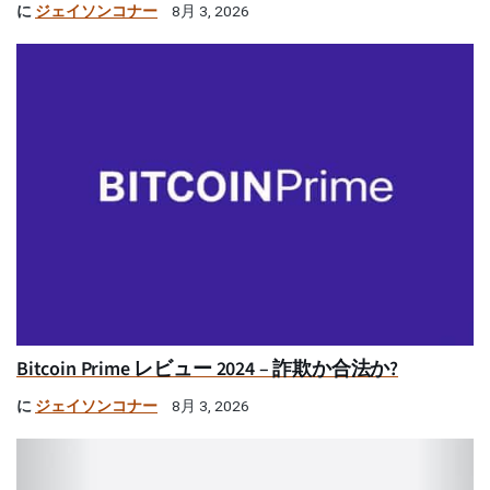
に
ジェイソンコナー
8月 3, 2026
Bitcoin Prime レビュー 2024 – 詐欺か合法か?
に
ジェイソンコナー
8月 3, 2026