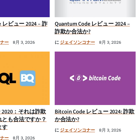
ime レビュー 2024 – 詐
Quantum Code レビュー 2024 –
詐欺か合法か?
コナー
に
ジェイソンコナー
8月 3, 2026
8月 3, 2026
iew 2020：それは詐欺
Bitcoin Code レビュー 2024: 詐欺
れとも合法ですか？
か合法か?
ます
に
ジェイソンコナー
8月 3, 2026
コナー
8月 3, 2026