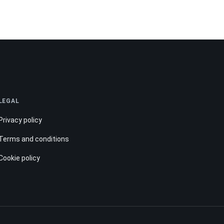
LEGAL
Privacy policy
Terms and conditions
Cookie policy