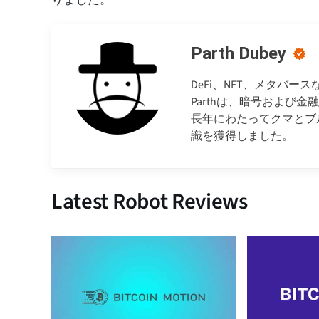
Parth Dubey
DeFi、NFT、メタバ
Parthは、暗号および
長年にわたってクマとブ
識を獲得しました。
Latest Robot Reviews