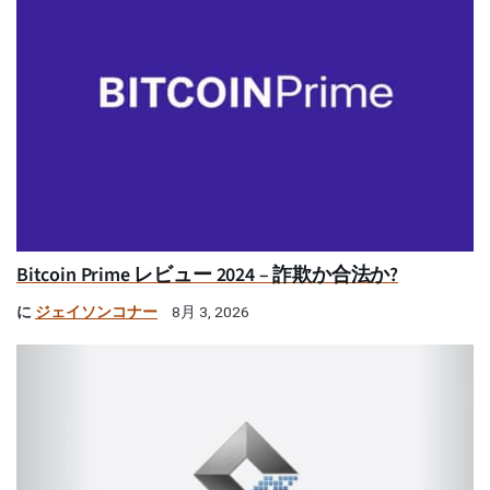
Bitcoin Prime レビュー 2024 – 詐欺か合法か?
に
ジェイソンコナー
8月 3, 2026