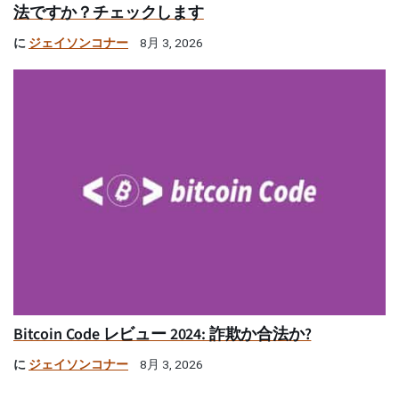
法ですか？チェックします
に
ジェイソンコナー
8月 3, 2026
Bitcoin Code レビュー 2024: 詐欺か合法か?
に
ジェイソンコナー
8月 3, 2026