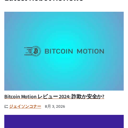
Bitcoin Motion レビュー 2024: 詐欺か安全か?
に
ジェイソンコナー
8月 3, 2026