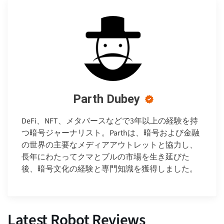
Parth Dubey
DeFi、NFT、メタバースなどで3年以上の経験を持
つ暗号ジャーナリスト。Parthは、暗号および金融
の世界の主要なメディアアウトレットと協力し、
長年にわたってクマとブルの市場を生き延びた
後、暗号文化の経験と専門知識を獲得しました。
Latest Robot Reviews