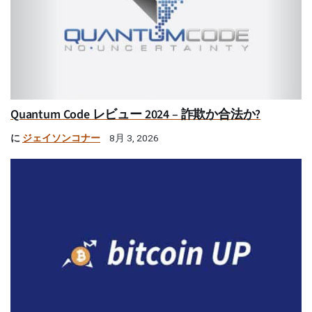
Quantum Code レビュー 2024 – 詐欺か合法か?
に
ジェイソンコナー
8月 3, 2026