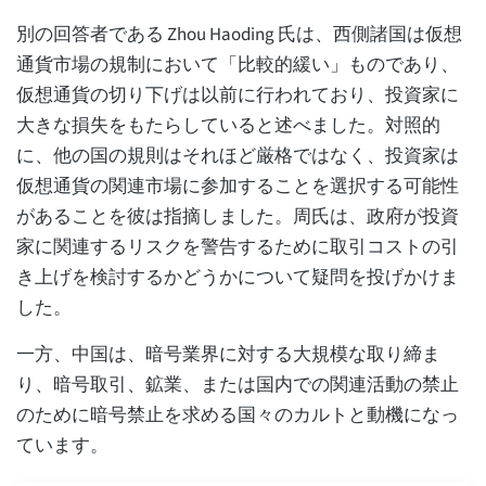
別の回答者である Zhou Haoding 氏は、西側諸国は仮想
通貨市場の規制において「比較的緩い」ものであり、
仮想通貨の切り下げは以前に行われており、投資家に
大きな損失をもたらしていると述べました。対照的
に、他の国の規則はそれほど厳格ではなく、投資家は
仮想通貨の関連市場に参加することを選択する可能性
があることを彼は指摘しました。周氏は、政府が投資
家に関連するリスクを警告するために取引コストの引
き上げを検討するかどうかについて疑問を投げかけま
した。
一方、中国は、暗号業界に対する大規模な取り締ま
り、暗号取引、鉱業、または国内での関連活動の禁止
のために暗号禁止を求める国々のカルトと動機になっ
ています。