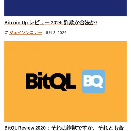
Bitcoin Up レビュー 2024: 詐欺か合法か?
に
ジェイソンコナー
8月 3, 2026
BitQL Review 2020：それは詐欺ですか、それとも合