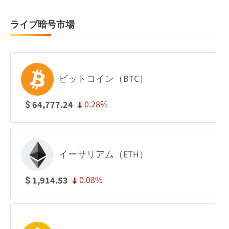
ライブ暗号市場
ビットコイン（BTC）
0.28%
64,777.24
$
イーサリアム（ETH）
0.08%
1,914.53
$