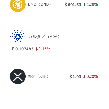
BNB（BNB）
1.28%
601.63
$
カルダノ（ADA）
1.16%
0.197483
$
XRP（XRP）
0.20%
1.03
$