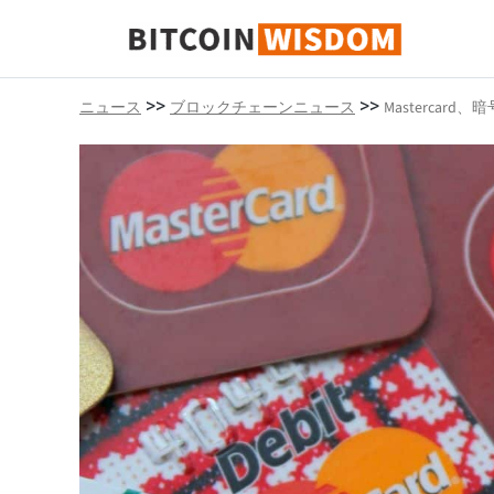
ビットコインの知恵
>>
>>
ニュース
ブロックチェーンニュース
Mastercar