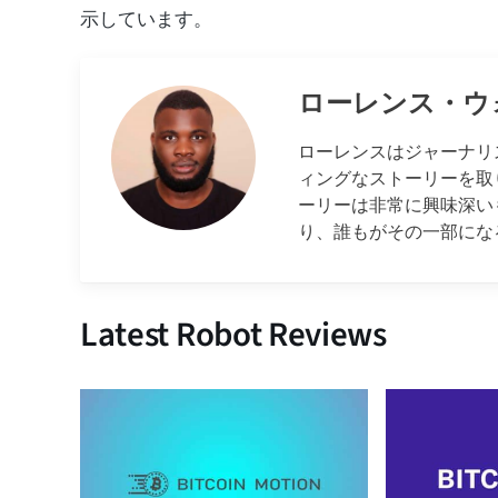
示しています。
ローレンス・ウ
ローレンスはジャーナリ
ィングなストーリーを取
ーリーは非常に興味深い
り、誰もがその一部にな
Latest Robot Reviews