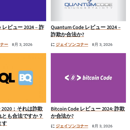
ime レビュー 2024 – 詐
Quantum Code レビュー 2024 –
詐欺か合法か?
コナー
に
ジェイソンコナー
8月 3, 2026
8月 3, 2026
iew 2020：それは詐欺
Bitcoin Code レビュー 2024: 詐欺
れとも合法ですか？
か合法か?
ます
に
ジェイソンコナー
8月 3, 2026