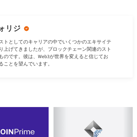
ォリジ
ストとしてのキャリアの中でいくつかのエキサイテ
り上げてきましたが、ブロックチェーン関連のスト
ものです。彼は、Web3が世界を変えると信じてお
ることを望んでいます。