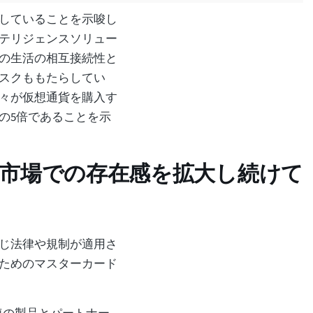
していることを示唆し
テリジェンスソリュー
の生活の相互接続性と
スクももたらしてい
々が仮想通貨を購入す
の5倍であることを示
市場での存在感を拡大し続けて
じ法律や規制が適用さ
ためのマスターカード