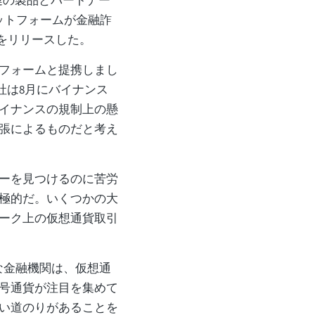
連の製品とパートナー
ットフォームが金融詐
ルをリリースした。
フォームと提携しまし
社は8月にバイナンス
イナンスの規制上の懸
張によるものだと考え
ーを見つけるのに苦労
極的だ。いくつかの大
ーク上の仮想通貨取引
名な金融機関は、仮想通
号通貨が注目を集めて
い道のりがあることを