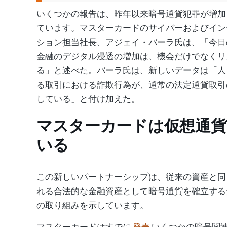
いくつかの報告は、昨年以来暗号通貨犯罪が増加
ています。マスターカードのサイバーおよびイン
ション担当社長、アジェイ・バーラ氏は、「今日
金融のデジタル浸透の増加は、機会だけでなくリ
る」と述べた。バーラ氏は、新しいデータは「人
る取引における詐欺行為が、通常の法定通貨取引
している」と付け加えた。
マスターカードは仮想通貨
いる
この新しいパートナーシップは、従来の資産と同
れる合法的な金融資産として暗号通貨を確立する
の取り組みを示しています。