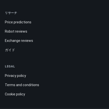
リサーチ
Price predictions
Robot reviews
Exchange reviews
ガイド
LEGAL
Privacy policy
Terms and conditions
Cookie policy