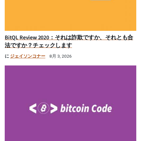
BitQL Review 2020：それは詐欺ですか、それとも合
法ですか？チェックします
に
ジェイソンコナー
8月 3, 2026