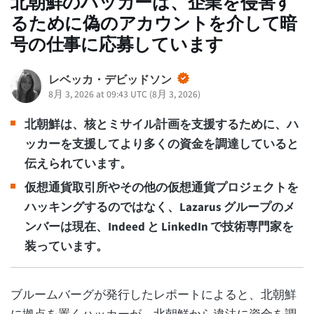
北朝鮮のハッカーは、企業を侵害す
るために偽のアカウントを介して暗
号の仕事に応募しています
レベッカ・デビッドソン
8月 3, 2026 at 09:43 UTC
(
8月 3, 2026
)
北朝鮮は、核とミサイル計画を支援するために、ハ
ッカーを支援してより多くの資金を調達していると
伝えられています。
仮想通貨取引所やその他の仮想通貨プロジェクトを
ハッキングするのではなく、Lazarus グループのメ
ンバーは現在、Indeed と LinkedIn で技術専門家を
装っています。
ブルームバーグが発行したレポートによると、北朝鮮