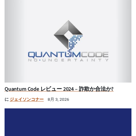
Quantum Code レビュー 2024 – 詐欺か合法か?
に
ジェイソンコナー
8月 3, 2026