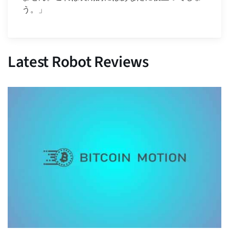
う。」
Latest Robot Reviews