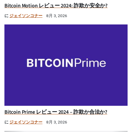
Bitcoin Motion レビュー 2024: 詐欺か安全か?
に
ジェイソンコナー
8月 3, 2026
Bitcoin Prime レビュー 2024 – 詐欺か合法か?
に
ジェイソンコナー
8月 3, 2026