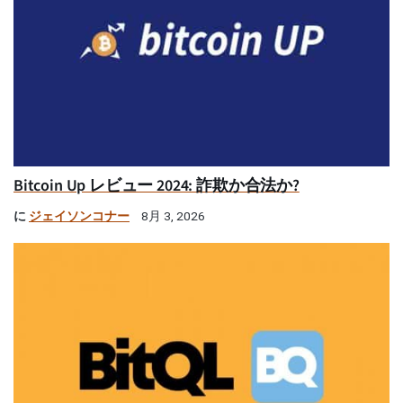
Bitcoin Up レビュー 2024: 詐欺か合法か?
に
ジェイソンコナー
8月 3, 2026