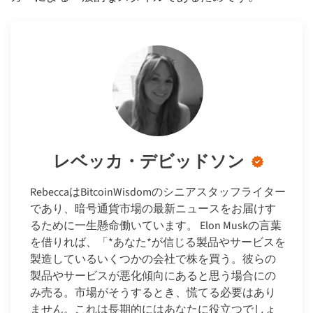
レベッカ・デビッドソン
RebeccaはBitcoinWisdomのシニアスタッフライター
であり、暗号通貨市場の最新ニュースをお届けす
るために一生懸命働いています。 Elon Muskの言葉
を借りれば、「*あなた*が信じる製品やサービスを
製造しているいくつかの会社で株を買う。彼らの
製品やサービスが悪化傾向にあると思う場合にの
み売る。市場がそうするとき、慌てる必要はあり
ません。これは長期的にはあなたに役立つでしょ