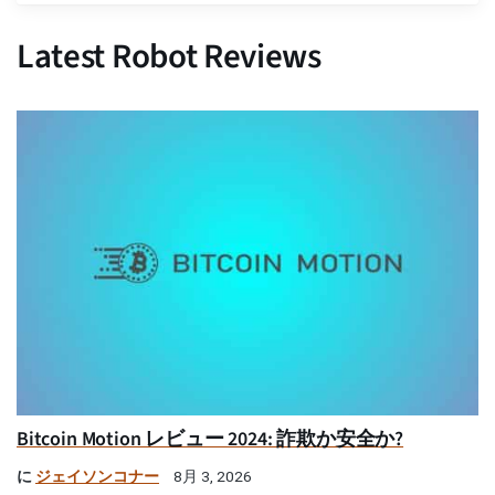
Latest Robot Reviews
Bitcoin Motion レビュー 2024: 詐欺か安全か?
に
ジェイソンコナー
8月 3, 2026