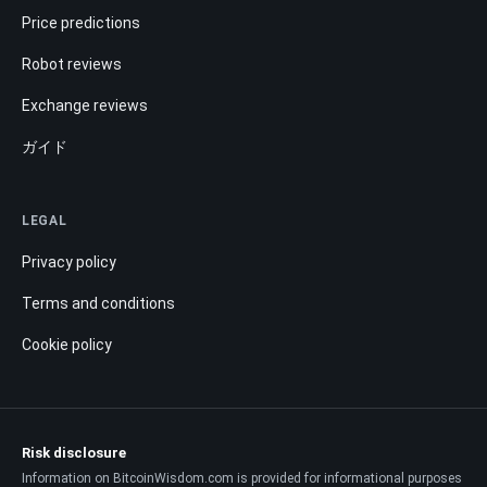
Price predictions
Robot reviews
Exchange reviews
ガイド
LEGAL
Privacy policy
Terms and conditions
Cookie policy
Risk disclosure
Information on BitcoinWisdom.com is provided for informational purposes