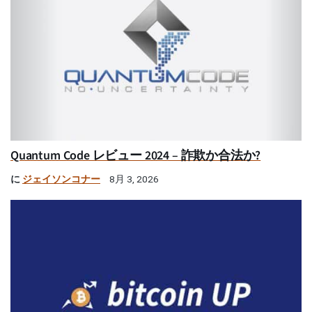
Quantum Code レビュー 2024 – 詐欺か合法か?
に
ジェイソンコナー
8月 3, 2026