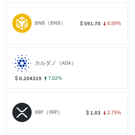
BNB（BNB）
0.59%
591.70
$
カルダノ（ADA）
7.02%
0.204319
$
XRP（XRP）
2.75%
1.03
$