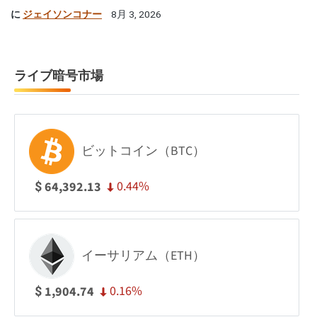
に
ジェイソンコナー
8月 3, 2026
ライブ暗号市場
ビットコイン（BTC）
0.44%
64,392.13
$
イーサリアム（ETH）
0.16%
1,904.74
$