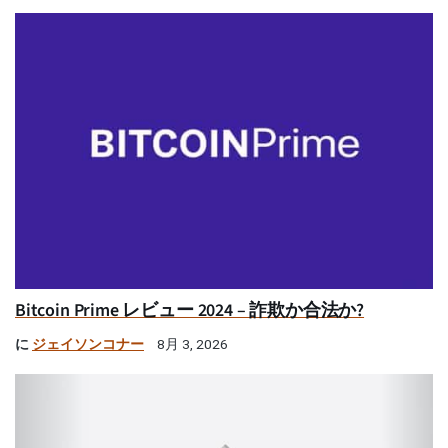
Bitcoin Prime レビュー 2024 – 詐欺か合法か?
に
ジェイソンコナー
8月 3, 2026