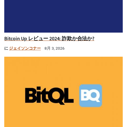
Bitcoin Up レビュー 2024: 詐欺か合法か?
に
ジェイソンコナー
8月 3, 2026