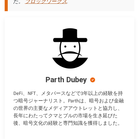
ブロックワークス
た。
.
Parth Dubey
DeFi、NFT、メタバースなどで3年以上の経験を持
つ暗号ジャーナリスト。Parthは、暗号および金融
の世界の主要なメディアアウトレットと協力し、
長年にわたってクマとブルの市場を生き延びた
後、暗号文化の経験と専門知識を獲得しました。