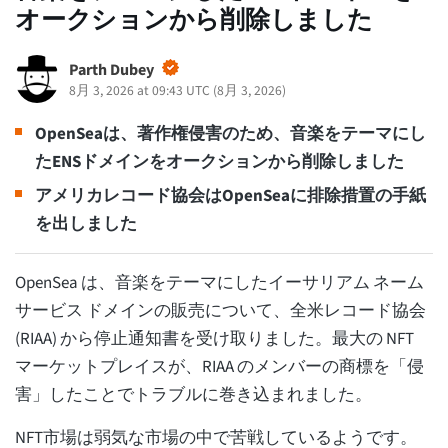
オークションから削除しました
Parth Dubey
8月 3, 2026 at 09:43 UTC
(
8月 3, 2026
)
OpenSeaは、著作権侵害のため、音楽をテーマにし
たENSドメインをオークションから削除しました
アメリカレコード協会はOpenSeaに排除措置の手紙
を出しました
OpenSea は、音楽をテーマにしたイーサリアム ネーム
サービス ドメインの販売について、全米レコード協会
(RIAA) から停止通知書を受け取りました。最大の NFT
マーケットプレイスが、RIAA のメンバーの商標を「侵
害」したことでトラブルに巻き込まれました。
NFT市場は弱気な市場の中で苦戦しているようです。