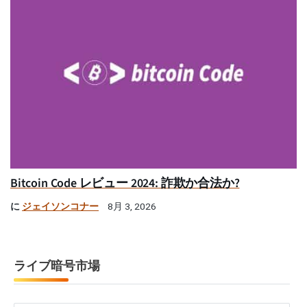
Bitcoin Code レビュー 2024: 詐欺か合法か?
に
ジェイソンコナー
8月 3, 2026
ライブ暗号市場