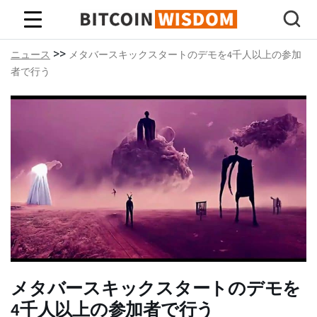
ビットコインの知恵
>>
ニュース
メタバースキックスタートのデモを4千人以上の参加
者で行う
メタバースキックスタートのデモを
4千人以上の参加者で行う