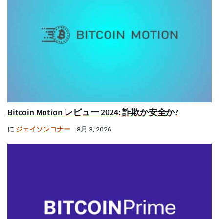
Bitcoin Motion レビュー 2024: 詐欺か安全か?
に
ジェイソンコナー
8月 3, 2026