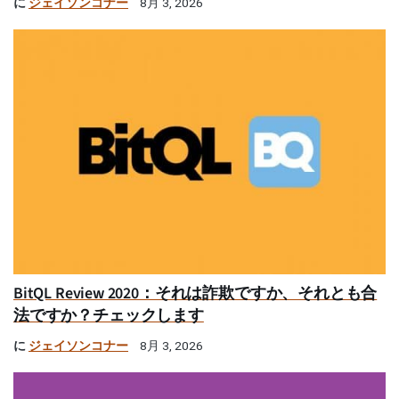
に
ジェイソンコナー
8月 3, 2026
BitQL Review 2020：それは詐欺ですか、それとも合
法ですか？チェックします
に
ジェイソンコナー
8月 3, 2026