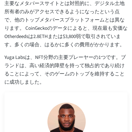
主要なメタバースサイトとは対照的に、デジタル土地
所有者のみがアクセスできるようになったという点
で、他のトップメタバースプラットフォームとは異な
ります。 CoinGeckoのデータによると、現在最も安価な
Otherdeedsは2.8ETHまたは$3,800弱で取引されていま
す。多くの場合、はるかに多くの費用がかかります。
Yuga Labsは、NFT分野の主要プレーヤーの1つです。ブ
ランドは、高い経済的障壁を持って独占的であり続け
ることによって、そのゲームのトップを維持すること
に成功しました。