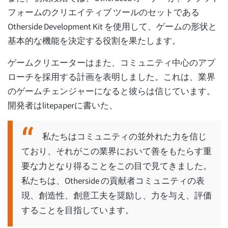
フォームのクリエイティブ ツールのセットである
Otherside Development Kit を使用して、ゲームの形状と
基本的な機能を決定する役割を果たします。
ゲームクリエーターはまた、コミュニティ中心のアプ
ローチを採用する計画を表明しました。これは、業界
のゲームチェンジャーになると彼らは信じています。
開発者はlitepaperに書いた、
私たちはコミュニティの並外れた力を信じ
ており、それがこの業界において善をもたらす重
要な力となり得ることをこの目で見てきました。
私たちは、Otherside の貢献者コミュニティの表
現、創造性、創意工夫を奨励し、力を与え、評価
することを目指しています。