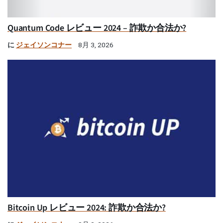
Quantum Code レビュー 2024 – 詐欺か合法か?
に
ジェイソンコナー
8月 3, 2026
Bitcoin Up レビュー 2024: 詐欺か合法か?