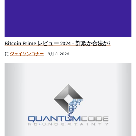
Bitcoin Prime レビュー 2024 – 詐欺か合法か?
に
ジェイソンコナー
8月 3, 2026