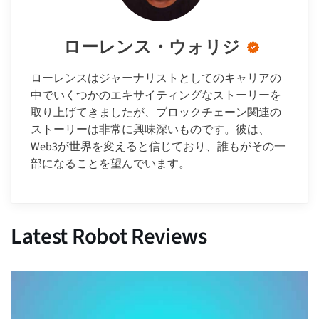
ローレンス・ウォリジ
ローレンスはジャーナリストとしてのキャリアの
中でいくつかのエキサイティングなストーリーを
取り上げてきましたが、ブロックチェーン関連の
ストーリーは非常に興味深いものです。彼は、
Web3が世界を変えると信じており、誰もがその一
部になることを望んでいます。
Latest Robot Reviews