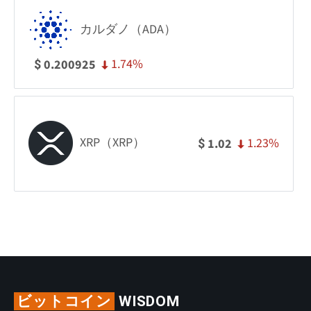
カルダノ（ADA）
1.74%
0.200925
$
XRP（XRP）
1.23%
1.02
$
ビットコイン
WISDOM