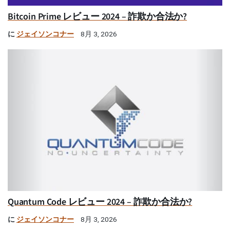
Bitcoin Prime レビュー 2024 – 詐欺か合法か?
に
ジェイソンコナー
8月 3, 2026
Quantum Code レビュー 2024 – 詐欺か合法か?
に
ジェイソンコナー
8月 3, 2026