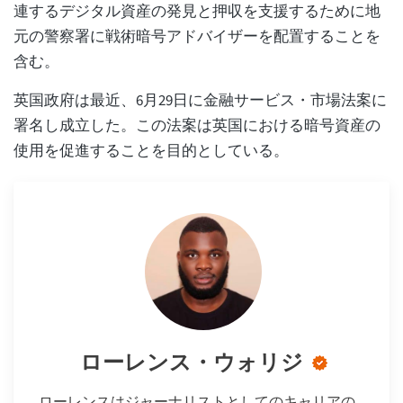
連するデジタル資産の発見と押収を支援するために地
元の警察署に戦術暗号アドバイザーを配置することを
含む。
英国政府は最近、6月29日に金融サービス・市場法案に
署名し成立した。この法案は英国における暗号資産の
使用を促進することを目的としている。
ローレンス・ウォリジ
ローレンスはジャーナリストとしてのキャリアの