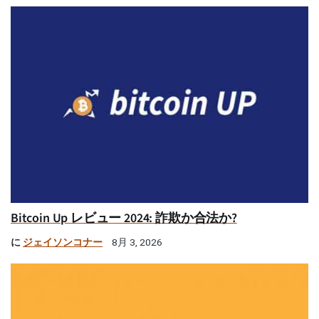
Bitcoin Up レビュー 2024: 詐欺か合法か?
に
ジェイソンコナー
8月 3, 2026