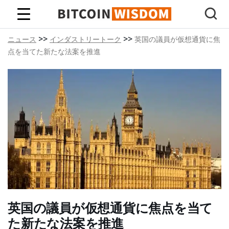
ビットコインの知恵
>>
>>
ニュース
インダストリートーク
英国の議員が仮想通貨に焦
点を当てた新たな法案を推進
英国の議員が仮想通貨に焦点を当て
た新たな法案を推進