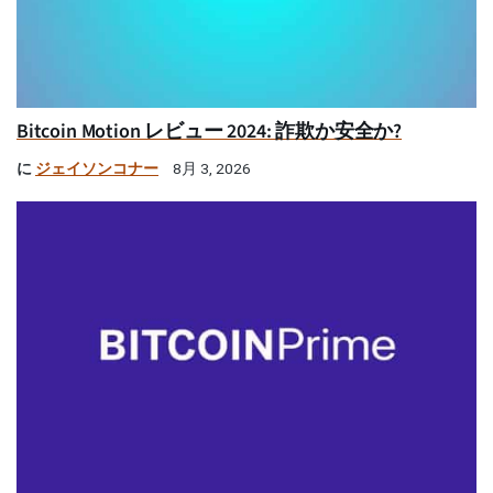
Bitcoin Motion レビュー 2024: 詐欺か安全か?
に
ジェイソンコナー
8月 3, 2026