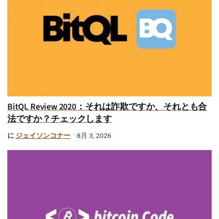
BitQL Review 2020：それは詐欺ですか、それとも合
法ですか？チェックします
に
ジェイソンコナー
8月 3, 2026