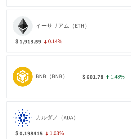
イーサリアム（ETH）
0.14%
1,913.59
$
BNB（BNB）
1.48%
601.78
$
カルダノ（ADA）
1.03%
0.198415
$