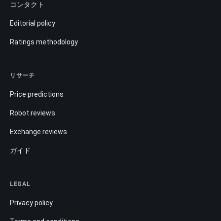
コンタクト
Editorial policy
Ratings methodology
リサーチ
Price predictions
Robot reviews
Exchange reviews
ガイド
LEGAL
Privacy policy