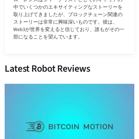
中でいくつかのエキサイティングなストーリーを
取り上げてきましたが、ブロックチェーン関連の
ストーリーは非常に興味深いものです。彼は、
Web3が世界を変えると信じており、誰もがその一
部になることを望んでいます。
Latest Robot Reviews