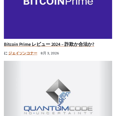
Bitcoin Prime レビュー 2024 – 詐欺か合法か?
に
ジェイソンコナー
8月 3, 2026