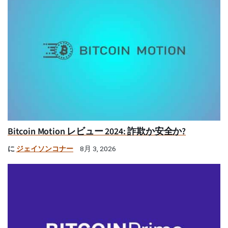
Bitcoin Motion レビュー 2024: 詐欺か安全か?
に
ジェイソンコナー
8月 3, 2026