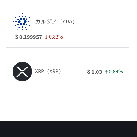
カルダノ（ADA）
0.82%
0.199957
$
XRP（XRP）
0.64%
1.03
$