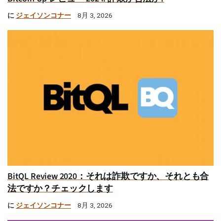
に
ジェイソンコナー
8月 3, 2026
BitQL Review 2020：それは詐欺ですか、それとも合
法ですか？チェックします
に
ジェイソンコナー
8月 3, 2026