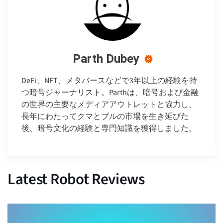
Parth Dubey
DeFi、NFT、メタバースなどで3年以上の経験を持
つ暗号ジャーナリスト。Parthは、暗号および金融
の世界の主要なメディアアウトレットと協力し、
長年にわたってクマとブルの市場を生き延びた
後、暗号文化の経験と専門知識を獲得しました。
Latest Robot Reviews