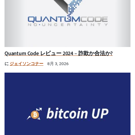
Quantum Code レビュー 2024 – 詐欺か合法か?
に
ジェイソンコナー
8月 3, 2026