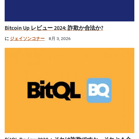
Bitcoin Up レビュー 2024: 詐欺か合法か?
に
ジェイソンコナー
8月 3, 2026