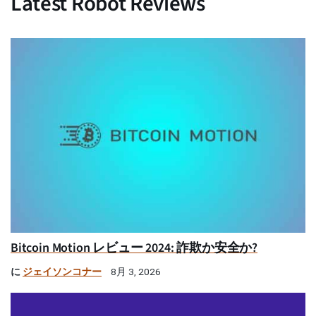
Latest Robot Reviews
Bitcoin Motion レビュー 2024: 詐欺か安全か?
に
ジェイソンコナー
8月 3, 2026