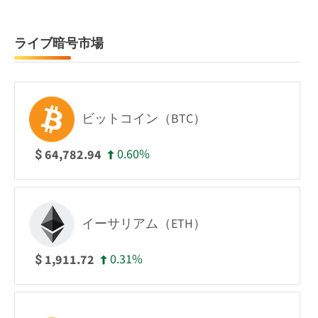
ライブ暗号市場
ビットコイン（BTC）
0.60%
64,782.94
$
イーサリアム（ETH）
0.31%
1,911.72
$