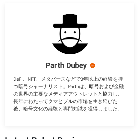
Parth Dubey
DeFi、NFT、メタバースなどで3年以上の経験を持
つ暗号ジャーナリスト。Parthは、暗号および金融
の世界の主要なメディアアウトレットと協力し、
長年にわたってクマとブルの市場を生き延びた
後、暗号文化の経験と専門知識を獲得しました。