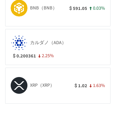
BNB（BNB）
0.03%
591.05
$
カルダノ（ADA）
2.25%
0.200361
$
XRP（XRP）
1.63%
1.02
$