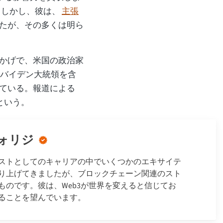
挙。しかし、彼は、
主張
たが、その多くは明ら
かげで、米国の政治家
・バイデン大統領を含
ている。報道による
という。
ォリジ
ストとしてのキャリアの中でいくつかのエキサイテ
り上げてきましたが、ブロックチェーン関連のスト
ものです。彼は、Web3が世界を変えると信じてお
ることを望んでいます。