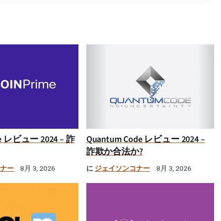
ime レビュー 2024 – 詐
Quantum Code レビュー 2024 –
詐欺か合法か?
コナー
に
ジェイソンコナー
8月 3, 2026
8月 3, 2026