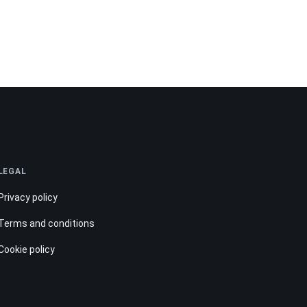
LEGAL
Privacy policy
Terms and conditions
Cookie policy