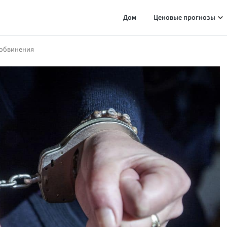
Дом
Ценовые прогнозы
 обвинения