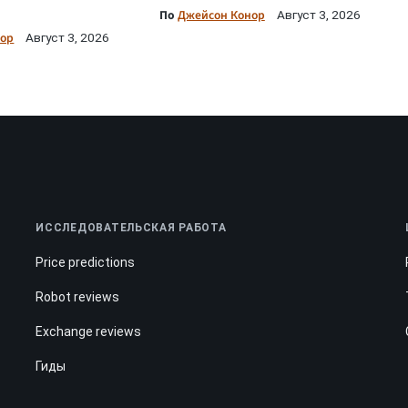
По
Джейсон Конор
Август 3, 2026
нор
Август 3, 2026
ИССЛЕДОВАТЕЛЬСКАЯ РАБОТА
Price predictions
Robot reviews
Exchange reviews
Гиды