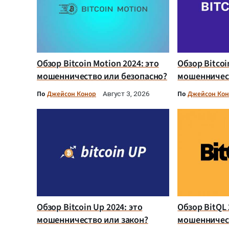
Обзор Bitcoin Motion 2024: это
Обзор Bitcoi
мошенничество или безопасно?
мошенничест
По
Джейсон Конор
По
Джейсон Ко
Август 3, 2026
Обзор Bitcoin Up 2024: это
Обзор BitQL 
мошенничество или закон?
мошенничес