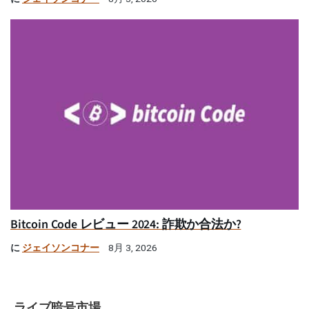
Bitcoin Code レビュー 2024: 詐欺か合法か?
に
ジェイソンコナー
8月 3, 2026
ライブ暗号市場