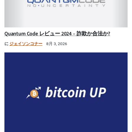
Quantum Code レビュー 2024 – 詐欺か合法か?
に
ジェイソンコナー
8月 3, 2026