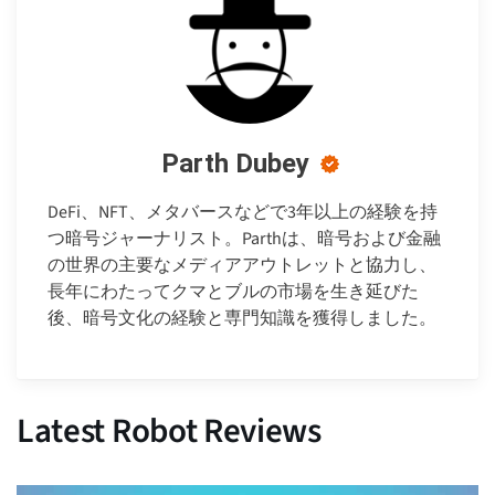
Parth Dubey
DeFi、NFT、メタバースなどで3年以上の経験を持
つ暗号ジャーナリスト。Parthは、暗号および金融
の世界の主要なメディアアウトレットと協力し、
長年にわたってクマとブルの市場を生き延びた
後、暗号文化の経験と専門知識を獲得しました。
Latest Robot Reviews