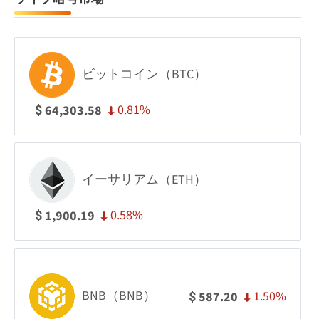
ビットコイン（BTC）
0.81%
64,303.58
$
イーサリアム（ETH）
0.58%
1,900.19
$
BNB（BNB）
1.50%
587.20
$