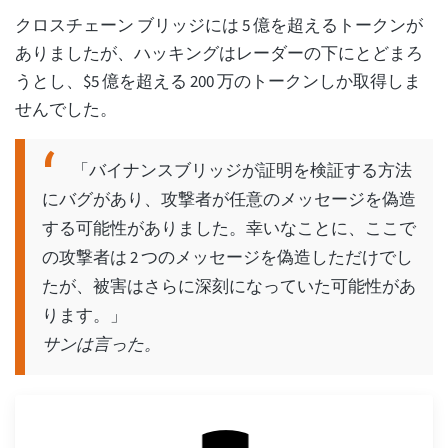
クロスチェーン ブリッジには 5 億を超えるトークンが
ありましたが、ハッキングはレーダーの下にとどまろ
うとし、$5 億を超える 200 万のトークンしか取得しま
せんでした。
「バイナンスブリッジが証明を検証する方法
にバグがあり、攻撃者が任意のメッセージを偽造
する可能性がありました。幸いなことに、ここで
の攻撃者は 2 つのメッセージを偽造しただけでし
たが、被害はさらに深刻になっていた可能性があ
ります。」
サンは言った。