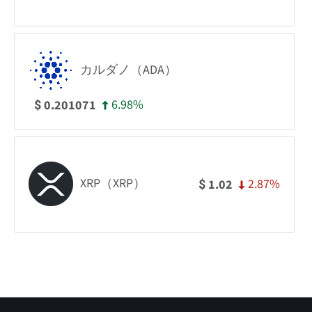
カルダノ（ADA）
6.98%
0.201071
$
XRP（XRP）
2.87%
1.02
$