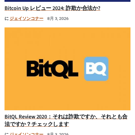
Bitcoin Up レビュー 2024: 詐欺か合法か?
に
ジェイソンコナー
8月 3, 2026
BitQL Review 2020：それは詐欺ですか、それとも合
法ですか？チェックします
に
ジェイソンコナー
8月 3, 2026