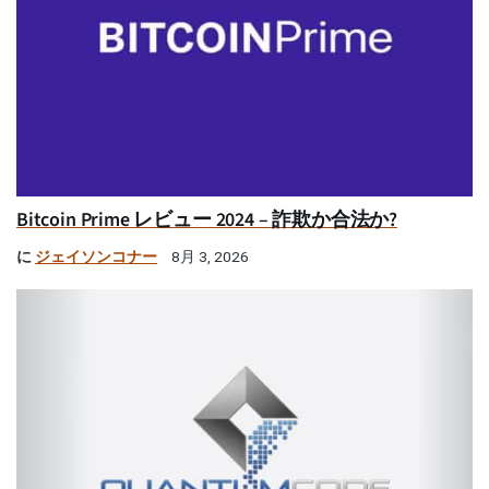
Bitcoin Prime レビュー 2024 – 詐欺か合法か?
に
ジェイソンコナー
8月 3, 2026