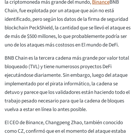
la criptomoneda más grande del mundo,
Binance
BNB
Chain, fue explotada por un ataque que aún no está
identificado, pero según los datos de la firma de seguridad
blockchain PeckShield, la cantidad que se llevó el ataque es
de más de $500 millones, lo que probablemente podría ser
uno de los ataques más costosos en El mundo de DeFi.
BNB Chain es la tercera cadena más grande por valor total
bloqueado (TVL) y tiene numerosos proyectos DeFi
ejecutándose diariamente. Sin embargo, luego del ataque
implementado por el pirata informático, la cadena se
detuvo y parece que los validadores están haciendo todo el
trabajo pesado necesario para que la cadena de bloques
vuelva a estar en línea lo antes posible.
El CEO de Binance, Changpeng Zhao, también conocido
como CZ, confirmó que en el momento del ataque estaba