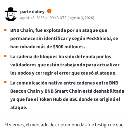
parte dubey
agosto 3, 2026 at 09:43 UTC
(
agosto 3, 2026
)
BNB Chain, fue explotada por un ataque que
permanece sin identificar y según PeckShield, se
han robado más de $500 millones.
La cadena de bloques ha sido detenida por los
validadores que están trabajando para actualizar
los nodos y corregir el error que causó el ataque.
La comunicación nativa entre cadenas entre BNB
Beacon Chain y BNB Smart Chain está deshabilitada
ya que fue el Token Hub de BSC donde se originó el
ataque.
El viernes, el mercado de criptomonedas fue testigo de que