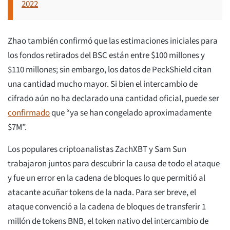
2022
Zhao también confirmó que las estimaciones iniciales para
los fondos retirados del BSC están entre $100 millones y
$110 millones; sin embargo, los datos de PeckShield citan
una cantidad mucho mayor. Si bien el intercambio de
cifrado aún no ha declarado una cantidad oficial, puede ser
confirmado
que “ya se han congelado aproximadamente
$7M”.
Los populares criptoanalistas ZachXBT y Sam Sun
trabajaron juntos para descubrir la causa de todo el ataque
y fue un error en la cadena de bloques lo que permitió al
atacante acuñar tokens de la nada. Para ser breve, el
ataque convenció a la cadena de bloques de transferir 1
millón de tokens BNB, el token nativo del intercambio de