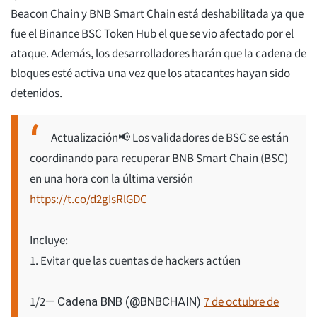
Beacon Chain y BNB Smart Chain está deshabilitada ya que
fue el Binance BSC Token Hub el que se vio afectado por el
ataque. Además, los desarrolladores harán que la cadena de
bloques esté activa una vez que los atacantes hayan sido
detenidos.
Actualización📢 Los validadores de BSC se están
coordinando para recuperar BNB Smart Chain (BSC)
en una hora con la última versión
https://t.co/d2gIsRlGDC
Incluye:
1. Evitar que las cuentas de hackers actúen
1/2
7 de octubre de
— Cadena BNB (@BNBCHAIN)