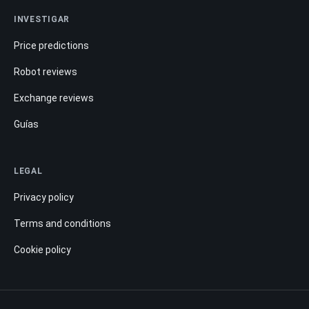
INVESTIGAR
Price predictions
Robot reviews
Exchange reviews
Guías
LEGAL
Privacy policy
Terms and conditions
Cookie policy