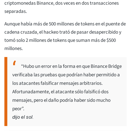
criptomonedas Binance, dos veces en dos transacciones
separadas.
Aunque había más de 500 millones de tokens en el puente de
cadena cruzada, el hackeo trató de pasar desapercibido y
tomó solo 2 millones de tokens que suman más de $500
millones.
“Hubo un error en la forma en que Binance Bridge
verificaba las pruebas que podrían haber permitido a
los atacantes falsificar mensajes arbitrarios.
Afortunadamente, el atacante sólo falsificó dos
mensajes, pero el daño podría haber sido mucho
peor”.
dijo el sol.