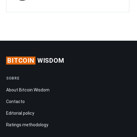
BITCOIN
WISDOM
SOBRE
About Bitcoin Wisdom
Contacto
Editorial policy
Ratings methodology