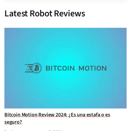
Latest Robot Reviews
Bitcoin Motion Review 2024: ¿Es una estafa o es
seguro?