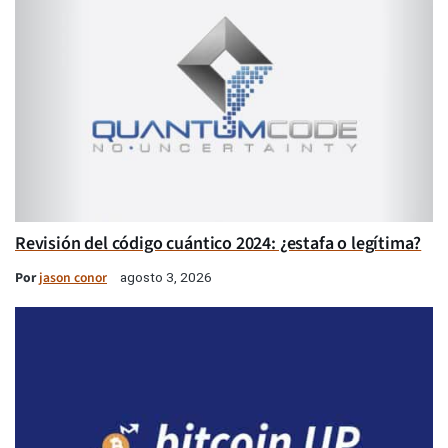
Revisión del código cuántico 2024: ¿estafa o legítima?
Por
jason conor
agosto 3, 2026