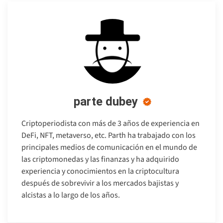
parte dubey
Criptoperiodista con más de 3 años de experiencia en
DeFi, NFT, metaverso, etc. Parth ha trabajado con los
principales medios de comunicación en el mundo de
las criptomonedas y las finanzas y ha adquirido
experiencia y conocimientos en la criptocultura
después de sobrevivir a los mercados bajistas y
alcistas a lo largo de los años.