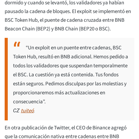
dormido y cuando se levantó, los validadores ya habían
pausado la cadena de bloques. El exploit se implementó en
BSC Token Hub, el puente de cadena cruzada entre BNB
Beacon Chain (BEP2) y BNB Chain (BEP20 o BSC).
“Un exploit en un puente entre cadenas, BSC
Token Hub, resultó en BNB adicional. Hemos pedido a
todos los validadores que suspendan temporalmente
el BSC. La cuestión ya está contenida. Tus fondos
están seguros. Pedimos disculpas por las molestias y
proporcionaremos más actualizaciones en
consecuencia”.
tuiteó
CZ
.
En otra publicación de Twitter, el CEO de Binance agregó
que la comunicación nativa entre cadenas entre BNB