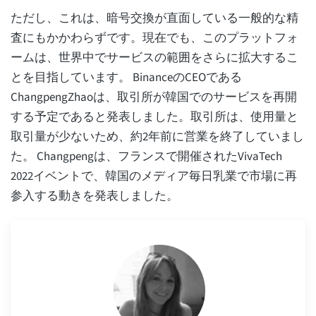
ただし、これは、暗号交換が直面している一般的な精
査にもかかわらずです。現在でも、このプラットフォ
ームは、世界中でサービスの範囲をさらに拡大するこ
とを目指しています。 BinanceのCEOである
ChangpengZhaoは、取引所が韓国でのサービスを再開
する予定であると発表しました。取引所は、使用量と
取引量が少ないため、約2年前に営業を終了していまし
た。 Changpengは、フランスで開催されたVivaTech
2022イベントで、韓国のメディア毎日乳業で市場に再
参入する動きを発表しました。