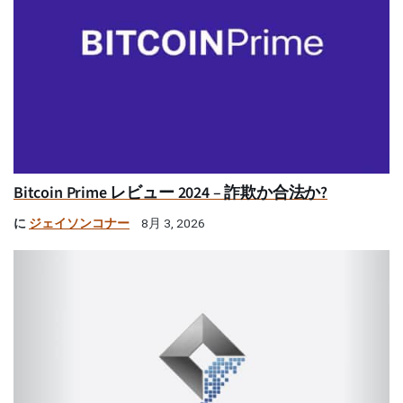
Bitcoin Prime レビュー 2024 – 詐欺か合法か?
に
ジェイソンコナー
8月 3, 2026