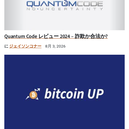
Quantum Code レビュー 2024 – 詐欺か合法か?
に
ジェイソンコナー
8月 3, 2026