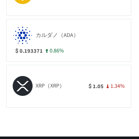
カルダノ（ADA）
0.86%
0.193371
$
XRP（XRP）
1.34%
1.05
$