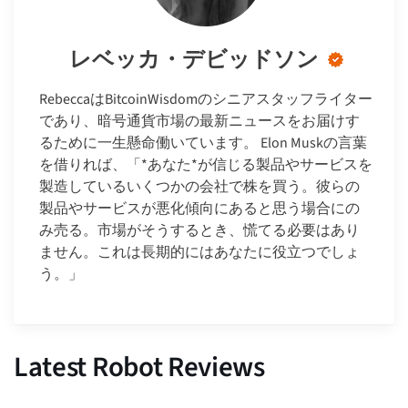
レベッカ・デビッドソン
RebeccaはBitcoinWisdomのシニアスタッフライター
であり、暗号通貨市場の最新ニュースをお届けす
るために一生懸命働いています。 Elon Muskの言葉
を借りれば、「*あなた*が信じる製品やサービスを
製造しているいくつかの会社で株を買う。彼らの
製品やサービスが悪化傾向にあると思う場合にの
み売る。市場がそうするとき、慌てる必要はあり
ません。これは長期的にはあなたに役立つでしょ
う。」
Latest Robot Reviews