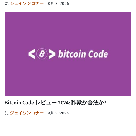
に
ジェイソンコナー
8月 3, 2026
Bitcoin Code レビュー 2024: 詐欺か合法か?
に
ジェイソンコナー
8月 3, 2026