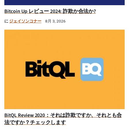
Bitcoin Up レビュー 2024: 詐欺か合法か?
に
ジェイソンコナー
8月 3, 2026
BitQL Review 2020：それは詐欺ですか、それとも合
法ですか？チェックします