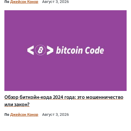
По
Джейсон Конор
Август 3, 2026
Обзор биткойн-кода 2024 года: это мошенничество
или закон?
По
Джейсон Конор
Август 3, 2026