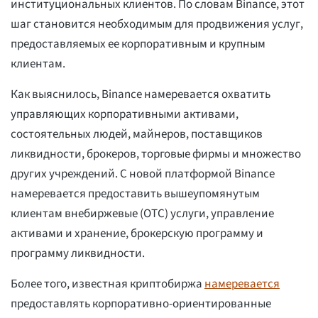
институциональных клиентов. По словам Binance, этот
шаг становится необходимым для продвижения услуг,
предоставляемых ее корпоративным и крупным
клиентам.
Как выяснилось, Binance намеревается охватить
управляющих корпоративными активами,
состоятельных людей, майнеров, поставщиков
ликвидности, брокеров, торговые фирмы и множество
других учреждений. С новой платформой Binance
намеревается предоставить вышеупомянутым
клиентам внебиржевые (OTC) услуги, управление
активами и хранение, брокерскую программу и
программу ликвидности.
Более того, известная криптобиржа
намеревается
предоставлять корпоративно-ориентированные