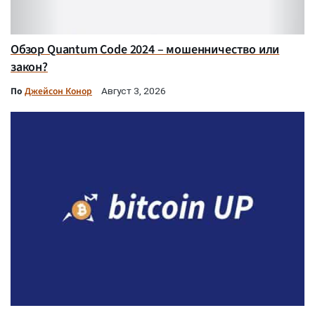
Обзор Quantum Code 2024 – мошенничество или
закон?
По
Джейсон Конор
Август 3, 2026