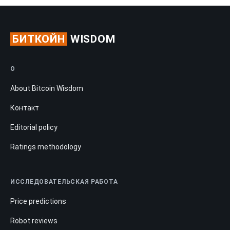
БИТКОЙН
WISDOM
О
About Bitcoin Wisdom
Контакт
Editorial policy
Ratings methodology
ИССЛЕДОВАТЕЛЬСКАЯ РАБОТА
Price predictions
Robot reviews