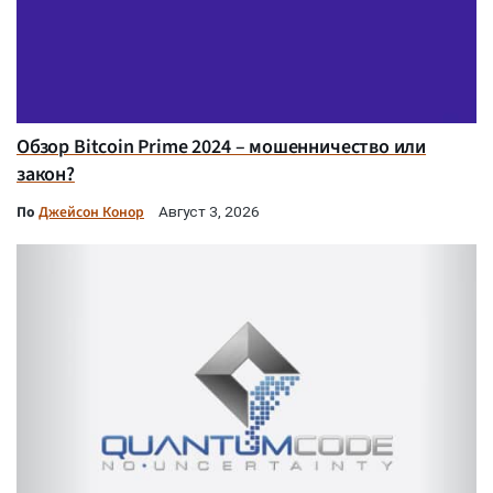
Обзор Bitcoin Prime 2024 – мошенничество или
закон?
По
Джейсон Конор
Август 3, 2026