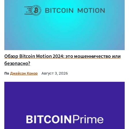
Обзор Bitcoin Motion 2024: это мошенничество или
безопасно?
По
Джейсон Конор
Август 3, 2026