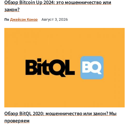
Обзор Bitcoin Up 2024: это мошенничество или
закон?
По
Джейсон Конор
Август 3, 2026
Обзор BitQL 2020: мошенничество или закон? Мы
проверяем