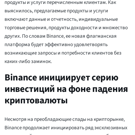
продукты и услуги перечисленным клиентам. Как
выяснилось, предлагаемые продукты и услуги
включают данные и отчетность, индивидуальные
торговые решения, продукты доходности и множество
других. По словам Binance, ее новая флагманская
платформа будет эффективно удовлетворять
возникающие запросы и потребности клиентов без
каких-либо заминок.
Binance инициирует серию
инвестиций на фоне падения
криптовалюты
Несмотря на преобладающие спады на крипторынке,
Binance продолжает инициировать ряд эксклюзивных