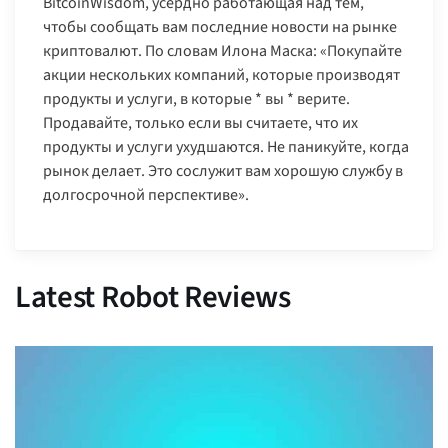
BitcoinWisdom, усердно работающая над тем,
чтобы сообщать вам последние новости на рынке
криптовалют. По словам Илона Маска: «Покупайте
акции нескольких компаний, которые производят
продукты и услуги, в которые * вы * верите.
Продавайте, только если вы считаете, что их
продукты и услуги ухудшаются. Не паникуйте, когда
рынок делает. Это сослужит вам хорошую службу в
долгосрочной перспективе».
Latest Robot Reviews