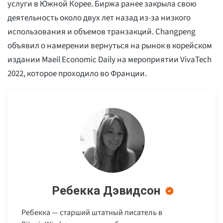
услуги в Южной Корее. Биржа ранее закрыла свою
деятельность около двух лет назад из-за низкого
использования и объемов транзакций. Changpeng
объявил о намерении вернуться на рынок в корейском
издании Maeil Economic Daily на мероприятии VivaTech
2022, которое проходило во Франции.
Ребекка Дэвидсон
Ребекка — старший штатный писатель в