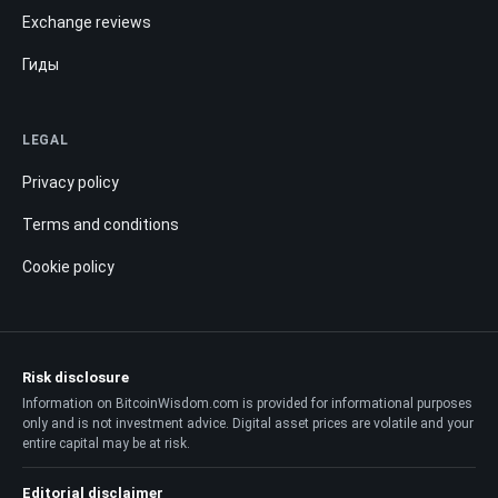
Exchange reviews
Гиды
LEGAL
Privacy policy
Terms and conditions
Cookie policy
Risk disclosure
Information on BitcoinWisdom.com is provided for informational purposes
only and is not investment advice. Digital asset prices are volatile and your
entire capital may be at risk.
Editorial disclaimer