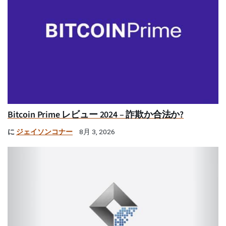
Bitcoin Prime レビュー 2024 – 詐欺か合法か?
に
ジェイソンコナー
8月 3, 2026