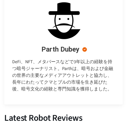
Parth Dubey
DeFi、NFT、メタバースなどで3年以上の経験を持
つ暗号ジャーナリスト。Parthは、暗号および金融
の世界の主要なメディアアウトレットと協力し、
長年にわたってクマとブルの市場を生き延びた
後、暗号文化の経験と専門知識を獲得しました。
Latest Robot Reviews