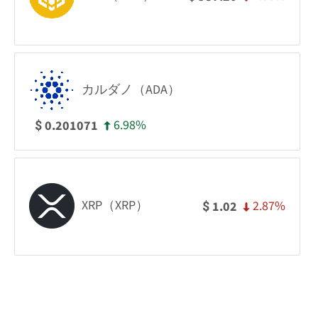
カルダノ（ADA）
6.98%
0.201071
$
XRP（XRP）
2.87%
1.02
$