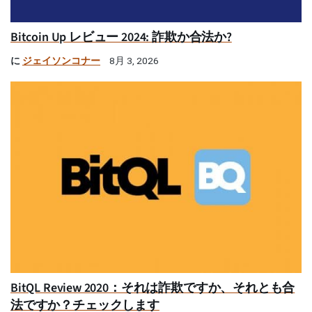
Bitcoin Up レビュー 2024: 詐欺か合法か?
に
ジェイソンコナー
8月 3, 2026
BitQL Review 2020：それは詐欺ですか、それとも合
法ですか？チェックします