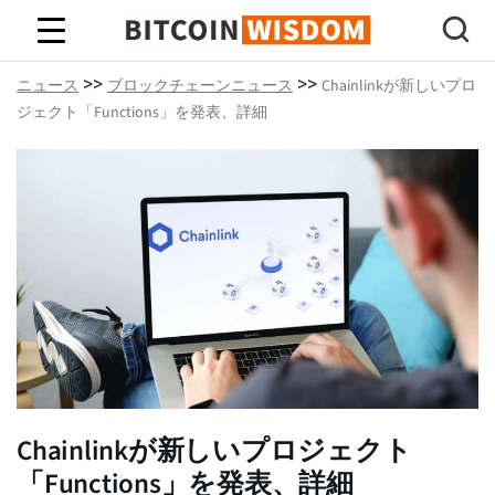
ビットコインの知恵
>>
>>
ニュース
ブロックチェーンニュース
Chainlinkが新しいプロ
ジェクト「Functions」を発表、詳細
Chainlinkが新しいプロジェクト
「Functions」を発表、詳細