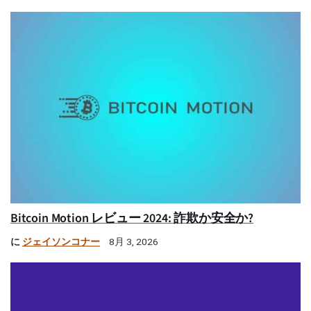
Bitcoin Motion レビュー 2024: 詐欺か安全か?
に
ジェイソンコナー
8月 3, 2026