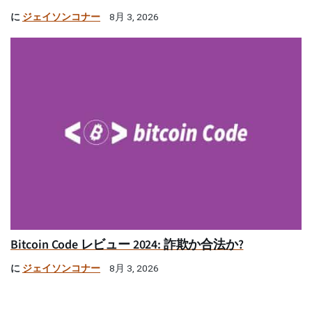
に
ジェイソンコナー
8月 3, 2026
Bitcoin Code レビュー 2024: 詐欺か合法か?
に
ジェイソンコナー
8月 3, 2026