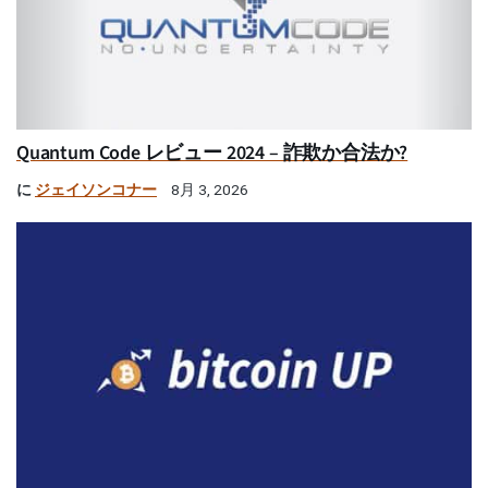
Quantum Code レビュー 2024 – 詐欺か合法か?
に
ジェイソンコナー
8月 3, 2026