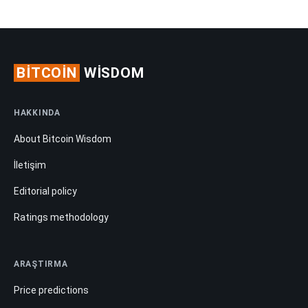
BITCOIN
WISDOM
HAKKINDA
About Bitcoin Wisdom
İletişim
Editorial policy
Ratings methodology
ARAŞTIRMA
Price predictions