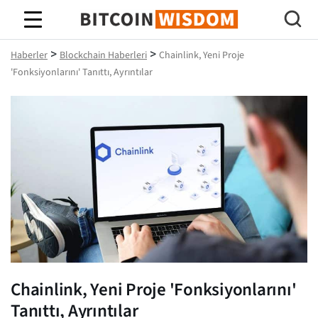
Bitcoin Bilgeliği
>
>
Haberler
Blockchain Haberleri
Chainlink, Yeni Proje
'Fonksiyonlarını' Tanıttı, Ayrıntılar
Chainlink, Yeni Proje 'Fonksiyonlarını'
Tanıttı, Ayrıntılar