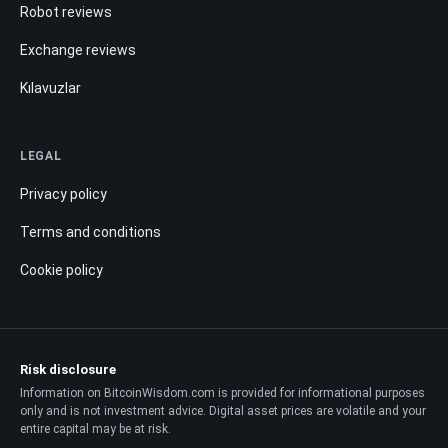
Robot reviews
Exchange reviews
Kılavuzlar
LEGAL
Privacy policy
Terms and conditions
Cookie policy
Risk disclosure
Information on BitcoinWisdom.com is provided for informational purposes
only and is not investment advice. Digital asset prices are volatile and your
entire capital may be at risk.