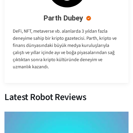
Parth Dubey
DeFi, NFT, metaverse vb. alanlarda 3 yıldan fazla
deneyime sahip bir kripto gazetecisi. Parth, kripto ve
finans dünyasındaki büyük medya kuruluşlarıyla
çalıştı ve yıllar içinde ayı ve boğa piyasalarından sağ
çıktıktan sonra kripto kültüründe deneyim ve
uzmanlık kazandı.
Latest Robot Reviews