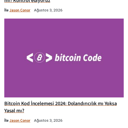
mı? Kontrol ediyoruz
İle
Jason Conor
Ağustos 3, 2026
Bitcoin Kod İncelemesi 2024: Dolandırıcılık mı Yoksa
Yasal mı?
İle
Jason Conor
Ağustos 3, 2026