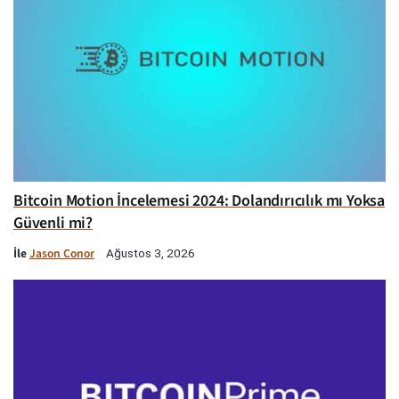
Bitcoin Motion İncelemesi 2024: Dolandırıcılık mı Yoksa
Güvenli mi?
İle
Jason Conor
Ağustos 3, 2026