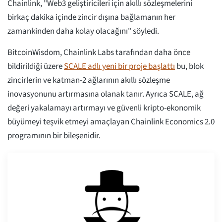
Chainlink, "Web3 geliştiricileri için akıllı sözleşmelerini
birkaç dakika içinde zincir dışına bağlamanın her
zamankinden daha kolay olacağını" söyledi.
BitcoinWisdom, Chainlink Labs tarafından daha önce
bildirildiği üzere
SCALE adlı yeni bir proje başlattı
bu, blok
zincirlerin ve katman-2 ağlarının akıllı sözleşme
inovasyonunu artırmasına olanak tanır. Ayrıca SCALE, ağ
değeri yakalamayı artırmayı ve güvenli kripto-ekonomik
büyümeyi teşvik etmeyi amaçlayan Chainlink Economics 2.0
programının bir bileşenidir.