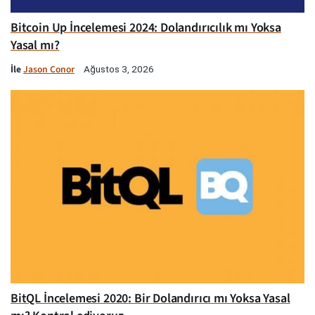
Bitcoin Up İncelemesi 2024: Dolandırıcılık mı Yoksa
Yasal mı?
İle
Jason Conor
Ağustos 3, 2026
BitQL İncelemesi 2020: Bir Dolandırıcı mı Yoksa Yasal