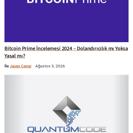
Bitcoin Prime İncelemesi 2024 – Dolandırıcılık mı Yoksa
Yasal mı?
İle
Jason Conor
Ağustos 3, 2026