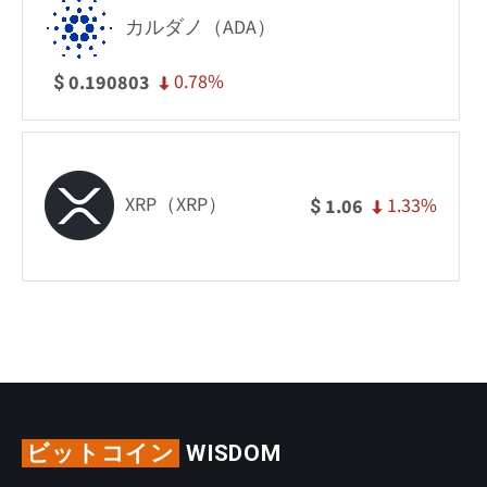
カルダノ（ADA）
0.78%
0.190803
$
XRP（XRP）
1.33%
1.06
$
ビットコイン
WISDOM