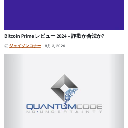
Bitcoin Prime レビュー 2024 – 詐欺か合法か?
に
ジェイソンコナー
8月 3, 2026