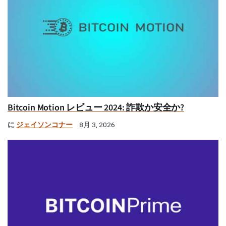
Bitcoin Motion レビュー 2024: 詐欺か安全か?
に
ジェイソンコナー
8月 3, 2026