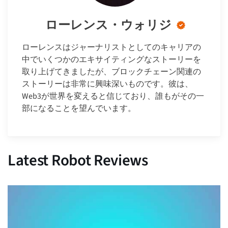
ローレンス・ウォリジ
ローレンスはジャーナリストとしてのキャリアの
中でいくつかのエキサイティングなストーリーを
取り上げてきましたが、ブロックチェーン関連の
ストーリーは非常に興味深いものです。彼は、
Web3が世界を変えると信じており、誰もがその一
部になることを望んでいます。
Latest Robot Reviews