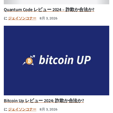
Quantum Code レビュー 2024 – 詐欺か合法か?
に
ジェイソンコナー
8月 3, 2026
Bitcoin Up レビュー 2024: 詐欺か合法か?
に
ジェイソンコナー
8月 3, 2026