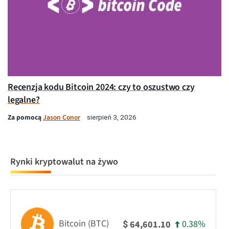
Recenzja kodu Bitcoin 2024: czy to oszustwo czy
legalne?
Za pomocą
Jason Conor
sierpień 3, 2026
Rynki kryptowalut na żywo
Bitcoin (BTC)
0.38%
64,601.10
$