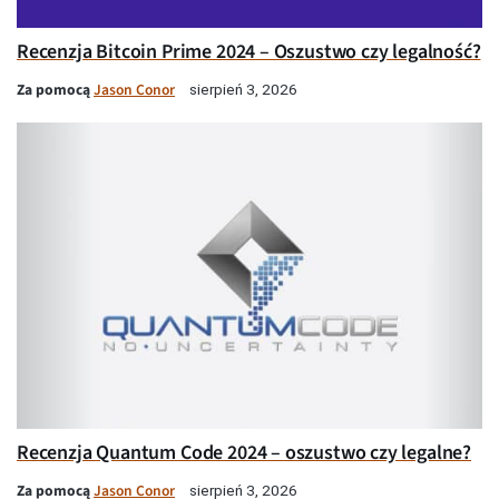
Recenzja Bitcoin Prime 2024 – Oszustwo czy legalność?
Za pomocą
Jason Conor
sierpień 3, 2026
Recenzja Quantum Code 2024 – oszustwo czy legalne?
Za pomocą
Jason Conor
sierpień 3, 2026