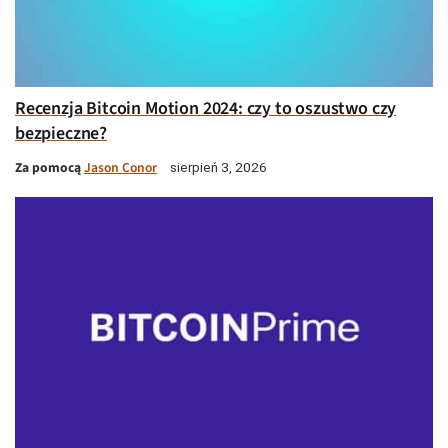
Recenzja Bitcoin Motion 2024: czy to oszustwo czy
bezpieczne?
Za pomocą
Jason Conor
sierpień 3, 2026