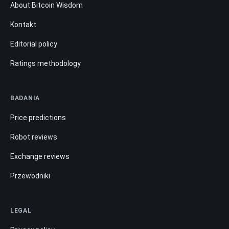
About Bitcoin Wisdom
Kontakt
Editorial policy
Ratings methodology
BADANIA
Price predictions
Robot reviews
Exchange reviews
Przewodniki
LEGAL