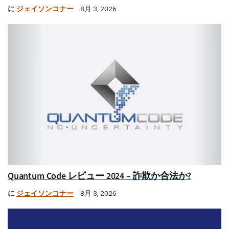
に
ジェイソンコナー
8月 3, 2026
Quantum Code レビュー 2024 – 詐欺か合法か?
に
ジェイソンコナー
8月 3, 2026