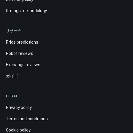
Ratings methodology
リサーチ
Price predictions
Robot reviews
Exchange reviews
ガイド
LEGAL
Privacy policy
Terms and conditions
Cookie policy