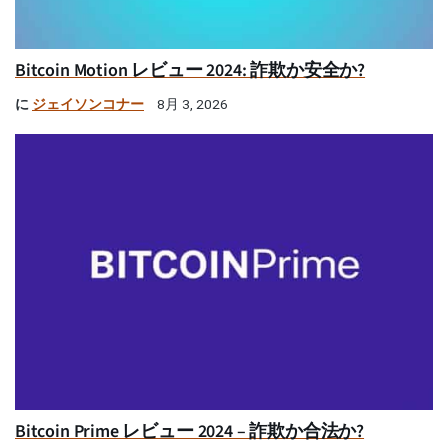
Bitcoin Motion レビュー 2024: 詐欺か安全か?
に
ジェイソンコナー
8月 3, 2026
Bitcoin Prime レビュー 2024 – 詐欺か合法か?