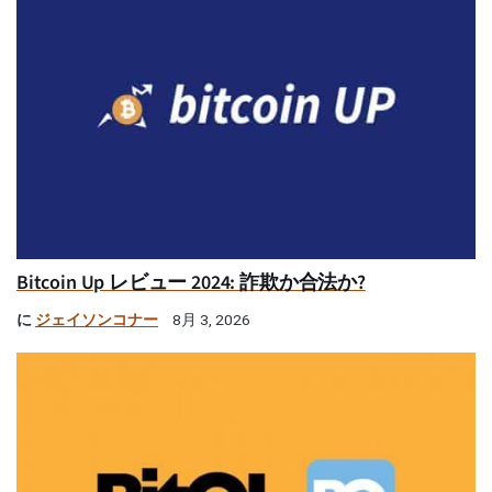
Bitcoin Up レビュー 2024: 詐欺か合法か?
に
ジェイソンコナー
8月 3, 2026