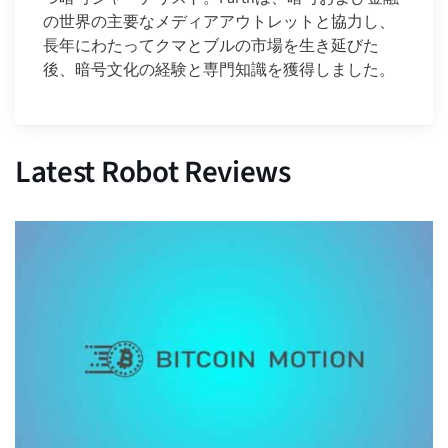
の世界の主要なメディアアウトレットと協力し、
長年にわたってクマとブルの市場を生き延びた
後、暗号文化の経験と専門知識を獲得しました。
Latest Robot Reviews