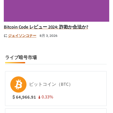
Bitcoin Code レビュー 2024: 詐欺か合法か?
に
ジェイソンコナー
8月 3, 2026
ライブ暗号市場
ビットコイン（BTC）
0.33%
64,966.91
$