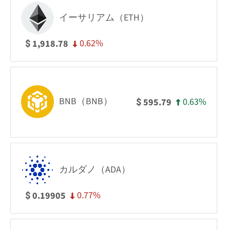
イーサリアム（ETH）
0.62%
1,918.78
$
BNB（BNB）
0.63%
595.79
$
カルダノ（ADA）
0.77%
0.19905
$