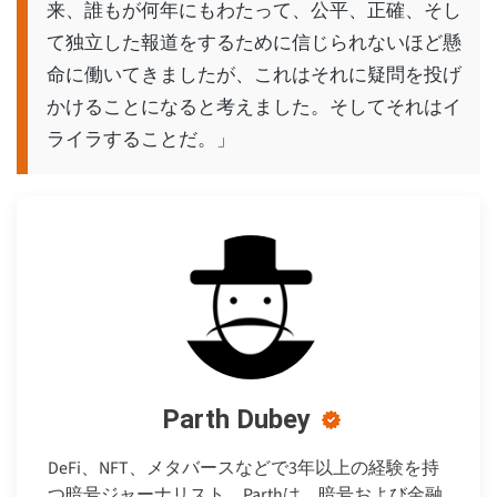
来、誰もが何年にもわたって、公平、正確、そし
て独立した報道をするために信じられないほど懸
命に働いてきましたが、これはそれに疑問を投げ
かけることになると考えました。そしてそれはイ
ライラすることだ。」
Parth Dubey
DeFi、NFT、メタバースなどで3年以上の経験を持
つ暗号ジャーナリスト。Parthは、暗号および金融