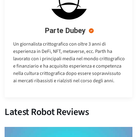
Parte Dubey
Un giornalista crittografico con oltre 3 anni di
esperienza in DeFi, NFT, metaverse, ecc. Parth ha
lavorato con i principali media nel mondo crittografico
e finanziario e ha acquisito esperienza e competenza
nella cultura crittografica dopo essere sopravvissuto
ai mercati ribassisti e rialzisti nel corso degli anni.
Latest Robot Reviews