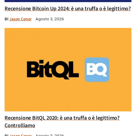
Recensione Bitcoin Up 2024: è una truffa o è legittimo?
Di
Jason Conor
Agosto 3, 2026
Recensione BitQL 2020: è una truffa o è legittimo?
Controlliamo
Di
Jason Conor
Agosto 3, 2026