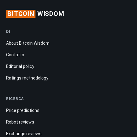
BITCOIN
WISDOM
DI
About Bitcoin Wisdom
Contatto
Editorial policy
Ratings methodology
RICERCA
Price predictions
Robot reviews
Exchange reviews