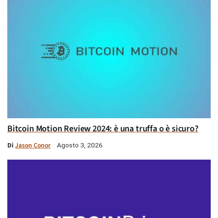
Bitcoin Motion Review 2024: è una truffa o è sicuro?
Di
Jason Conor
Agosto 3, 2026