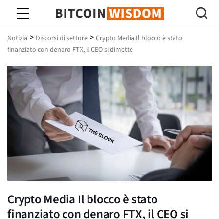
Saggezza Bitcoin
>
>
Notizia
Discorsi di settore
Crypto Media Il blocco è stato
finanziato con denaro FTX, il CEO si dimette
Crypto Media Il blocco è stato
finanziato con denaro FTX, il CEO si