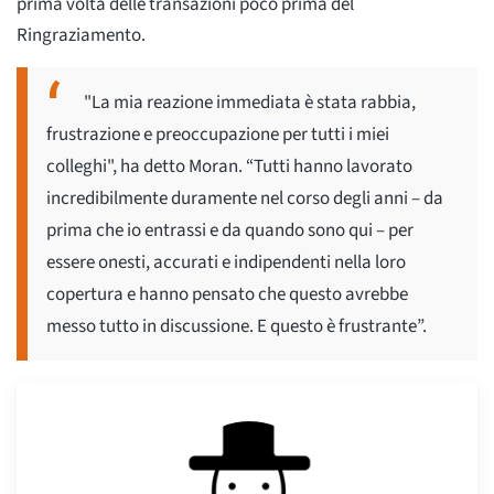
prima volta delle transazioni poco prima del
Ringraziamento.
"La mia reazione immediata è stata rabbia,
frustrazione e preoccupazione per tutti i miei
colleghi", ha detto Moran. “Tutti hanno lavorato
incredibilmente duramente nel corso degli anni – da
prima che io entrassi e da quando sono qui – per
essere onesti, accurati e indipendenti nella loro
copertura e hanno pensato che questo avrebbe
messo tutto in discussione. E questo è frustrante”.