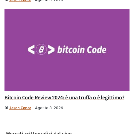
Bitcoin Code Review 2024: è una truffa o è legittimo?
Di
Jason Conor
Agosto 3, 2026
Mercati crittografici dal vivo