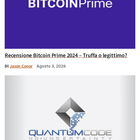
Recensione Bitcoin Prime 2024 – Truffa o legittimo?
Di
Jason Conor
Agosto 3, 2026