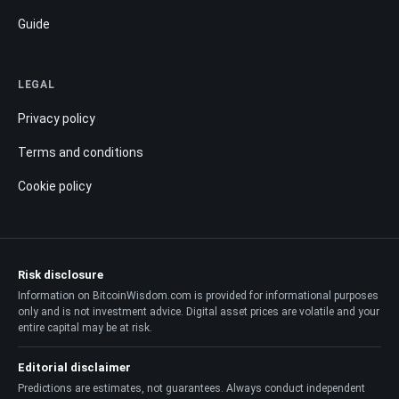
Guide
LEGAL
Privacy policy
Terms and conditions
Cookie policy
Risk disclosure
Information on BitcoinWisdom.com is provided for informational purposes
only and is not investment advice. Digital asset prices are volatile and your
entire capital may be at risk.
Editorial disclaimer
Predictions are estimates, not guarantees. Always conduct independent