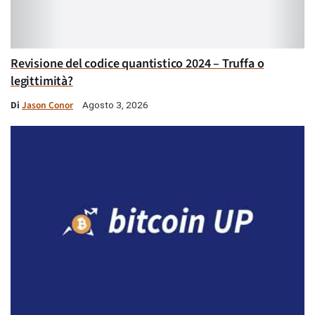
Revisione del codice quantistico 2024 – Truffa o
legittimità?
Di
Jason Conor
Agosto 3, 2026