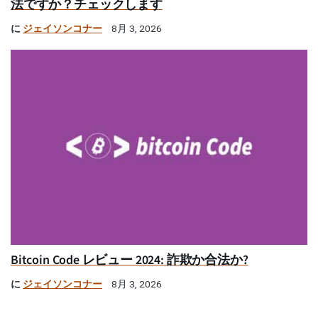
法ですか？チェックします
に
ジェイソンコナー
8月 3, 2026
Bitcoin Code レビュー 2024: 詐欺か合法か?
に
ジェイソンコナー
8月 3, 2026