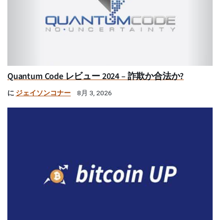
Quantum Code レビュー 2024 – 詐欺か合法か?
に
ジェイソンコナー
8月 3, 2026