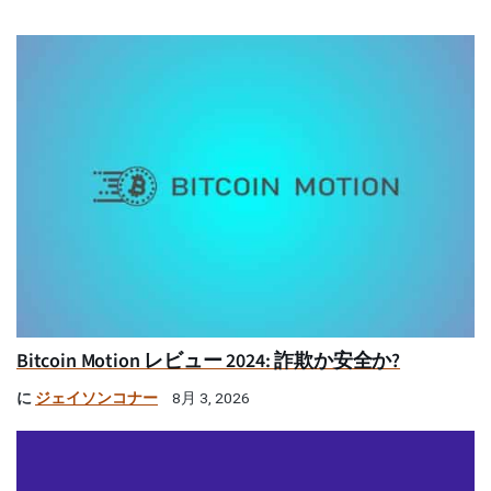
Bitcoin Motion レビュー 2024: 詐欺か安全か?
に
ジェイソンコナー
8月 3, 2026