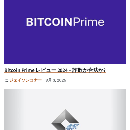
Bitcoin Prime レビュー 2024 – 詐欺か合法か?
に
ジェイソンコナー
8月 3, 2026