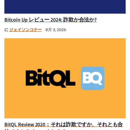
Bitcoin Up レビュー 2024: 詐欺か合法か?
に
ジェイソンコナー
8月 3, 2026
BitQL Review 2020：それは詐欺ですか、それとも合