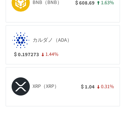
BNB（BNB）
1.63%
608.69
$
カルダノ（ADA）
1.44%
0.197273
$
XRP（XRP）
0.31%
1.04
$