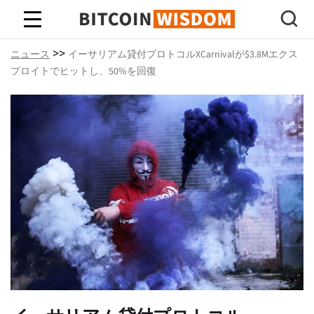
ビットコインの知恵
>>
ニュース
イーサリアム貸付プロトコルXCarnivalが$3.8Mエクス
プロイトでヒットし、50%を回復