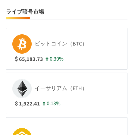
ライブ暗号市場
ビットコイン（BTC）
0.30%
65,183.73
$
イーサリアム（ETH）
0.13%
1,922.41
$