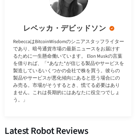
レベッカ・デビッドソン
RebeccaはBitcoinWisdomのシニアスタッフライター
であり、暗号通貨市場の最新ニュースをお届けす
るために一生懸命働いています。 Elon Muskの言葉
を借りれば、「*あなた*が信じる製品やサービスを
製造しているいくつかの会社で株を買う。彼らの
製品やサービスが悪化傾向にあると思う場合にの
み売る。市場がそうするとき、慌てる必要はあり
ません。これは長期的にはあなたに役立つでしょ
う。」
Latest Robot Reviews