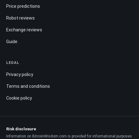
Price predictions
Robot reviews
Exchange reviews
Guide
LEGAL
Privacy policy
Terms and conditions
Cookie policy
Risk disclosure
Information on BitcoinWisdom.com is provided for informational purposes