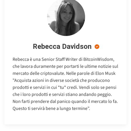
Rebecca Davidson
Rebecca è una Senior Staff Writer di BitcoinWisdom,
che lavora duramente per portarti le ultime notizie sul
mercato delle criptovalute. Nelle parole di Elon Musk
"Acquista azioni in diverse società che producono
prodotti e servizi in cui *tu* credi. Vendi solo se pensi
che i loro prodotti e servizi stiano andando peggio.
Non farti prendere dal panico quando il mercato lo fa.
Questo ti servirà bene a lungo termine”.