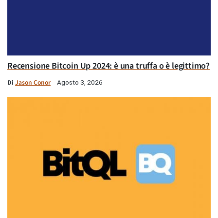
Recensione Bitcoin Up 2024: è una truffa o è legittimo?
Di
Jason Conor
Agosto 3, 2026