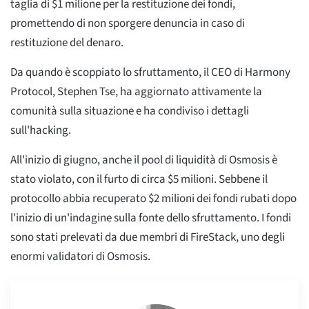
taglia di $1 milione per la restituzione dei fondi,
promettendo di non sporgere denuncia in caso di
restituzione del denaro.
Da quando è scoppiato lo sfruttamento, il CEO di Harmony
Protocol, Stephen Tse, ha aggiornato attivamente la
comunità sulla situazione e ha condiviso i dettagli
sull'hacking.
All'inizio di giugno, anche il pool di liquidità di Osmosis è
stato violato, con il furto di circa $5 milioni. Sebbene il
protocollo abbia recuperato $2 milioni dei fondi rubati dopo
l'inizio di un'indagine sulla fonte dello sfruttamento. I fondi
sono stati prelevati da due membri di FireStack, uno degli
enormi validatori di Osmosis.