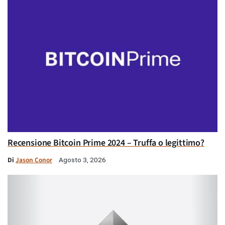
Recensione Bitcoin Prime 2024 – Truffa o legittimo?
Di
Jason Conor
Agosto 3, 2026