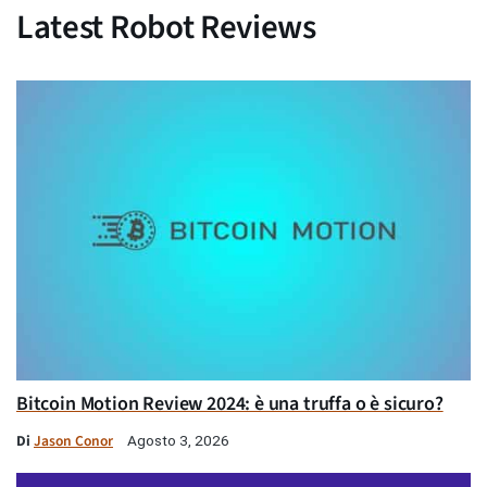
Latest Robot Reviews
Bitcoin Motion Review 2024: è una truffa o è sicuro?
Di
Jason Conor
Agosto 3, 2026