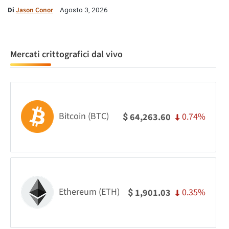
Di
Jason Conor
Agosto 3, 2026
Mercati crittografici dal vivo
Bitcoin (BTC)
0.74%
64,263.60
$
Ethereum (ETH)
0.35%
1,901.03
$