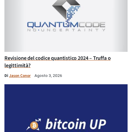
Revisione del codice quantistico 2024 – Truffa o
legittimità?
Di
Jason Conor
Agosto 3, 2026