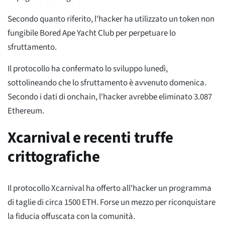
Secondo quanto riferito, l'hacker ha utilizzato un token non
fungibile Bored Ape Yacht Club per perpetuare lo
sfruttamento.
Il protocollo ha confermato lo sviluppo lunedì,
sottolineando che lo sfruttamento è avvenuto domenica.
Secondo i dati di onchain, l'hacker avrebbe eliminato 3.087
Ethereum.
Xcarnival e recenti truffe
crittografiche
Il protocollo Xcarnival ha offerto all'hacker un programma
di taglie di circa 1500 ETH. Forse un mezzo per riconquistare
la fiducia offuscata con la comunità.