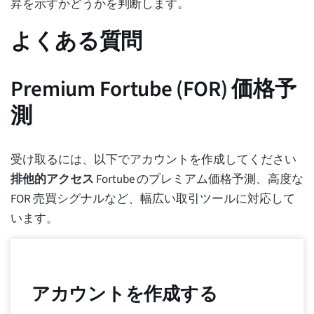
昇を示すかどうかを判断します。
よくある質問
Premium Fortube (FOR) 価格予
測
受け取るには、以下でアカウントを作成してください
排他的アクセス
Fortube のプレミアム価格予測、高度な
FOR 売買シグナルなど、幅広い取引ツールに対応して
います。
アカウントを作成する