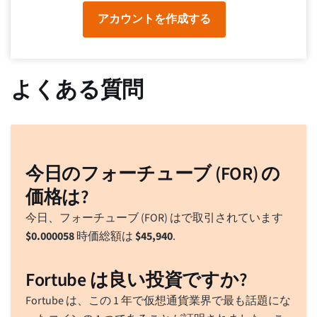
アカウントを作成する
よくある質問
今日のフォーチューブ (FOR) の
価格は?
今日、フォーチューブ (FOR) はで取引されています
$
0.000058
時価総額は
$
45,940
.
Fortube は良い投資ですか?
Fortube は、この 1 年で仮想通貨業界で最も話題にな