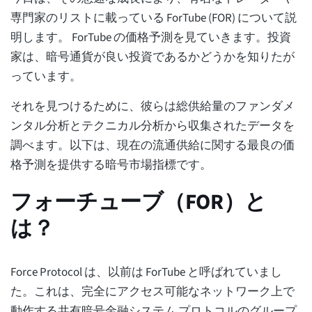
専門家のリストに載っている ForTube (FOR) について説
明します。 ForTube の価格予測を見ていきます。投資
家は、暗号通貨が良い投資であるかどうかを知りたが
っています。
それを見つけるために、彼らは総供給量のファンダメ
ンタル分析とテクニカル分析から収集されたデータを
調べます。以下は、現在の流通供給に関する最良の価
格予測を提供する暗号市場指標です。
フォーチューブ（FOR）と
は？
Force Protocol は、以前は ForTube と呼ばれていまし
た。これは、完全にアクセス可能なネットワーク上で
動作する共有暗号金融システム プロトコルのグループ