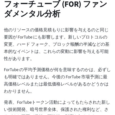
フォーチューブ (FOR) ファン
ダメンタル分析
他のリソースの価格見積もりに影響を与えるのと同じ
要因が ForTube にも影響します。新しいプロトコルの
変更、ハード フォーク、ブロック報酬の半減などの基
本的なイベントは、これらの変動に影響を与える可能
性があります。
ForTube の平均予測価格が何を意味するのかは、必ずし
も明確ではありません。今後の ForTube 市場予測に最
高価格レベルまたは最低価格レベルがあるかどうかは
わかりません。
発表、ForTubeトークン活動によってもたらされた新し
い技術開発、暗号世界全体、保護された権利など、さ