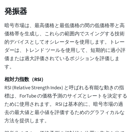
発振器
暗号市場は、最高価格と最低価格の間の低価格帯と高
価格帯を生成し、これらの範囲内でスイングする技術
的デバイスとしてオシレーターを使用します。トレー
ダーは、トレンド ツールを使用して、短期的に過小評
価または過大評価されているポジションを評価しま
す。
相対力指数（RSI）
RSI (Relative Strength Index) と呼ばれる有能な動きの指
標は、ForTube の価格予測のサイズとレートを決定する
ために使用されます。 RSI は基本的に、暗号市場の過
去の最大値と最小値を評価するためのグラフィカルな
方法を提供します。