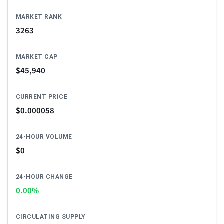
MARKET RANK
3263
MARKET CAP
$
45,940
CURRENT PRICE
$
0.000058
24-HOUR VOLUME
$
0
24-HOUR CHANGE
0.00%
CIRCULATING SUPPLY