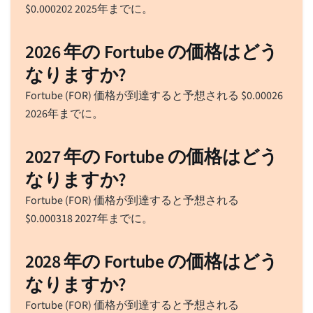
$
0.000202
2025年までに。
2026 年の Fortube の価格はどう
なりますか?
Fortube (FOR) 価格が到達すると予想される
$
0.00026
2026年までに。
2027 年の Fortube の価格はどう
なりますか?
Fortube (FOR) 価格が到達すると予想される
$
0.000318
2027年までに。
2028 年の Fortube の価格はどう
なりますか?
Fortube (FOR) 価格が到達すると予想される