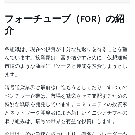
フォーチューブ（FOR）の紹
介
各組織は、現在の投資が十分な見返りを得ることを望
んでいます。投資家は、富を増やすために、仮想通貨
市場のような商品にリソースと時間を投資しようとし
ます。
暗号通貨業界は最前線に進もうとしており、すべての
ベンチャー企業は、市場を繁栄させて支配するための
特別な戦略を開発しています。コミュニティの投資家
とネットワーク開発者による新しいイニシアチブへの
取り組みは、暗号の世界を有益な投資にします。
今日は、その急速な成長により、有名なトレーダーや