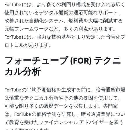
ForTube には、より多くの利回り構成を受け入れる広く
使用されているデジタル通貨の適応可能なサポート、
改善された自動化システム、燃料費を大幅に削減する
元帳フレームワークなど、多くの利点があります。
ForTube には、強力な技術基盤とより安定した暗号化プ
ロトコルがあります。
フォーチューブ (FOR) テクニ
カル分析
ForTube の平均予測価格を生成する前に、暗号通貨市場
は慎重なテクニカル分析やその他の要因を使用して、
可能な限り多くの履歴データを収集します。専門家
は、ForTube の価格予測を研究し、暗号通貨業界につい
て教育を受けたファイナンシャル アドバイザーを雇う