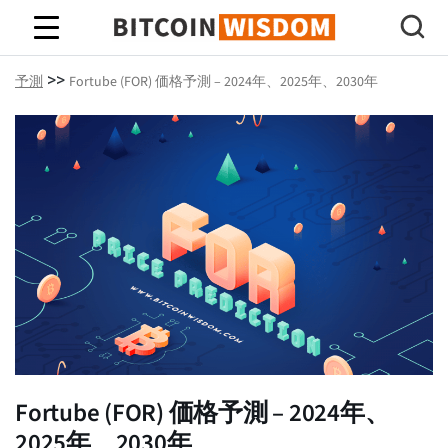
ビットコインの知恵
>>
予測
Fortube (FOR) 価格予測 – 2024年、2025年、2030年
Fortube (FOR) 価格予測 – 2024年、
2025年、2030年