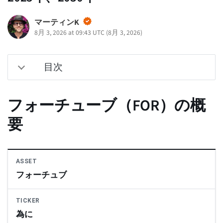
マーティンK
8月 3, 2026 at 09:43 UTC
(
8月 3, 2026
)
目次
フォーチューブ（FOR）の概
要
ASSET
フォーチュブ
TICKER
為に