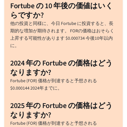
Fortube の 10 年後の価値はいく
らですか?
他の投資と同様に、今日 Fortube に投資すると、長
期的な増加が期待されます。 FORの価格はおそらく
上昇する可能性があります
$
0.000734
今後10年以内
に。
2024 年の Fortube の価格はどう
なりますか?
Fortube (FOR) 価格が到達すると予想される
$
0.000144
2024年までに。
2025 年の Fortube の価格はどう
なりますか?
Fortube (FOR) 価格が到達すると予想される