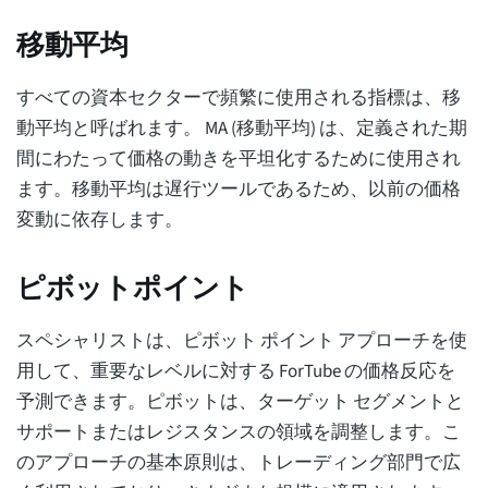
移動平均
すべての資本セクターで頻繁に使用される指標は、移
動平均と呼ばれます。 MA (移動平均) は、定義された期
間にわたって価格の動きを平坦化するために使用され
ます。移動平均は遅行ツールであるため、以前の価格
変動に依存します。
ピボットポイント
スペシャリストは、ピボット ポイント アプローチを使
用して、重要なレベルに対する ForTube の価格反応を
予測できます。ピボットは、ターゲット セグメントと
サポートまたはレジスタンスの領域を調整します。こ
のアプローチの基本原則は、トレーディング部門で広