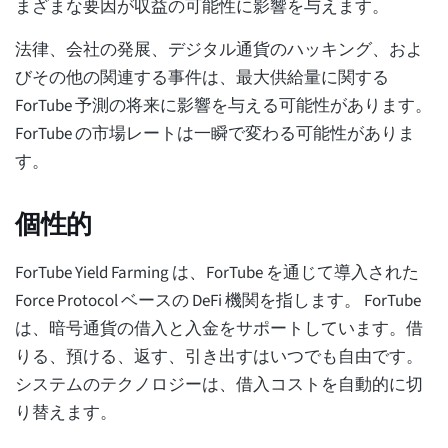
まざまな要因が収益の可能性に影響を与えます。
法律、会社の発展、デジタル通貨のハッキング、およ
びその他の関連する事件は、最大供給量に関する
ForTube 予測の将来に影響を与える可能性があります。
ForTube の市場レートは一瞬で変わる可能性がありま
す。
個性的
ForTube Yield Farming は、ForTube を通じて導入された
Force Protocol ベースの DeFi 機関を指します。 ForTube
は、暗号通貨の借入と入金をサポートしています。借
りる、預ける、返す、引き出すはいつでも自由です。
システムのテクノロジーは、借入コストを自動的に切
り替えます。