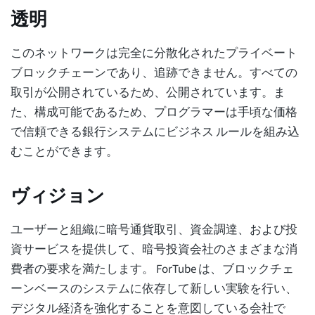
透明
このネットワークは完全に分散化されたプライベート
ブロックチェーンであり、追跡できません。すべての
取引が公開されているため、公開されています。ま
た、構成可能であるため、プログラマーは手頃な価格
で信頼できる銀行システムにビジネス ルールを組み込
むことができます。
ヴィジョン
ユーザーと組織に暗号通貨取引、資金調達、および投
資サービスを提供して、暗号投資会社のさまざまな消
費者の要求を満たします。 ForTube は、ブロックチェ
ーンベースのシステムに依存して新しい実験を行い、
デジタル経済を強化することを意図している会社で