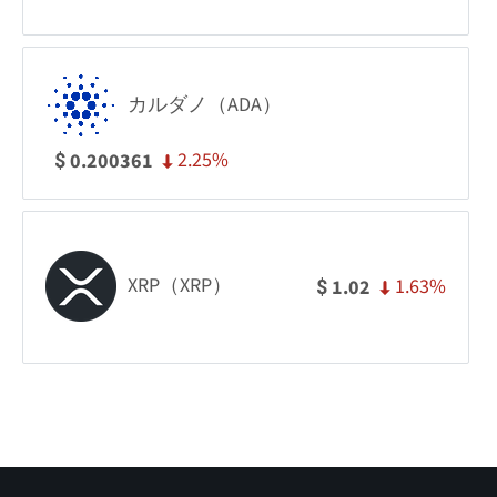
カルダノ（ADA）
2.25%
0.200361
$
XRP（XRP）
1.63%
1.02
$