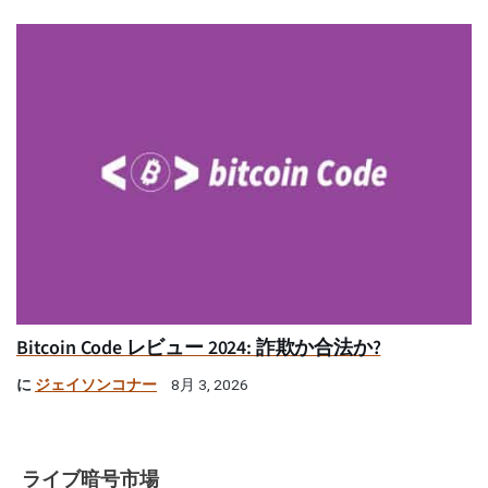
Bitcoin Code レビュー 2024: 詐欺か合法か?
に
ジェイソンコナー
8月 3, 2026
ライブ暗号市場