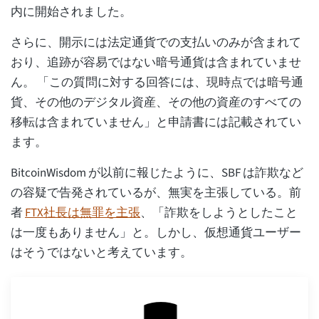
内に開始されました。
さらに、開示には法定通貨での支払いのみが含まれて
おり、追跡が容易ではない暗号通貨は含まれていませ
ん。 「この質問に対する回答には、現時点では暗号通
貨、その他のデジタル資産、その他の資産のすべての
移転は含まれていません」と申請書には記載されてい
ます。
BitcoinWisdom が以前に報じたように、SBF は詐欺など
の容疑で告発されているが、無実を主張している。前
者
FTX社長は無罪を主張
、「詐欺をしようとしたこと
は一度もありません」と。しかし、仮想通貨ユーザー
はそうではないと考えています。