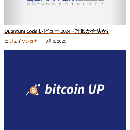
Quantum Code レビュー 2024 – 詐欺か合法か?
に
ジェイソンコナー
8月 3, 2026