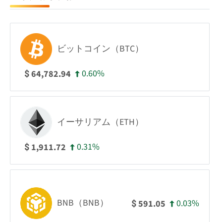
ビットコイン（BTC）
0.60%
64,782.94
$
イーサリアム（ETH）
0.31%
1,911.72
$
BNB（BNB）
0.03%
591.05
$