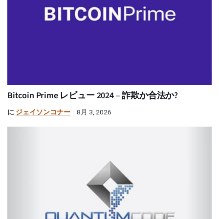
Bitcoin Prime レビュー 2024 – 詐欺か合法か?
に
ジェイソンコナー
8月 3, 2026