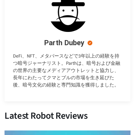
Parth Dubey
DeFi、NFT、メタバースなどで3年以上の経験を持
つ暗号ジャーナリスト。Parthは、暗号および金融
の世界の主要なメディアアウトレットと協力し、
長年にわたってクマとブルの市場を生き延びた
後、暗号文化の経験と専門知識を獲得しました。
Latest Robot Reviews