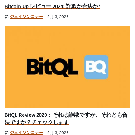
Bitcoin Up レビュー 2024: 詐欺か合法か?
に
ジェイソンコナー
8月 3, 2026
BitQL Review 2020：それは詐欺ですか、それとも合
法ですか？チェックします
に
ジェイソンコナー
8月 3, 2026