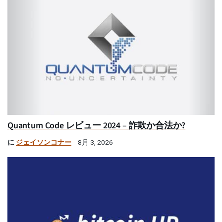
Quantum Code レビュー 2024 – 詐欺か合法か?
に
ジェイソンコナー
8月 3, 2026