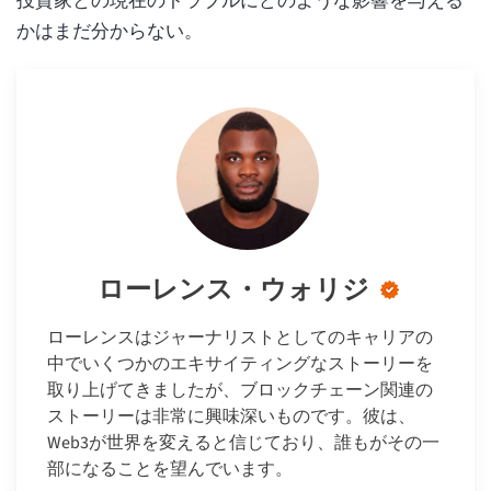
投資家との現在のトラブルにどのような影響を与える
かはまだ分からない。
ローレンス・ウォリジ
ローレンスはジャーナリストとしてのキャリアの
中でいくつかのエキサイティングなストーリーを
取り上げてきましたが、ブロックチェーン関連の
ストーリーは非常に興味深いものです。彼は、
Web3が世界を変えると信じており、誰もがその一
部になることを望んでいます。