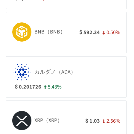
BNB（BNB）
0.50%
592.34
$
カルダノ（ADA）
5.43%
0.201726
$
XRP（XRP）
2.56%
1.03
$