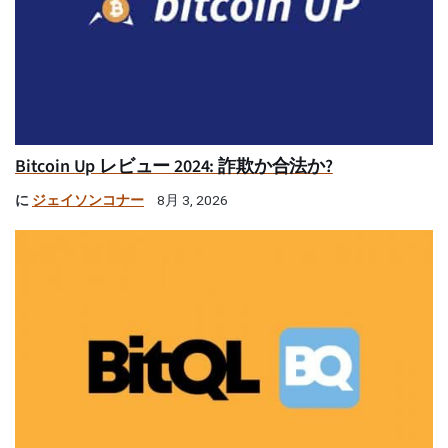
Bitcoin Up レビュー 2024: 詐欺か合法か?
に
ジェイソンコナー
8月 3, 2026