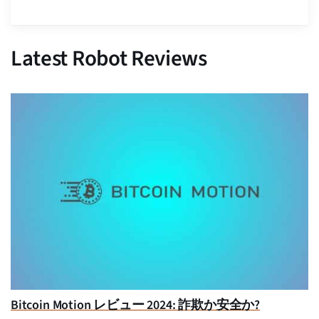
Latest Robot Reviews
Bitcoin Motion レビュー 2024: 詐欺か安全か?