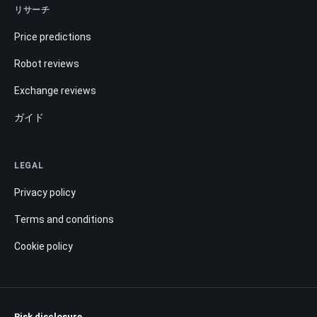
リサーチ
Price predictions
Robot reviews
Exchange reviews
ガイド
LEGAL
Privacy policy
Terms and conditions
Cookie policy
Risk disclosure