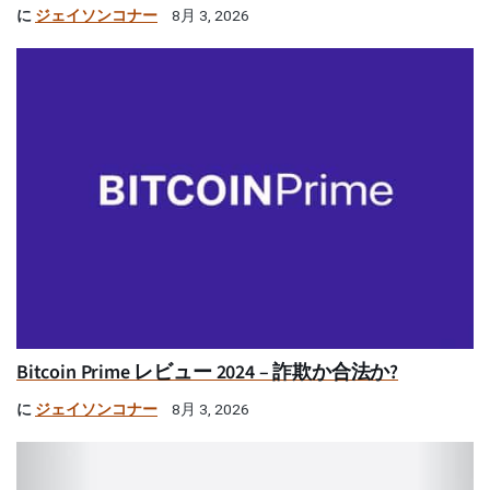
に
ジェイソンコナー
8月 3, 2026
Bitcoin Prime レビュー 2024 – 詐欺か合法か?
に
ジェイソンコナー
8月 3, 2026