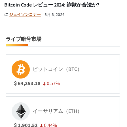
Bitcoin Code レビュー 2024: 詐欺か合法か?
に
ジェイソンコナー
8月 3, 2026
ライブ暗号市場
ビットコイン（BTC）
0.57%
64,253.18
$
イーサリアム（ETH）
0.44%
1,901.52
$