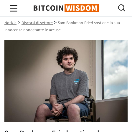
Saggezza Bitcoin
>
>
Notizia
Discorsi di settore
Sam Bankman-Fried sostiene la sua
innocenza nonostante le accuse