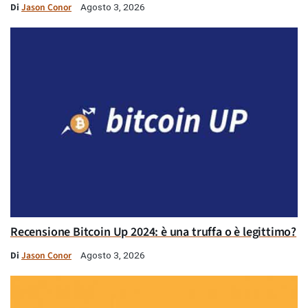
Di
Jason Conor
Agosto 3, 2026
Recensione Bitcoin Up 2024: è una truffa o è legittimo?
Di
Jason Conor
Agosto 3, 2026