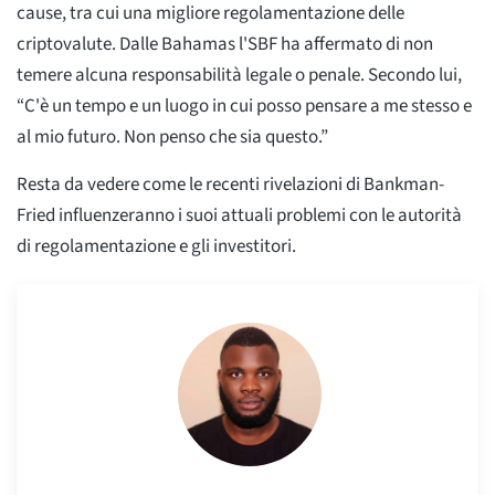
cause, tra cui una migliore regolamentazione delle
criptovalute. Dalle Bahamas l'SBF ha affermato di non
temere alcuna responsabilità legale o penale. Secondo lui,
“C'è un tempo e un luogo in cui posso pensare a me stesso e
al mio futuro. Non penso che sia questo.”
Resta da vedere come le recenti rivelazioni di Bankman-
Fried influenzeranno i suoi attuali problemi con le autorità
di regolamentazione e gli investitori.