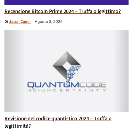
Recensione Bitcoin Prime 2024 – Truffa o legittimo?
Di
Jason Conor
Agosto 3, 2026
Revisione del codice quantistico 2024 – Truffa o
legittimità?