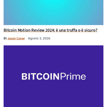
Bitcoin Motion Review 2024: è una truffa o è sicuro?
Di
Jason Conor
Agosto 3, 2026