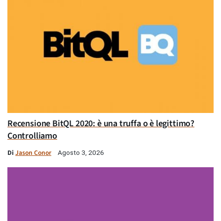
Recensione BitQL 2020: è una truffa o è legittimo?
Controlliamo
Di
Jason Conor
Agosto 3, 2026