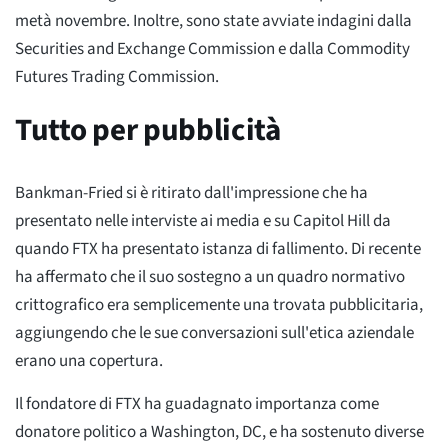
metà novembre. Inoltre, sono state avviate indagini dalla
Securities and Exchange Commission e dalla Commodity
Futures Trading Commission.
Tutto per pubblicità
Bankman-Fried si è ritirato dall'impressione che ha
presentato nelle interviste ai media e su Capitol Hill da
quando FTX ha presentato istanza di fallimento. Di recente
ha affermato che il suo sostegno a un quadro normativo
crittografico era semplicemente una trovata pubblicitaria,
aggiungendo che le sue conversazioni sull'etica aziendale
erano una copertura.
Il fondatore di FTX ha guadagnato importanza come
donatore politico a Washington, DC, e ha sostenuto diverse