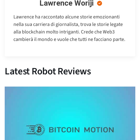
Lawrence Woriji
Lawrence ha raccontato alcune storie emozionanti
nella sua carriera di giornalista, trova le storie legate
alla blockchain molto intriganti. Crede che Web3
cambierà il mondo e vuole che tutti ne facciano parte.
Latest Robot Reviews