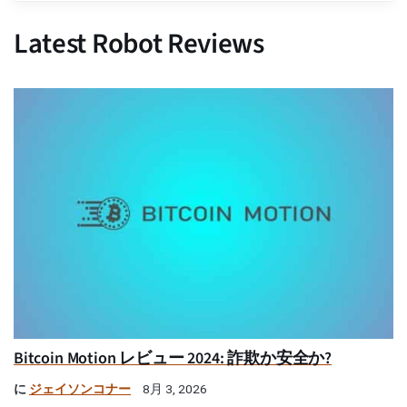
Latest Robot Reviews
Bitcoin Motion レビュー 2024: 詐欺か安全か?
に
ジェイソンコナー
8月 3, 2026