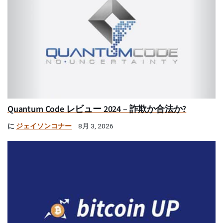
Quantum Code レビュー 2024 – 詐欺か合法か?
に
ジェイソンコナー
8月 3, 2026