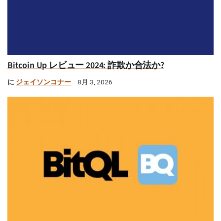
Bitcoin Up レビュー 2024: 詐欺か合法か?
に
ジェイソンコナー
8月 3, 2026