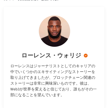
ローレンス・ウォリジ
ローレンスはジャーナリストとしてのキャリアの
中でいくつかのエキサイティングなストーリーを
取り上げてきましたが、ブロックチェーン関連の
ストーリーは非常に興味深いものです。彼は、
Web3が世界を変えると信じており、誰もがその一
部になることを望んでいます。