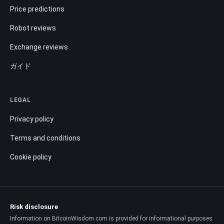
Price predictions
Robot reviews
Exchange reviews
ガイド
LEGAL
Privacy policy
Terms and conditions
Cookie policy
Risk disclosure
Information on BitcoinWisdom.com is provided for informational purposes