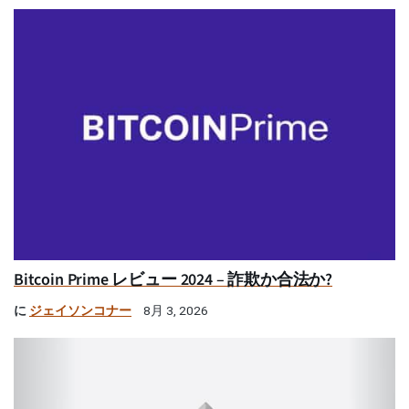
Bitcoin Prime レビュー 2024 – 詐欺か合法か?
に
ジェイソンコナー
8月 3, 2026