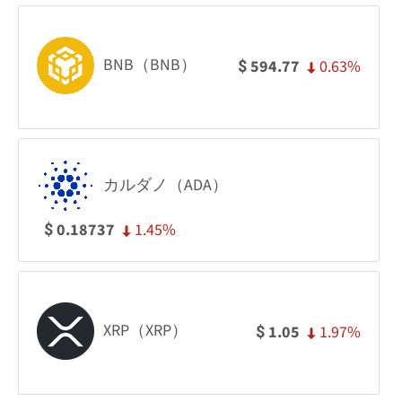
BNB（BNB）
0.63%
594.77
$
カルダノ（ADA）
1.45%
0.18737
$
XRP（XRP）
1.97%
1.05
$