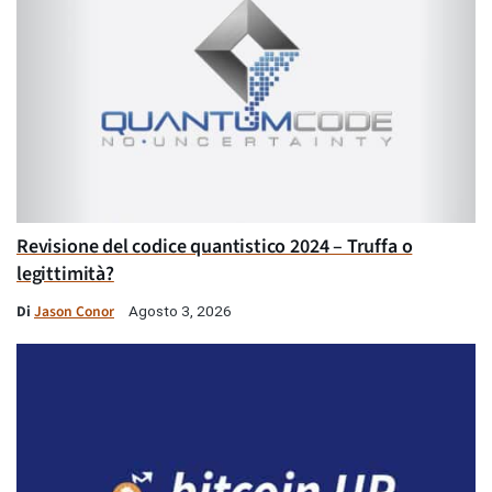
Revisione del codice quantistico 2024 – Truffa o
legittimità?
Di
Jason Conor
Agosto 3, 2026