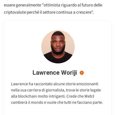
essere generalmente "ottimista riguardo al futuro delle
criptovalute perché il settore continua a crescere".
Lawrence Woriji
Lawrence ha raccontato alcune storie emozionanti
nella sua carriera di giornalista, trova le storie legate
alla blockchain molto intriganti. Crede che Web3
cambierà il mondo e vuole che tutti ne facciano parte.