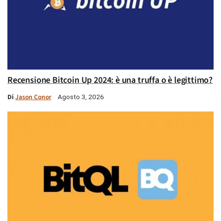
Recensione Bitcoin Up 2024: è una truffa o è legittimo?
Di
Jason Conor
Agosto 3, 2026