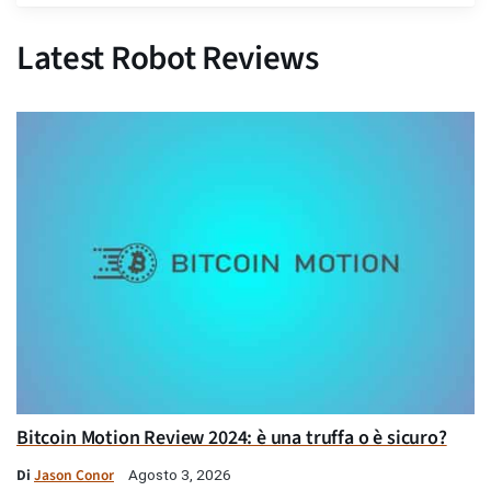
Latest Robot Reviews
Bitcoin Motion Review 2024: è una truffa o è sicuro?
Di
Jason Conor
Agosto 3, 2026