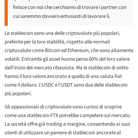
finisce con noi che cerchiamo di trovare i partner con
cui saremmo davvero entusiasti di lavorare lì.
Le stablecoin sono una delle criptovalute più popolari,
preferite per la loro stabilità, rispetto alle normali
criptovalute come Bitcoin ed Ethereum, che sono altamente
volatili. Entrambi gli asset hanno perso 60% del loro valore
dall'inizio del mercato ribassista. Ma le stablecoin di solito
hanno il loro valore ancorato a quello di una valuta fiat
come il dollaro. L'USDC e l'USDT sono due delle stablecoin
più popolari.
Gli appassionati di criptovalute sono curiosi di scoprire
come una stablecoin FTX potrebbe competere sul mercato.
La società offre già trading a margine, consentendo ai suoi
utenti di utilizzare un paniere di stablecoin ancorate al