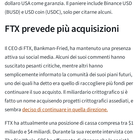
dollaro USA come garanzia. Il paniere include Binance USD
(BUSD) e USD coin (USDC), solo per citarne alcuni.
FTX prevede più acquisizioni
Il CEO di FTX, Bankman-Fried, ha mantenuto una presenza
attiva sui social media. Alcuni dei suoi commenti hanno
suscitato pesanti critiche, mentre altri hanno
semplicemente informato la comunità dei suoi piani futuri,
uno dei quali ha detto era quello di raccogliere più fondi per
continuare il suo acquisto. Il miliardario crittografico si è
fatto un nome acquisendo progetti crittografici assediati, e
sembra
deciso di continuare in quella direzione.
FTX ha attualmente una posizione di cassa compresa tra $1
miliardo e $4 miliardi. Durante la sua recente intervista con