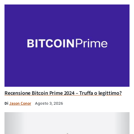
Recensione Bitcoin Prime 2024 – Truffa o legittimo?
Di
Jason Conor
Agosto 3, 2026