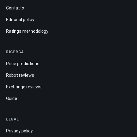
Contatto
Editorial policy
Ratings methodology
RICERCA
Price predictions
Robot reviews
Exchange reviews
Guide
LEGAL
Privacy policy