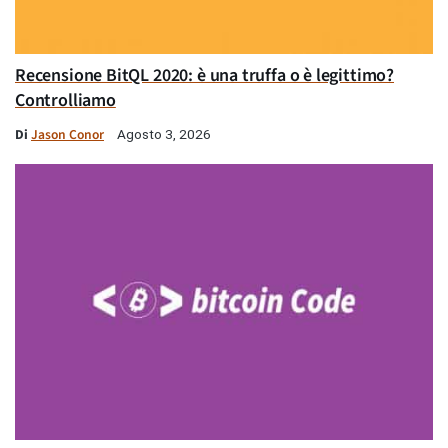
Recensione BitQL 2020: è una truffa o è legittimo?
Controlliamo
Di
Jason Conor
Agosto 3, 2026