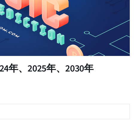
 2024年、2025年、2030年