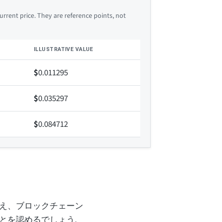
rrent price. They are reference points, not
ILLUSTRATIVE VALUE
$
0.011295
$
0.035297
$
0.084712
え、ブロックチェーン
とを認めるでしょう.