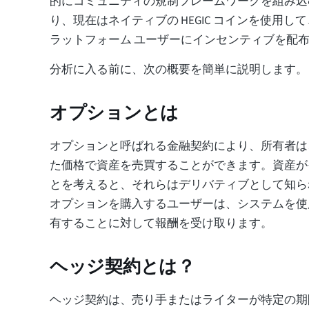
的にコミュニティの規制フレームワークを組み込
り、現在はネイティブの HEGIC コインを使用
ラットフォーム ユーザーにインセンティブを配
分析に入る前に、次の概要を簡単に説明します。
オプションとは
オプションと呼ばれる金融契約により、所有者は
た価格で資産を売買することができます。資産が
とを考えると、それらはデリバティブとして知られてい
オプションを購入するユーザーは、システムを使
有することに対して報酬を受け取ります。
ヘッジ契約とは？
ヘッジ契約は、売り手またはライターが特定の期