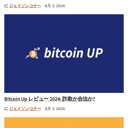
に
ジェイソンコナー
8月 3, 2026
Bitcoin Up レビュー 2024: 詐欺か合法か?
に
ジェイソンコナー
8月 3, 2026