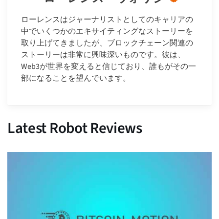
ローレンスはジャーナリストとしてのキャリアの
中でいくつかのエキサイティングなストーリーを
取り上げてきましたが、ブロックチェーン関連の
ストーリーは非常に興味深いものです。彼は、
Web3が世界を変えると信じており、誰もがその一
部になることを望んでいます。
Latest Robot Reviews