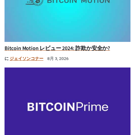
Bitcoin Motion レビュー 2024: 詐欺か安全か?
に
ジェイソンコナー
8月 3, 2026