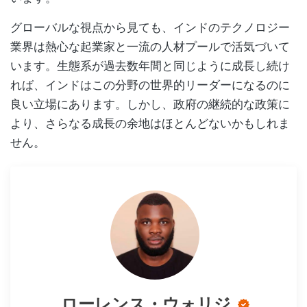
グローバルな視点から見ても、インドのテクノロジー
業界は熱心な起業家と一流の人材プールで活気づいて
います。生態系が過去数年間と同じように成長し続け
れば、インドはこの分野の世界的リーダーになるのに
良い立場にあります。しかし、政府の継続的な政策に
より、さらなる成長の余地はほとんどないかもしれま
せん。
ローレンス・ウォリジ