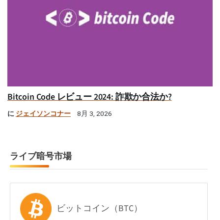
Bitcoin Code レビュー 2024: 詐欺か合法か?
に
ジェイソンコナー
8月 3, 2026
ライブ暗号市場
ビットコイン（BTC）