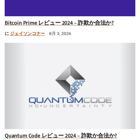
Bitcoin Prime レビュー 2024 – 詐欺か合法か?
に
ジェイソンコナー
8月 3, 2026
Quantum Code レビュー 2024 – 詐欺か合法か?