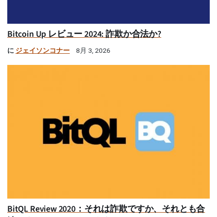
Bitcoin Up レビュー 2024: 詐欺か合法か?
に
ジェイソンコナー
8月 3, 2026
BitQL Review 2020：それは詐欺ですか、それとも合