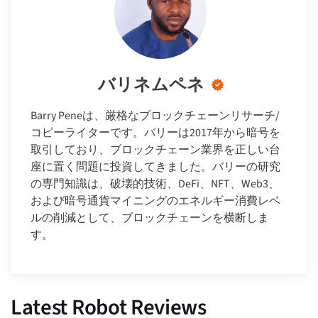
バリネムペネ
Barry Peneは、厳格なブロックチェーンリサーチ/
コピーライターです。バリーは2017年から暗号を
取引しており、ブロックチェーン業界を正しい台
座に置く問題に投資してきました。バリーの研究
の専門知識は、破壊的技術、DeFi、NFT、Web3、
および暗号通貨マイニングのエネルギー消費レベ
ルの削減として、ブロックチェーンを横断しま
す。
Latest Robot Reviews