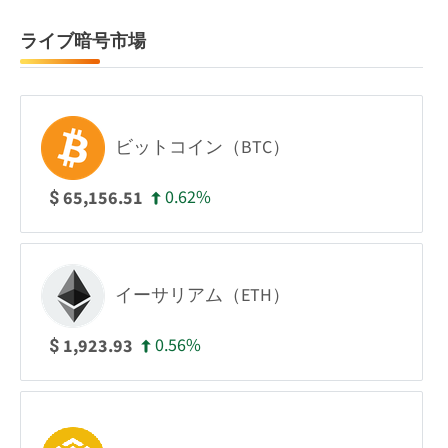
ライブ暗号市場
ビットコイン（BTC）
0.62%
65,156.51
$
イーサリアム（ETH）
0.56%
1,923.93
$