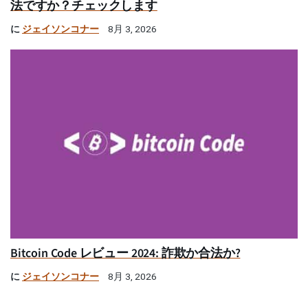
法ですか？チェックします
に
ジェイソンコナー
8月 3, 2026
Bitcoin Code レビュー 2024: 詐欺か合法か?
に
ジェイソンコナー
8月 3, 2026