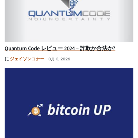
Quantum Code レビュー 2024 – 詐欺か合法か?
に
ジェイソンコナー
8月 3, 2026