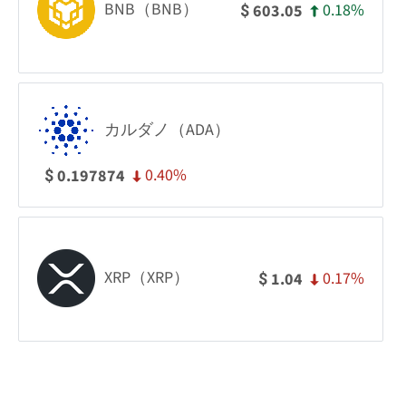
BNB（BNB）
0.18%
603.05
$
カルダノ（ADA）
0.40%
0.197874
$
XRP（XRP）
0.17%
1.04
$