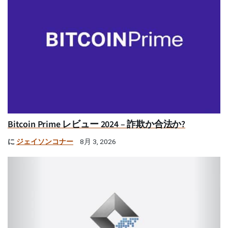
Bitcoin Prime レビュー 2024 – 詐欺か合法か?
に
ジェイソンコナー
8月 3, 2026