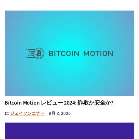
Bitcoin Motion レビュー 2024: 詐欺か安全か?
に
ジェイソンコナー
8月 3, 2026