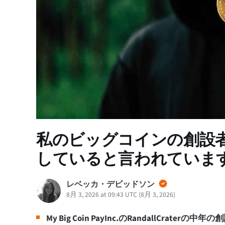
私のビッグコインの創設者
していると言われていま
レベッカ・デビッドソン
8月 3, 2026 at 09:43 UTC
(
8月 3, 2026
)
My Big Coin PayInc.のRandallCra