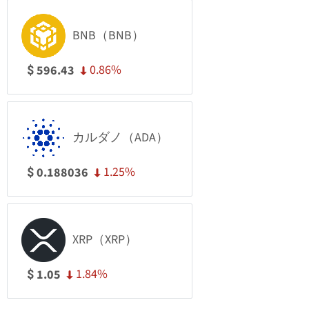
BNB（BNB）
0.86%
596.43
$
カルダノ（ADA）
1.25%
0.188036
$
XRP（XRP）
1.84%
1.05
$