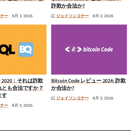
詐欺か合法か?
コナー
に
ジェイソンコナー
8月 3, 2026
8月 3, 2026
iew 2020：それは詐欺
Bitcoin Code レビュー 2024: 詐欺
れとも合法ですか？
か合法か?
ます
に
ジェイソンコナー
8月 3, 2026
コナー
8月 3, 2026