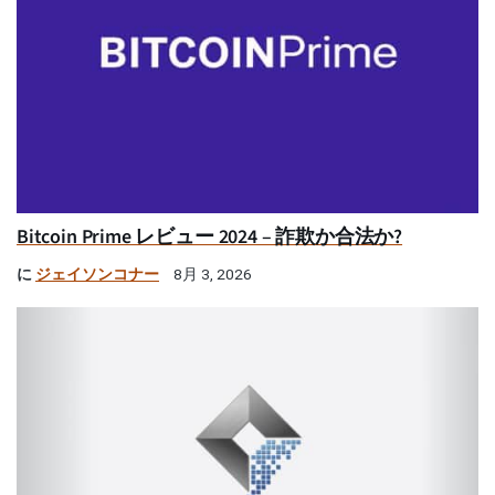
Bitcoin Prime レビュー 2024 – 詐欺か合法か?
に
ジェイソンコナー
8月 3, 2026