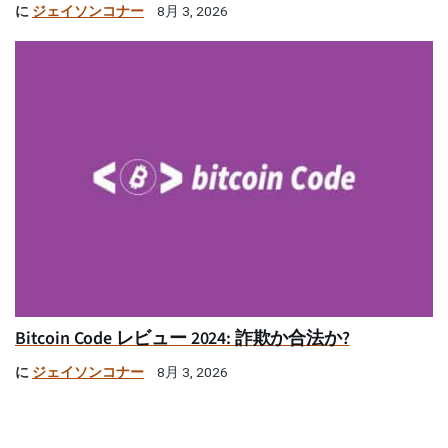
に
ジェイソンコナー
8月 3, 2026
Bitcoin Code レビュー 2024: 詐欺か合法か?
に
ジェイソンコナー
8月 3, 2026