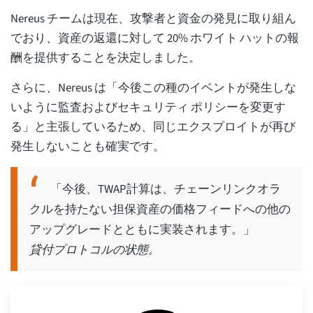
Nereus チームは現在、攻撃者と資金の発見に取り組ん
でおり、資産の返還に対して 20% ホワイト ハットの報
酬を提供することを決定しました。
さらに、Nereus は「今後この種のイベントが発生しな
いように監査およびセキュリティ ポリシーを変更す
る」と主張しているため、同じエクスプロイトが再び
発生しないことも確実です。
「今後、TWAP計算は、チェーンリンクオラ
クルを持たない担保資産の価格フィードへの他の
アップグレードとともに実装されます。」
貸付プロトコルの状態。