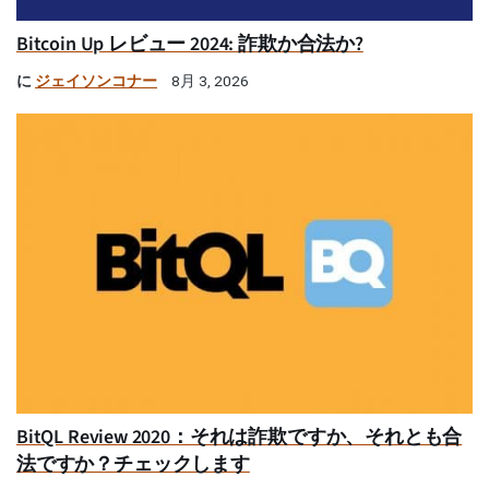
Bitcoin Up レビュー 2024: 詐欺か合法か?
に
ジェイソンコナー
8月 3, 2026
BitQL Review 2020：それは詐欺ですか、それとも合
法ですか？チェックします