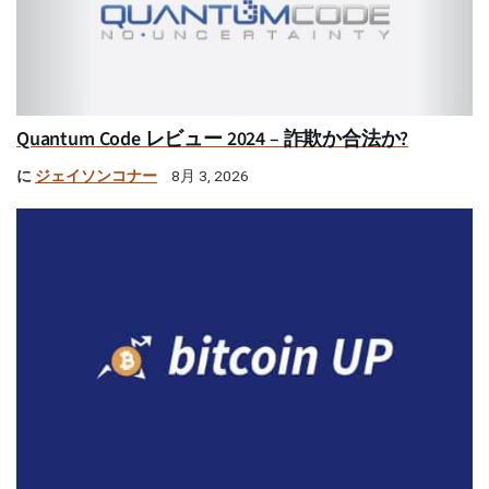
Quantum Code レビュー 2024 – 詐欺か合法か?
に
ジェイソンコナー
8月 3, 2026