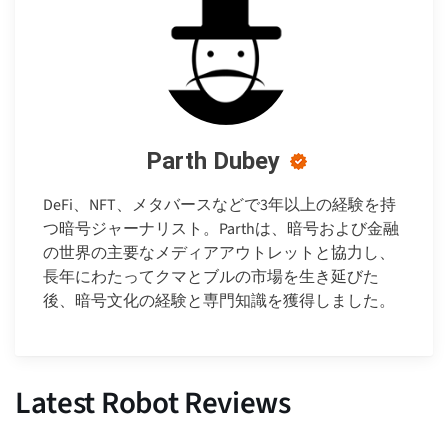
Parth Dubey
DeFi、NFT、メタバースなどで3年以上の経験を持
つ暗号ジャーナリスト。Parthは、暗号および金融
の世界の主要なメディアアウトレットと協力し、
長年にわたってクマとブルの市場を生き延びた
後、暗号文化の経験と専門知識を獲得しました。
Latest Robot Reviews