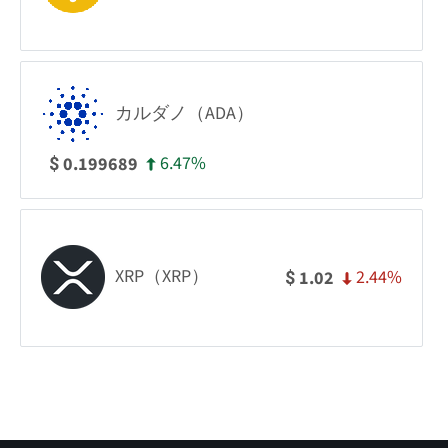
カルダノ（ADA）
6.47%
0.199689
$
XRP（XRP）
2.44%
1.02
$