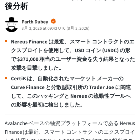
後分析
Parth Dubey
8月 3, 2026 at 09:43 UTC
(
8月 3, 2026
)
Nereus Finance は最近、スマート コントラクトのエ
クスプロイトを使用して、USD コイン (USDC) の形
で $371,000 相当のユーザー資金を失う結果となった
攻撃を目撃しました。
CertiK は、自動化されたマーケット メーカーの
Curve Finance と分散型取引所の Trader Joe に関連
して、このハッキングと Nereus の流動性プールへ
の影響を最初に検出しました。
Avalanche ベースの融資プラットフォームである Nereus
Finance は最近、スマート コントラクトのエクスプロイ