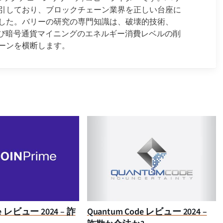
を取引しており、ブロックチェーン業界を正しい台座に
した。バリーの研究の専門知識は、破壊的技術、
3、および暗号通貨マイニングのエネルギー消費レベルの削
ーンを横断します。
ime レビュー 2024 – 詐
Quantum Code レビュー 2024 –