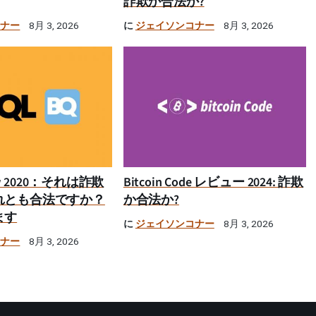
詐欺か合法か?
コナー
に
ジェイソンコナー
8月 3, 2026
8月 3, 2026
iew 2020：それは詐欺
Bitcoin Code レビュー 2024: 詐欺
れとも合法ですか？
か合法か?
ます
に
ジェイソンコナー
8月 3, 2026
コナー
8月 3, 2026