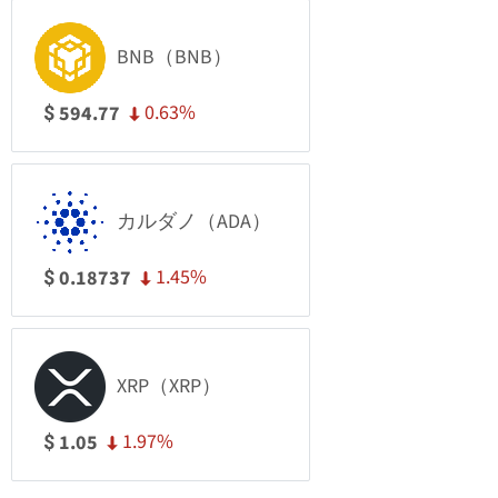
BNB（BNB）
0.63%
594.77
$
カルダノ（ADA）
1.45%
0.18737
$
XRP（XRP）
1.97%
1.05
$