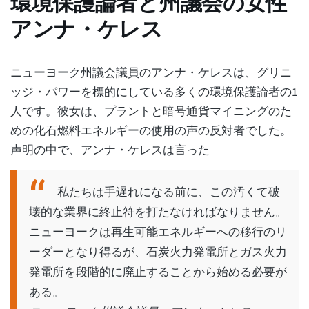
環境保護論者と州議会の女性
アンナ・ケレス
ニューヨーク州議会議員のアンナ・ケレスは、グリニ
ッジ・パワーを標的にしている多くの環境保護論者の1
人です。彼女は、プラントと暗号通貨マイニングのた
めの化石燃料エネルギーの使用の声の反対者でした。
声明の中で、アンナ・ケレスは言った
私たちは手遅れになる前に、この汚くて破
壊的な業界に終止符を打たなければなりません。
ニューヨークは再生可能エネルギーへの移行のリ
ーダーとなり得るが、石炭火力発電所とガス火力
発電所を段階的に廃止することから始める必要が
ある。