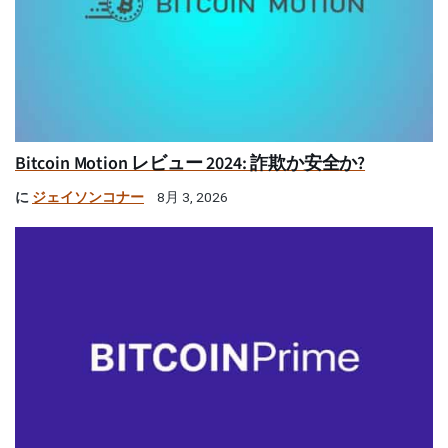
Bitcoin Motion レビュー 2024: 詐欺か安全か?
に
ジェイソンコナー
8月 3, 2026