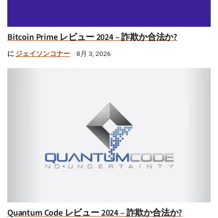
Bitcoin Prime レビュー 2024 – 詐欺か合法か?
に
ジェイソンコナー
8月 3, 2026
Quantum Code レビュー 2024 – 詐欺か合法か?