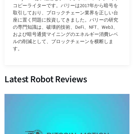
コピーライターです。バリーは2017年から暗号を
取引しており、ブロックチェーン業界を正しい台
座に置く問題に投資してきました。バリーの研究
の専門知識は、破壊的技術、DeFi、NFT、Web3、
および暗号通貨マイニングのエネルギー消費レベ
ルの削減として、ブロックチェーンを横断しま
す。
Latest Robot Reviews