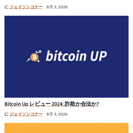
に
ジェイソンコナー
8月 3, 2026
Bitcoin Up レビュー 2024: 詐欺か合法か?
に
ジェイソンコナー
8月 3, 2026