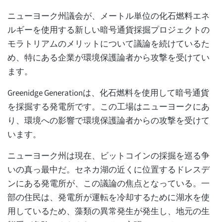
ニューヨーク州議会が、メートル単位の化石燃料エネ
ルギーを使用する新しい暗号通貨採掘プロジェクトの
モラトリアムのメリットについて議論を続けているた
め、特にある企業が環境保護論者から攻撃を受けてい
ます。
Greenidge Generationは、化石燃料を使用して暗号通貨
を採掘する発電所です。この工場はニューヨークにあ
り、環境への影響で環境保護論者からの攻撃を受けて
います。
ニューヨーク州は現在、ビットコインの採掘を巡る争
いの真っ最中だ。セネカ湖の近くに位置するドレスデ
ンにある発電所が、この議論の焦点となっている。一
部の住民は、発電所が運転を冷却するために湖水を使
用しているため、藻類の異常発生が発生し、地元の生