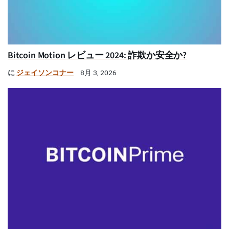
Bitcoin Motion レビュー 2024: 詐欺か安全か?
に
ジェイソンコナー
8月 3, 2026