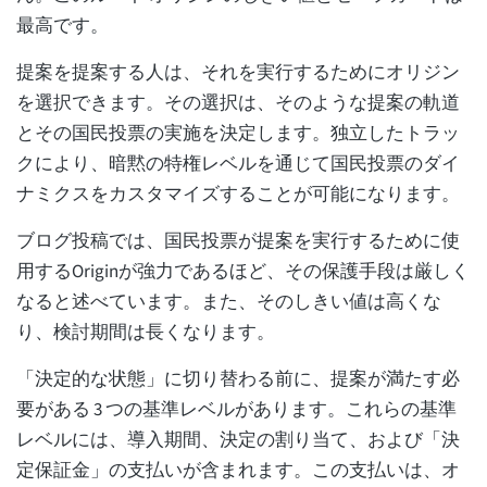
最高です。
提案を提案する人は、それを実行するためにオリジン
を選択できます。その選択は、そのような提案の軌道
とその国民投票の実施を決定します。独立したトラッ
クにより、暗黙の特権レベルを通じて国民投票のダイ
ナミクスをカスタマイズすることが可能になります。
ブログ投稿では、国民投票が提案を実行するために使
用するOriginが強力であるほど、その保護手段は厳しく
なると述べています。また、そのしきい値は高くな
り、検討期間は長くなります。
「決定的な状態」に切り替わる前に、提案が満たす必
要がある 3 つの基準レベルがあります。これらの基準
レベルには、導入期間、決定の割り当て、および「決
定保証金」の支払いが含まれます。この支払いは、オ