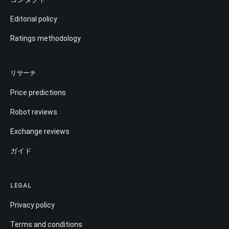
Editorial policy
Ratings methodology
リサーチ
Price predictions
Robot reviews
Exchange reviews
ガイド
LEGAL
Privacy policy
Terms and conditions