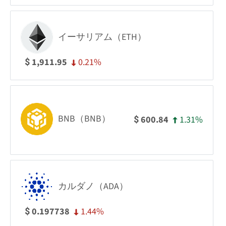
イーサリアム（ETH）
0.21%
1,911.95
$
BNB（BNB）
1.31%
600.84
$
カルダノ（ADA）
1.44%
0.197738
$