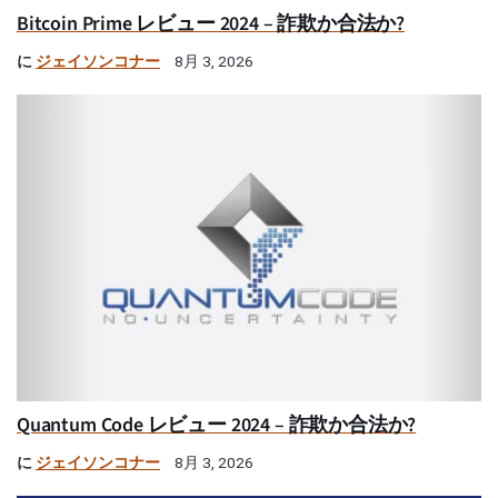
Bitcoin Prime レビュー 2024 – 詐欺か合法か?
に
ジェイソンコナー
8月 3, 2026
Quantum Code レビュー 2024 – 詐欺か合法か?
に
ジェイソンコナー
8月 3, 2026