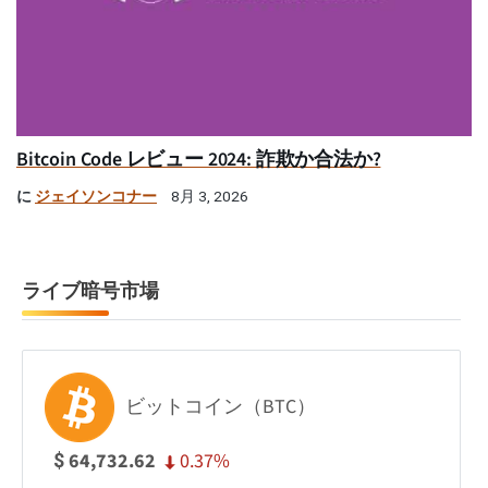
Bitcoin Code レビュー 2024: 詐欺か合法か?
に
ジェイソンコナー
8月 3, 2026
ライブ暗号市場
ビットコイン（BTC）
0.37%
64,732.62
$