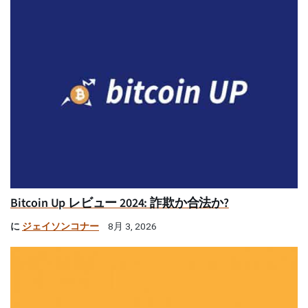
Bitcoin Up レビュー 2024: 詐欺か合法か?
に
ジェイソンコナー
8月 3, 2026