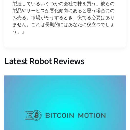
製造しているいくつかの会社で株を買う。彼らの
製品やサービスが悪化傾向にあると思う場合にの
み売る。市場がそうするとき、慌てる必要はあり
ません。これは長期的にはあなたに役立つでしょ
う。」
Latest Robot Reviews