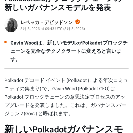
新しいガバナンスモデルを発表
レベッカ・デビッドソン
8月 3, 2026 at 09:43 UTC
(
8月 3, 2026
)
Gavin Woodは、新しいモデルがPolkadotブロックチ
ェーンを完全なテクノクラートに変えると言いま
す。
Polkadot デコード イベント (Polkadot による年次コミュ
ニティの集まり) で、Gavin Wood (Polkadot CEO) は
Polkadot ブロックチェーンの意思決定プロセスのアッ
プグレードを発表しました。これは、ガバナンス バー
ジョン 2 (Gov2) と呼ばれます。
新しいPolkadotガバナンスモ