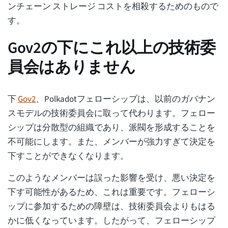
ンチェーン ストレージ コストを相殺するためのもので
す。
Gov2の下にこれ以上の技術委
員会はありません
下
Gov2
、Polkadotフェローシップは、以前のガバナン
スモデルの技術委員会に取って代わります。フェロー
シップは分散型の組織であり、派閥を形成することを
不可能にします。また、メンバーが強力すぎて決定を
下すことができなくなります。
このようなメンバーは誤った影響を受け、悪い決定を
下す可能性があるため、これは重要です。フェローシ
ップに参加するための障壁は、技術委員会よりもはる
かに低くなっています。したがって、フェローシップ