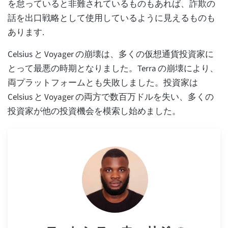
を怠っていると非難されているものもあれば、詐欺の
話を出口戦略として使用しているように見えるものも
あります.
Celsius と Voyager の崩壊は、多くの仮想通貨投資家に
とって最悪の時期となりました。Terra の崩壊により、
両プラットフォームとも失敗しました。投資家は
Celsius と Voyager の両方で数百万ドルを失い、多くの
投資家が他の投資機会を模索し始めました。