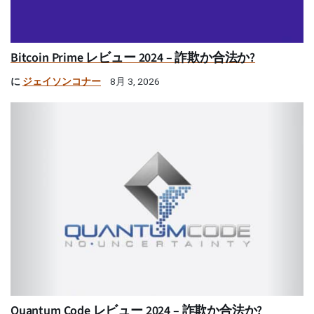
Bitcoin Prime レビュー 2024 – 詐欺か合法か?
に
ジェイソンコナー
8月 3, 2026
Quantum Code レビュー 2024 – 詐欺か合法か?