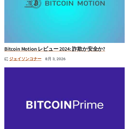
Bitcoin Motion レビュー 2024: 詐欺か安全か?
に
ジェイソンコナー
8月 3, 2026