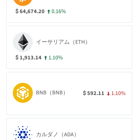
0.16%
64,674.20
$
イーサリアム（ETH）
1.10%
1,913.14
$
BNB（BNB）
1.10%
592.11
$
カルダノ（ADA）