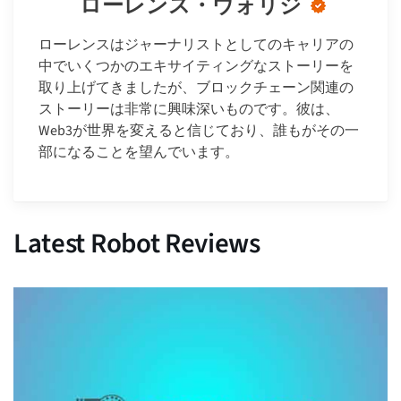
ローレンス・ウォリジ
ローレンスはジャーナリストとしてのキャリアの
中でいくつかのエキサイティングなストーリーを
取り上げてきましたが、ブロックチェーン関連の
ストーリーは非常に興味深いものです。彼は、
Web3が世界を変えると信じており、誰もがその一
部になることを望んでいます。
Latest Robot Reviews