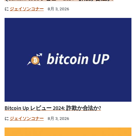
に
ジェイソンコナー
8月 3, 2026
Bitcoin Up レビュー 2024: 詐欺か合法か?
に
ジェイソンコナー
8月 3, 2026