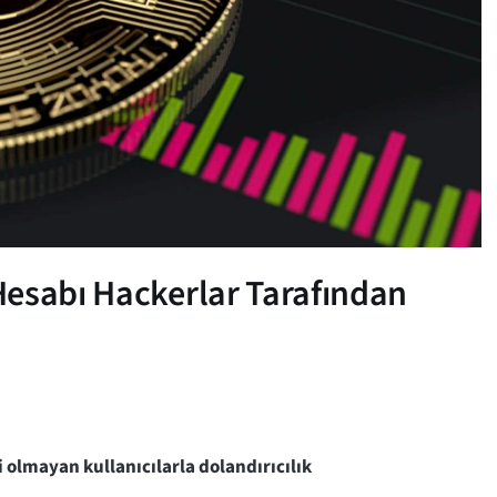
Hesabı Hackerlar Tarafından
 olmayan kullanıcılarla dolandırıcılık